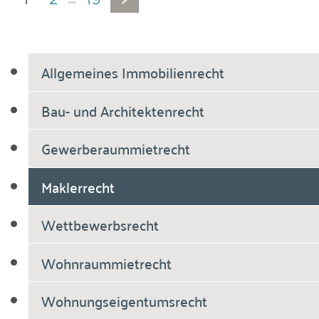
Allgemeines Immobilienrecht
Bau- und Architektenrecht
Gewerberaummietrecht
Maklerrecht
Wettbewerbsrecht
Wohnraummietrecht
Wohnungseigentumsrecht