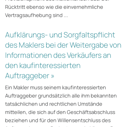
Rücktritt ebenso wie die einvernehmliche
Vertragsaufhebung sind ...
Aufklärungs- und Sorgfaltspflicht
des Maklers bei der Weitergabe von
Informationen des Verkäufers an
den kaufinteressierten
Auftraggeber »
Ein Makler muss seinem kaufinteressierten
Auftraggeber grundsätzlich alle ihm bekannten
tatsächlichen und rechtlichen Umstände
mitteilen, die sich auf den Geschäftsabschluss
beziehen und für den Willensentschluss des