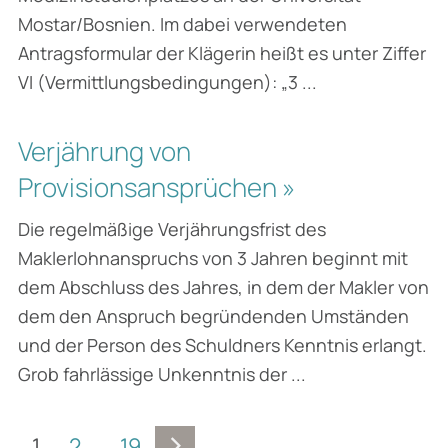
Mostar/Bosnien. Im dabei verwendeten
Antragsformular der Klägerin heißt es unter Ziffer
VI (Vermittlungsbedingungen): „3 ...
Verjährung von
Provisionsansprüchen »
Die regelmäßige Verjährungsfrist des
Maklerlohnanspruchs von 3 Jahren beginnt mit
dem Abschluss des Jahres, in dem der Makler von
dem den Anspruch begründenden Umständen
und der Person des Schuldners Kenntnis erlangt.
Grob fahrlässige Unkenntnis der ...
1
2
19
…