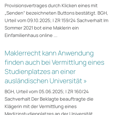
Provisionsvertrages durch Klicken eines mit
„Senden“ bezeichneten Buttons bestätigt. BGH,
Urteil vom 09.10.2025; I ZR 159/24 Sachverhalt Im
Sommer 2021 bot eine Maklerin ein
Einfamilienhaus online ...
Maklerrecht kann Anwendung
finden auch bei Vermittlung eines
Studienplatzes an einer
ausländischen Universität »
BGH, Urteil vom 05.06.2025; I ZR 160/24
Sachverhalt Der Beklagte beauftragte die
Klägerin mit der Vermittlung eines
Medizinstudienplatzes an der Universität