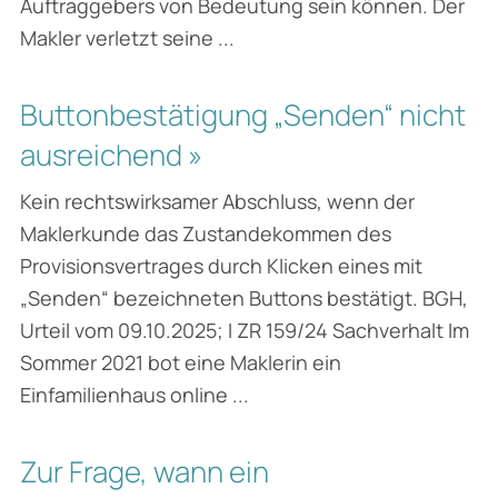
Auftraggebers von Bedeutung sein können. Der
Makler verletzt seine ...
Buttonbestätigung „Senden“ nicht
ausreichend »
Kein rechtswirksamer Abschluss, wenn der
Maklerkunde das Zustandekommen des
Provisionsvertrages durch Klicken eines mit
„Senden“ bezeichneten Buttons bestätigt. BGH,
Urteil vom 09.10.2025; I ZR 159/24 Sachverhalt Im
Sommer 2021 bot eine Maklerin ein
Einfamilienhaus online ...
Zur Frage, wann ein