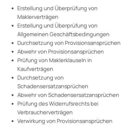
Erstellung und Überprüfung von
Maklerverträgen
Erstellung und Überprüfung von
Allgemeinen Geschäftsbedingungen
Durchsetzung von Provisionsansprüchen
Abwehr von Provisionsansprüchen
Prüfung von Maklerklauseln in
Kaufverträgen
Durchsetzung von
Schadensersatzansprüchen
Abwehr von Schadensersatzansprüchen
Prüfung des Widerrufsrechts bei
Verbraucherverträgen
Verwirkung von Provisionsansprüchen