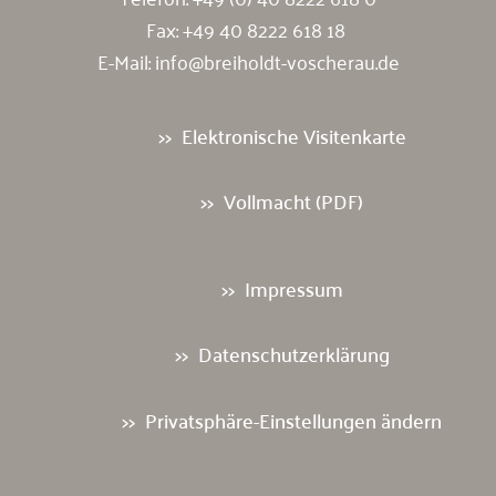
Fax: +49 40 8222 618 18
E-Mail:
info@breiholdt-voscherau.de
Elektronische Visitenkarte
Vollmacht (PDF)
Impressum
Datenschutzerklärung
Privatsphäre-Einstellungen ändern