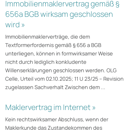
Immobilienmaklervertrag gemäß §
656a BGB wirksam geschlossen
wird »
Immobilienmaklerverträge, die dem
Textformerfordernis gemäß § 656 a BGB
unterliegen, können in formwirksamer Weise
nicht durch lediglich konkludente
Willenserklärungen geschlossen werden. OLG
Celle, Urteil vom 02.10.2025; 11 U 23/25 – Revision
zugelassen Sachverhalt Zwischen dem ...
Maklervertrag im Internet »
Kein rechtswirksamer Abschluss, wenn der
Maklerkunde das Zustandekommen des