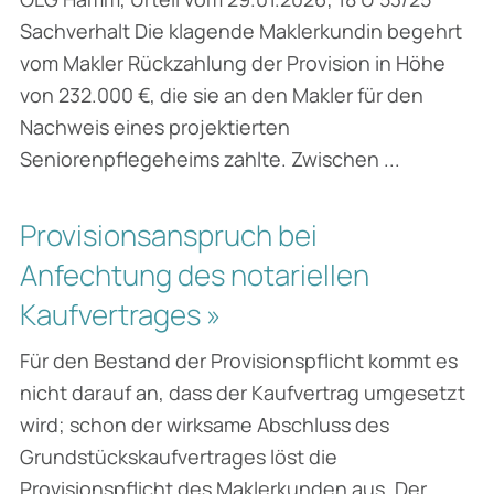
Sachverhalt Die klagende Maklerkundin begehrt
vom Makler Rückzahlung der Provision in Höhe
von 232.000 €, die sie an den Makler für den
Nachweis eines projektierten
Seniorenpflegeheims zahlte. Zwischen ...
Provisionsanspruch bei
Anfechtung des notariellen
Kaufvertrages »
Für den Bestand der Provisionspflicht kommt es
nicht darauf an, dass der Kaufvertrag umgesetzt
wird; schon der wirksame Abschluss des
Grundstückskaufvertrages löst die
Provisionspflicht des Maklerkunden aus. Der