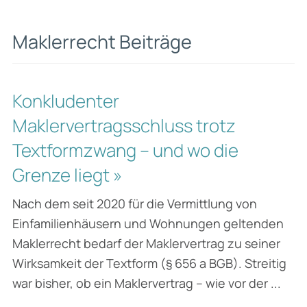
Maklerrecht Beiträge
Konkludenter
Maklervertragsschluss trotz
Textformzwang – und wo die
Grenze liegt »
Nach dem seit 2020 für die Vermittlung von
Einfamilienhäusern und Wohnungen geltenden
Maklerrecht bedarf der Maklervertrag zu seiner
Wirksamkeit der Textform (§ 656 a BGB). Streitig
war bisher, ob ein Maklervertrag – wie vor der ...