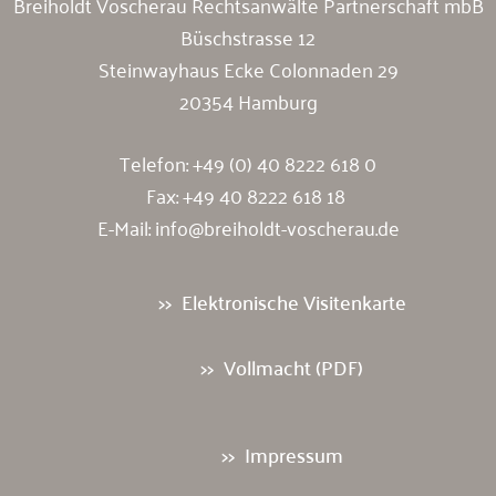
Breiholdt Voscherau Rechtsanwälte Partnerschaft mbB
Büschstrasse 12
Steinwayhaus Ecke Colonnaden 29
20354 Hamburg
Telefon:
+49 (0) 40 8222 618 0
Fax: +49 40 8222 618 18
E-Mail:
info@breiholdt-voscherau.de
Elektronische Visitenkarte
Vollmacht (PDF)
Impressum