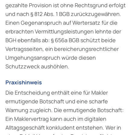
gezahlte Provision ist ohne Rechtsgrund erfolgt
und nach § 812 Abs. 1 BGB zurückzugewähren.
Einen Gegenanspruch auf Wertersatz für die
erbrachten Vermittlungsleistungen lehnte der
BGH ebenfalls ab: § 656a BGB schützt beide
Vertragsseiten, ein bereicherungsrechtlicher
Umgehungsanspruch würde diesen
Schutzzweck aushöhlen.
Praxishinweis
Die Entscheidung enthält eine für Makler
ermutigende Botschaft und eine scharfe
Warnung zugleich. Die ermutigende Botschaft:
Ein Maklervertrag kann auch im digitalen
Alltagsgeschäft konkludent entstehen. Wer in