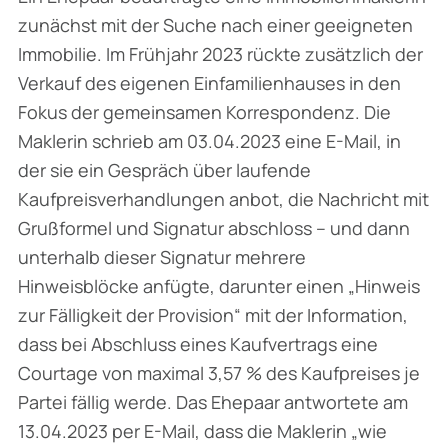
zunächst mit der Suche nach einer geeigneten
Immobilie. Im Frühjahr 2023 rückte zusätzlich der
Verkauf des eigenen Einfamilienhauses in den
Fokus der gemeinsamen Korrespondenz. Die
Maklerin schrieb am 03.04.2023 eine E-Mail, in
der sie ein Gespräch über laufende
Kaufpreisverhandlungen anbot, die Nachricht mit
Grußformel und Signatur abschloss – und dann
unterhalb dieser Signatur mehrere
Hinweisblöcke anfügte, darunter einen „
Hinweis
zur Fälligkeit der Provision
“ mit der Information,
dass bei Abschluss eines Kaufvertrags eine
Courtage von maximal 3,57 % des Kaufpreises je
Partei fällig werde. Das Ehepaar antwortete am
13.04.2023 per E-Mail, dass die Maklerin „
wie