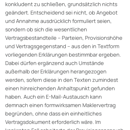
konkludent zu schließen, grundsätzlich nichts
geändert. Entscheidend sei nicht, ob Angebot
und Annahme ausdrücklich formuliert seien,
sondern ob sich die wesentlichen
Vertragsbestandteile – Parteien, Provisionshöhe
und Vertragsgegenstand – aus den in Textform
vorliegenden Erklärungen bestimmbar ergeben.
Dabei dürfen ergänzend auch Umstände
außerhalb der Erklärungen herangezogen
werden, sofern diese in den Texten zumindest
einen hinreichenden Anhaltspunkt gefunden
haben. Auch ein E-Mail-Austausch kann
demnach einen formwirksamen Maklervertrag
begründen, ohne dass ein einheitliches
Vertragsdokument erforderlich wäre. Im