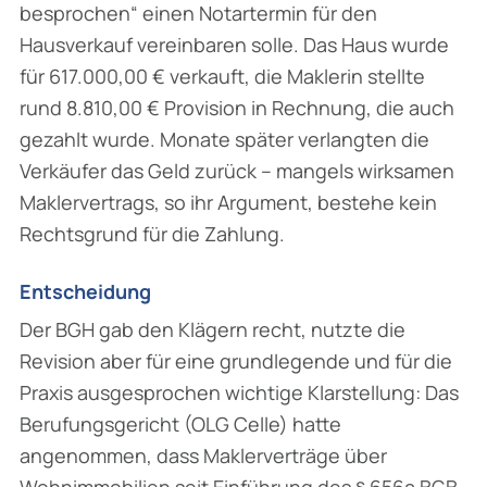
besprochen
“ einen Notartermin für den
Hausverkauf vereinbaren solle. Das Haus wurde
für 617.000,00 € verkauft, die Maklerin stellte
rund 8.810,00 € Provision in Rechnung, die auch
gezahlt wurde. Monate später verlangten die
Verkäufer das Geld zurück – mangels wirksamen
Maklervertrags, so ihr Argument, bestehe kein
Rechtsgrund für die Zahlung.
Entscheidung
Der BGH gab den Klägern recht, nutzte die
Revision aber für eine grundlegende und für die
Praxis ausgesprochen wichtige Klarstellung: Das
Berufungsgericht (OLG Celle) hatte
angenommen, dass Maklerverträge über
Wohnimmobilien seit Einführung des § 656a BGB