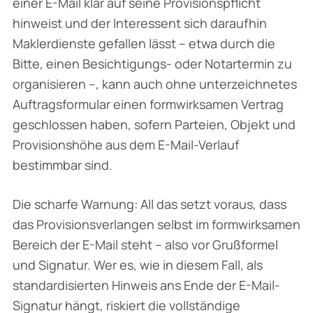
einer E-Mail klar auf seine Provisionspflicht
hinweist und der Interessent sich daraufhin
Maklerdienste gefallen lässt – etwa durch die
Bitte, einen Besichtigungs- oder Notartermin zu
organisieren –, kann auch ohne unterzeichnetes
Auftragsformular einen formwirksamen Vertrag
geschlossen haben, sofern Parteien, Objekt und
Provisionshöhe aus dem E-Mail-Verlauf
bestimmbar sind.
Die scharfe Warnung: All das setzt voraus, dass
das Provisionsverlangen selbst im formwirksamen
Bereich der E-Mail steht – also vor Grußformel
und Signatur. Wer es, wie in diesem Fall, als
standardisierten Hinweis ans Ende der E-Mail-
Signatur hängt, riskiert die vollständige