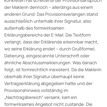
konkreten Fall scheiterte der Provisionsanspruch
der Maklerin dennoch – allerdings aus einem
anderen Grund: Das Provisionsverlangen stand
ausschließlich unterhalb ihrer Signatur, also
außerhalb des formwirksamen
Erklärungsbereichs der E-Mail. Die Textform
verlangt, dass der Erklärende erkennbar macht,
wo seine Erklärung endet – durch Grußformel,
Datierung, eingescannte Unterschrift oder
ähnliche Abschlussmarkierungen. Was danach
folgt, ist formrechtlich inexistent. Da die Maklerin
oberhalb ihrer Signatur überhaupt keine
Vertragserklärung abgegeben hatte und der
Provisionshinweis vollständig im
„Nachtragsbereich“ versank, kam ein
formwirksames Angebot nicht zustande. Die