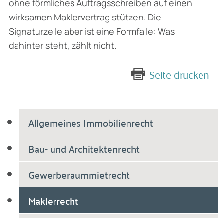
ohne förmliches Auftragsschreiben auf einen
wirksamen Maklervertrag stützen. Die
Signaturzeile aber ist eine Formfalle: Was
dahinter steht, zählt nicht.
Seite drucken
Allgemeines Immobilienrecht
Bau- und Architektenrecht
Gewerberaummietrecht
Maklerrecht