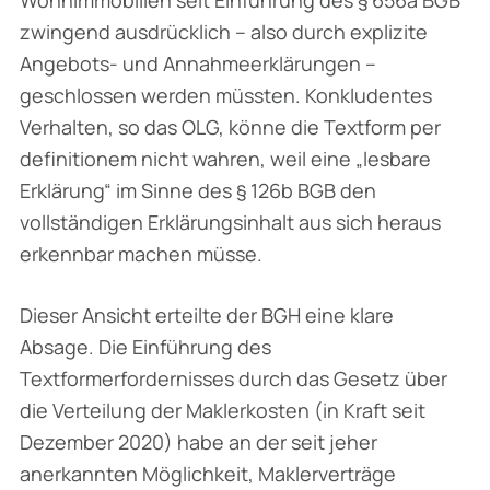
zwingend ausdrücklich – also durch explizite
Angebots- und Annahmeerklärungen –
geschlossen werden müssten. Konkludentes
Verhalten, so das OLG, könne die Textform per
definitionem nicht wahren, weil eine „lesbare
Erklärung“ im Sinne des § 126b BGB den
vollständigen Erklärungsinhalt aus sich heraus
erkennbar machen müsse.
Dieser Ansicht erteilte der BGH eine klare
Absage. Die Einführung des
Textformerfordernisses durch das Gesetz über
die Verteilung der Maklerkosten (in Kraft seit
Dezember 2020) habe an der seit jeher
anerkannten Möglichkeit, Maklerverträge