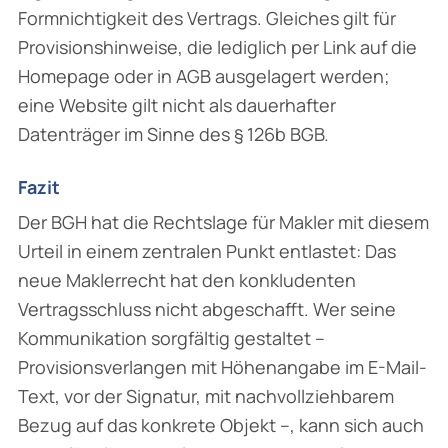
Formnichtigkeit des Vertrags. Gleiches gilt für
Provisionshinweise, die lediglich per Link auf die
Homepage oder in AGB ausgelagert werden;
eine Website gilt nicht als dauerhafter
Datenträger im Sinne des § 126b BGB.
Fazit
Der BGH hat die Rechtslage für Makler mit diesem
Urteil in einem zentralen Punkt entlastet: Das
neue Maklerrecht hat den konkludenten
Vertragsschluss nicht abgeschafft. Wer seine
Kommunikation sorgfältig gestaltet –
Provisionsverlangen mit Höhenangabe im E-Mail-
Text, vor der Signatur, mit nachvollziehbarem
Bezug auf das konkrete Objekt –, kann sich auch