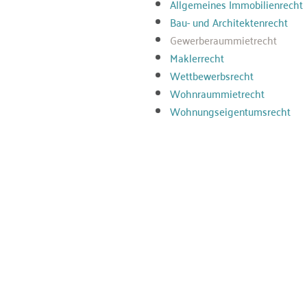
Allgemeines Immobilienrecht
Bau- und Architektenrecht
Gewerberaummietrecht
Maklerrecht
Wettbewerbsrecht
Wohnraummietrecht
Wohnungseigentumsrecht