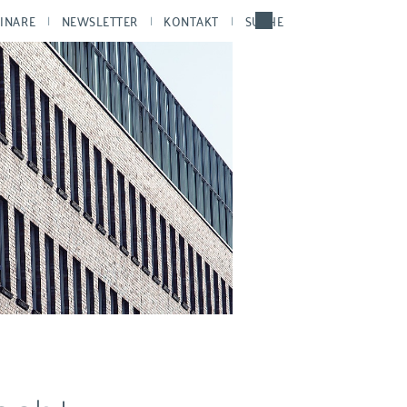
INARE
NEWSLETTER
KONTAKT
SUCHE