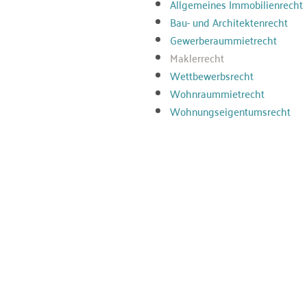
Allgemeines Immobilienrecht
Bau- und Architektenrecht
Gewerberaummietrecht
Maklerrecht
Wettbewerbsrecht
Wohnraummietrecht
Wohnungseigentumsrecht