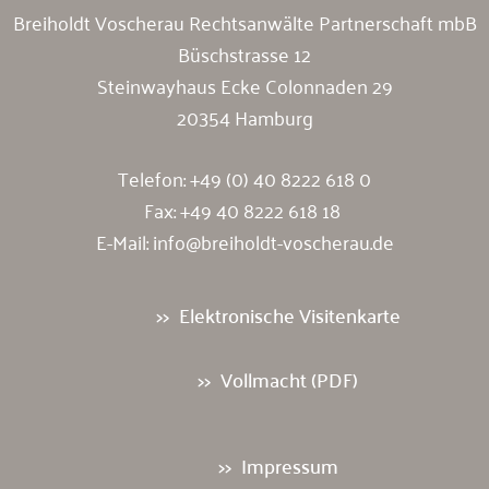
Breiholdt Voscherau Rechtsanwälte Partnerschaft mbB
Büschstrasse 12
Steinwayhaus Ecke Colonnaden 29
20354 Hamburg
Telefon:
+49 (0) 40 8222 618 0
Fax: +49 40 8222 618 18
E-Mail:
info@breiholdt-voscherau.de
Elektronische Visitenkarte
Vollmacht (PDF)
Impressum