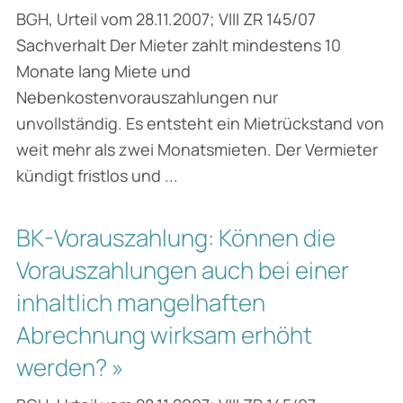
BGH, Urteil vom 28.11.2007; VIII ZR 145/07
Sachverhalt Der Mieter zahlt mindestens 10
Monate lang Miete und
Nebenkostenvorauszahlungen nur
unvollständig. Es entsteht ein Mietrückstand von
weit mehr als zwei Monatsmieten. Der Vermieter
kündigt fristlos und ...
BK-Vorauszahlung: Können die
Vorauszahlungen auch bei einer
inhaltlich mangelhaften
Abrechnung wirksam erhöht
werden? »