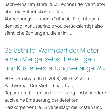
Sachverhalt Im Jahre 2005 rechnet der Vermieter
über die Betriebskosten des
Abrechnungszeitraums 2004 ab. Er geht nach
dem sog. Abflussprinzip vor, berücksichtigt also
sämtliche Zahlungen, die er im ...
Selbsthilfe: Wann darf der Mieter
einen Mangel selbst beseitigen
und Kostenerstattung verlangen? »
BGH, Urteil vom 16.01.2008; VIII ZR 222/06
Sachverhalt Der Mieter beauftragt
Reparaturarbeiten an der Heizung, insbesondere
auch eine Erneuerung der defekten
Heizkörperventile. Er verauslagt die Kosten und