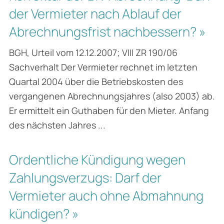
der Vermieter nach Ablauf der
Abrechnungsfrist nachbessern? »
BGH, Urteil vom 12.12.2007; VIII ZR 190/06
Sachverhalt Der Vermieter rechnet im letzten
Quartal 2004 über die Betriebskosten des
vergangenen Abrechnungsjahres (also 2003) ab.
Er ermittelt ein Guthaben für den Mieter. Anfang
des nächsten Jahres ...
Ordentliche Kündigung wegen
Zahlungsverzugs: Darf der
Vermieter auch ohne Abmahnung
kündigen? »