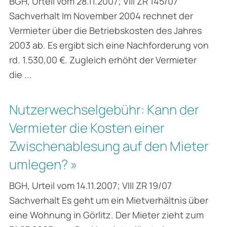
BGH, Urteil vom 28.11.2007; VIII ZR 145/07
Sachverhalt Im November 2004 rechnet der
Vermieter über die Betriebskosten des Jahres
2003 ab. Es ergibt sich eine Nachforderung von
rd. 1.530,00 €. Zugleich erhöht der Vermieter
die ...
Nutzerwechselgebühr: Kann der
Vermieter die Kosten einer
Zwischenablesung auf den Mieter
umlegen? »
BGH, Urteil vom 14.11.2007; VIII ZR 19/07
Sachverhalt Es geht um ein Mietverhältnis über
eine Wohnung in Görlitz. Der Mieter zieht zum