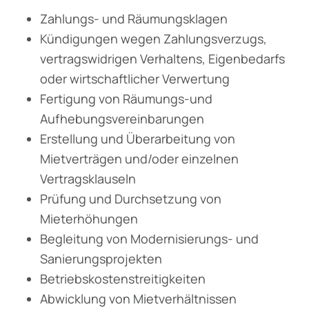
Zahlungs- und Räumungsklagen
Kündigungen wegen Zahlungsverzugs,
vertragswidrigen Verhaltens, Eigenbedarfs
oder wirtschaftlicher Verwertung
Fertigung von Räumungs-und
Aufhebungsvereinbarungen
Erstellung und Überarbeitung von
Mietverträgen und/oder einzelnen
Vertragsklauseln
Prüfung und Durchsetzung von
Mieterhöhungen
Begleitung von Modernisierungs- und
Sanierungsprojekten
Betriebskostenstreitigkeiten
Abwicklung von Mietverhältnissen