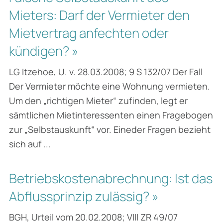
Mieters: Darf der Vermieter den
Mietvertrag anfechten oder
kündigen? »
LG Itzehoe, U. v. 28.03.2008; 9 S 132/07 Der Fall
Der Vermieter möchte eine Wohnung vermieten.
Um den „richtigen Mieter“ zufinden, legt er
sämtlichen Mietinteressenten einen Fragebogen
zur „Selbstauskunft“ vor. Eineder Fragen bezieht
sich auf ...
Betriebskostenabrechnung: Ist das
Abflussprinzip zulässig? »
BGH, Urteil vom 20.02.2008; VIII ZR 49/07