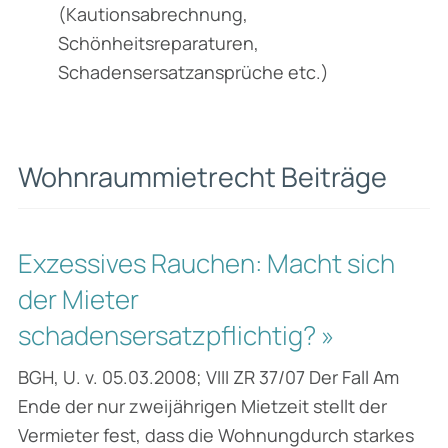
(Kautionsabrechnung,
Schönheitsreparaturen,
Schadensersatzansprüche etc.)
Wohnraummietrecht Beiträge
Exzessives Rauchen: Macht sich
der Mieter
schadensersatzpflichtig? »
BGH, U. v. 05.03.2008; VIII ZR 37/07 Der Fall Am
Ende der nur zweijährigen Mietzeit stellt der
Vermieter fest, dass die Wohnungdurch starkes