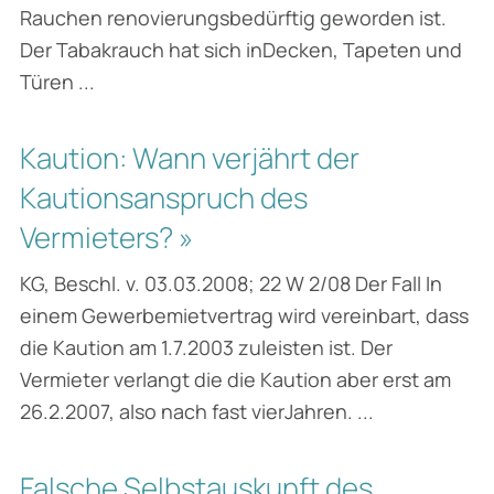
Rauchen renovierungsbedürftig geworden ist.
Der Tabakrauch hat sich inDecken, Tapeten und
Türen ...
Kaution: Wann verjährt der
Kautionsanspruch des
Vermieters? »
KG, Beschl. v. 03.03.2008; 22 W 2/08 Der Fall In
einem Gewerbemietvertrag wird vereinbart, dass
die Kaution am 1.7.2003 zuleisten ist. Der
Vermieter verlangt die die Kaution aber erst am
26.2.2007, also nach fast vierJahren. ...
Falsche Selbstauskunft des