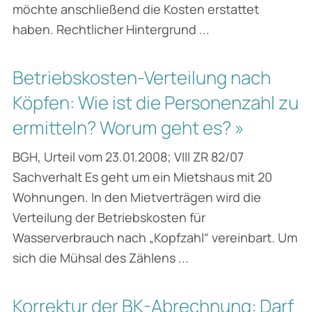
möchte anschließend die Kosten erstattet
haben. Rechtlicher Hintergrund ...
Betriebskosten-Verteilung nach
Köpfen: Wie ist die Personenzahl zu
ermitteln? Worum geht es? »
BGH, Urteil vom 23.01.2008; VIII ZR 82/07
Sachverhalt Es geht um ein Mietshaus mit 20
Wohnungen. In den Mietverträgen wird die
Verteilung der Betriebskosten für
Wasserverbrauch nach „Kopfzahl“ vereinbart. Um
sich die Mühsal des Zählens ...
Korrektur der BK-Abrechnung: Darf