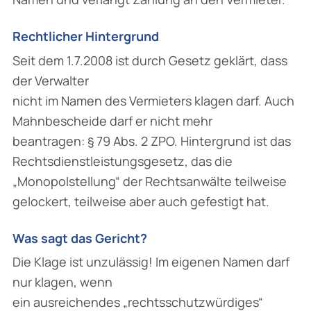
Rechtlicher Hintergrund
Seit dem 1.7.2008 ist durch Gesetz geklärt, dass
der Verwalter
nicht im Namen des Vermieters klagen darf. Auch
Mahnbescheide darf er nicht mehr
beantragen: § 79 Abs. 2 ZPO. Hintergrund ist das
Rechtsdienstleistungsgesetz, das die
„Monopolstellung“ der Rechtsanwälte teilweise
gelockert, teilweise aber auch gefestigt hat.
Was sagt das Gericht?
Die Klage ist unzulässig! Im eigenen Namen darf
nur klagen, wenn
ein ausreichendes „rechtsschutzwürdiges“