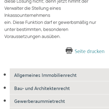
diese Lösung nicht; denn jetzt nimmt der
Verwalter die Stellung eines
Inkassounternehmens
ein. Diese Funktion darf er gewerbsmäßig nur
unter bestimmten, besonderen
Voraussetzungen ausüben.
Seite drucken
Allgemeines Immobilienrecht
Bau- und Architektenrecht
Gewerberaummietrecht