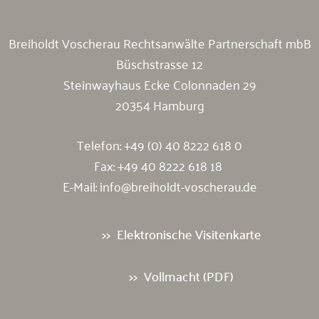
Breiholdt Voscherau Rechtsanwälte Partnerschaft mbB
Büschstrasse 12
Steinwayhaus Ecke Colonnaden 29
20354 Hamburg
Telefon:
+49 (0) 40 8222 618 0
Fax: +49 40 8222 618 18
E-Mail:
info@breiholdt-voscherau.de
Elektronische Visitenkarte
Vollmacht (PDF)