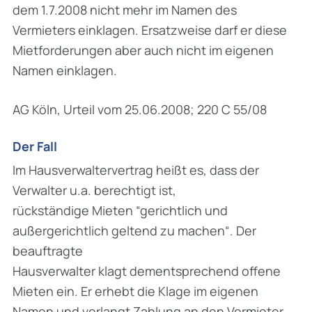
dem 1.7.2008 nicht mehr im Namen des
Vermieters einklagen. Ersatzweise darf er diese
Mietforderungen aber auch nicht im eigenen
Namen einklagen.
AG Köln, Urteil vom 25.06.2008; 220 C 55/08
Der Fall
Im Hausverwaltervertrag heißt es, dass der
Verwalter u.a. berechtigt ist,
rückständige Mieten “gerichtlich und
außergerichtlich geltend zu machen“. Der
beauftragte
Hausverwalter klagt dementsprechend offene
Mieten ein. Er erhebt die Klage im eigenen
Namen und verlangt Zahlung an den Vermieter.