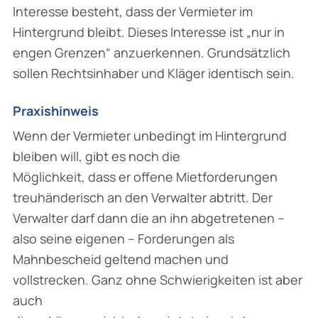
Interesse besteht, dass der Vermieter im
Hintergrund bleibt. Dieses Interesse ist „nur in
engen Grenzen“ anzuerkennen. Grundsätzlich
sollen Rechtsinhaber und Kläger identisch sein.
Praxishinweis
Wenn der Vermieter unbedingt im Hintergrund
bleiben will, gibt es noch die
Möglichkeit, dass er offene Mietforderungen
treuhänderisch an den Verwalter abtritt. Der
Verwalter darf dann die an ihn abgetretenen –
also seine eigenen – Forderungen als
Mahnbescheid geltend machen und
vollstrecken. Ganz ohne Schwierigkeiten ist aber
auch