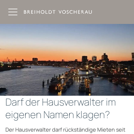
Breiholdt Voscherau Immobilienanwälte
Darf der Hausverwalter im
eigenen Namen klagen?
Der Hausverwalter darf rückständige Mieten seit