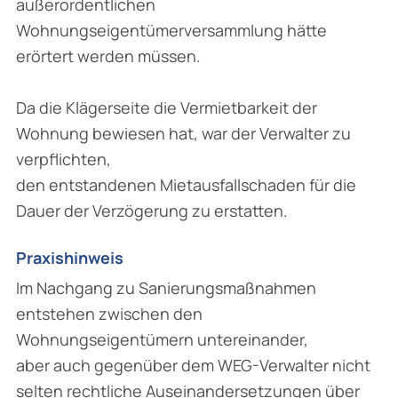
außerordentlichen
Wohnungseigentümerversammlung hätte
erörtert werden müssen.
Da die Klägerseite die Vermietbarkeit der
Wohnung bewiesen hat, war der Verwalter zu
verpflichten,
den entstandenen Mietausfallschaden für die
Dauer der Verzögerung zu erstatten.
Praxishinweis
Im Nachgang zu Sanierungsmaßnahmen
entstehen zwischen den
Wohnungseigentümern untereinander,
aber auch gegenüber dem WEG-Verwalter nicht
selten rechtliche Auseinandersetzungen über