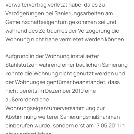
Verwaltervertrag verletzt habe, da es zu
Verzögerungen bei Sanierungsarbeiten am
Gemeinschaftseigentum gekommen sei und
während des Zeitraumes der Verzögerung die
Wohnung nicht habe vermietet werden können.
Aufgrund in der Wohnung installierter
Stahlstützen während einer baulichen Sanierung
konnte die Wohnung nicht genutzt werden und
der Wohnungseigentümer beanstandet, dass
nicht bereits im Dezember 2010 eine
außerordentliche
Wohnungseigentümerversammlung zur
Abstimmung weiterer Sanierungsmaßnahmen
einberufen wurde, sondern erst am 17.05.2011 in