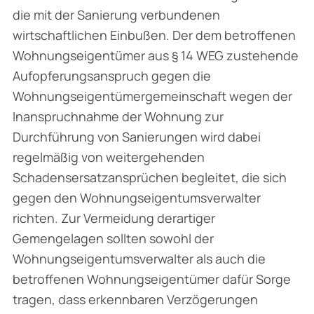
die mit der Sanierung verbundenen
wirtschaftlichen Einbußen. Der dem betroffenen
Wohnungseigentümer aus § 14 WEG zustehende
Aufopferungsanspruch gegen die
Wohnungseigentümergemeinschaft wegen der
Inanspruchnahme der Wohnung zur
Durchführung von Sanierungen wird dabei
regelmäßig von weitergehenden
Schadensersatzansprüchen begleitet, die sich
gegen den Wohnungseigentumsverwalter
richten. Zur Vermeidung derartiger
Gemengelagen sollten sowohl der
Wohnungseigentumsverwalter als auch die
betroffenen Wohnungseigentümer dafür Sorge
tragen, dass erkennbaren Verzögerungen