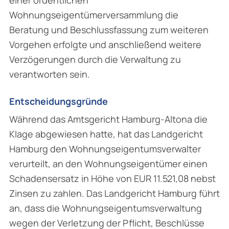
einer ordentlichen
Wohnungseigentümerversammlung die
Beratung und Beschlussfassung zum weiteren
Vorgehen erfolgte und anschließend weitere
Verzögerungen durch die Verwaltung zu
verantworten sein.
Entscheidungsgründe
Während das Amtsgericht Hamburg-Altona die
Klage abgewiesen hatte, hat das Landgericht
Hamburg den Wohnungseigentumsverwalter
verurteilt, an den Wohnungseigentümer einen
Schadensersatz in Höhe von EUR 11.521,08 nebst
Zinsen zu zahlen. Das Landgericht Hamburg führt
an, dass die Wohnungseigentumsverwaltung
wegen der Verletzung der Pflicht, Beschlüsse