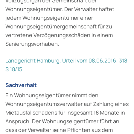
Vollzugsorgan der Gemeinschaft der
Wohnungseigentümer. Der Verwalter haftet
jedem Wohnungseigentümer einer
Wohnungseigentümergemeinschaft für zu
vertretene Verzögerungsschäden in einem
Sanierungsvorhaben.
Landgericht Hamburg, Urteil vom 08.06.2016; 318
S 18/15
Sachverhalt
Ein Wohnungseigentümer nimmt den
Wohnungseigentumsverwalter auf Zahlung eines
Mietausfallschadens für insgesamt 18 Monate in
Anspruch. Der Wohnungseigentümer führt an,
dass der Verwalter seine Pflichten aus dem