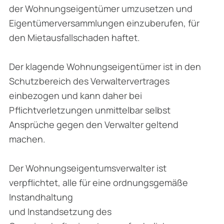
der Wohnungseigentümer umzusetzen und
Eigentümerversammlungen einzuberufen, für
den Mietausfallschaden haftet.
Der klagende Wohnungseigentümer ist in den
Schutzbereich des Verwaltervertrages
einbezogen und kann daher bei
Pflichtverletzungen unmittelbar selbst
Ansprüche gegen den Verwalter geltend
machen.
Der Wohnungseigentumsverwalter ist
verpflichtet, alle für eine ordnungsgemäße
Instandhaltung
und Instandsetzung des