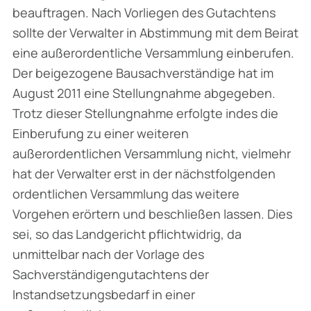
beauftragen. Nach Vorliegen des Gutachtens
sollte der Verwalter in Abstimmung mit dem Beirat
eine außerordentliche Versammlung einberufen.
Der beigezogene Bausachverständige hat im
August 2011 eine Stellungnahme abgegeben.
Trotz dieser Stellungnahme erfolgte indes die
Einberufung zu einer weiteren
außerordentlichen Versammlung nicht, vielmehr
hat der Verwalter erst in der nächstfolgenden
ordentlichen Versammlung das weitere
Vorgehen erörtern und beschließen lassen. Dies
sei, so das Landgericht pflichtwidrig, da
unmittelbar nach der Vorlage des
Sachverständigengutachtens der
Instandsetzungsbedarf in einer