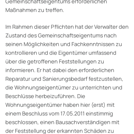
Gemeinschaftseigentums erforderlichen
Maßnahmen zu treffen.
Im Rahmen dieser Pflichten hat der Verwalter den
Zustand des Gemeinschaftseigentums nach
seinen Möglichkeiten und Fachkenntnissen zu
kontrollieren und die Eigentümer umfassend
über die getroffenen Feststellungen zu
informieren. Er hat dabei den erforderlichen
Reparatur und Sanierungsbedarf festzustellen,
die Wohnungseigentümer zu unterrichten und
Beschlüsse herbeizuführen. Die
Wohnungseigentümer haben hier (erst) mit
einem Beschluss vom 17.05.2011 einstimmig
beschlossen, einen Bausachverständigen mit
der Feststellung der erkannten Schäden zu