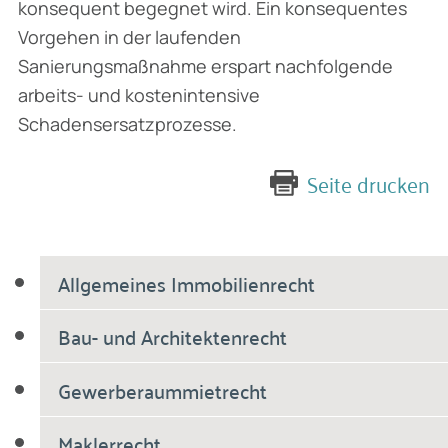
konsequent begegnet wird. Ein konsequentes
Vorgehen in der laufenden
Sanierungsmaßnahme erspart nachfolgende
arbeits- und kostenintensive
Schadensersatzprozesse.
Seite drucken
Allgemeines Immobilienrecht
Bau- und Architektenrecht
Gewerberaummietrecht
Maklerrecht