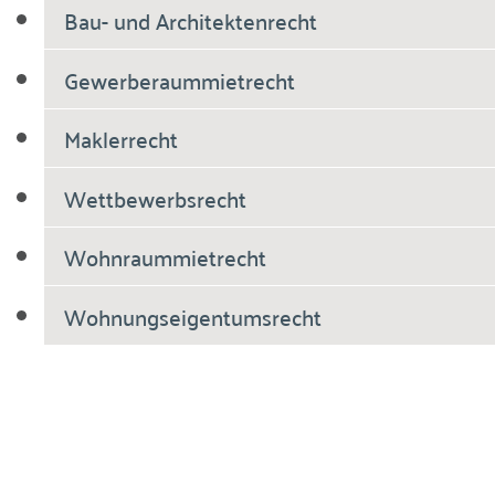
Bau- und Architektenrecht
Gewerberaummietrecht
Maklerrecht
Wettbewerbsrecht
Wohnraummietrecht
Wohnungseigentumsrecht