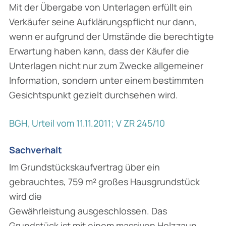
Mit der Übergabe von Unterlagen erfüllt ein
Verkäufer seine Aufklärungspflicht nur dann,
wenn er aufgrund der Umstände die berechtigte
Erwartung haben kann, dass der Käufer die
Unterlagen nicht nur zum Zwecke allgemeiner
Information, sondern unter einem bestimmten
Gesichtspunkt gezielt durchsehen wird.
BGH, Urteil vom 11.11.2011; V ZR 245/10
Sachverhalt
Im Grundstückskaufvertrag über ein
gebrauchtes, 759 m² großes Hausgrundstück
wird die
Gewährleistung ausgeschlossen. Das
Grundstück ist mit einem massiven Holzzaun