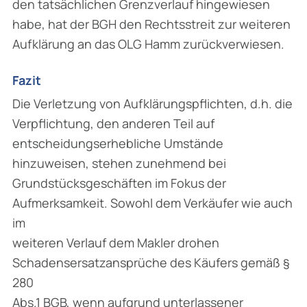
den tatsächlichen Grenzverlauf hingewiesen
habe, hat der BGH den Rechtsstreit zur weiteren
Aufklärung an das OLG Hamm zurückverwiesen.
Fazit
Die Verletzung von Aufklärungspflichten, d.h. die
Verpflichtung, den anderen Teil auf
entscheidungserhebliche Umstände
hinzuweisen, stehen zunehmend bei
Grundstücksgeschäften im Fokus der
Aufmerksamkeit. Sowohl dem Verkäufer wie auch
im
weiteren Verlauf dem Makler drohen
Schadensersatzansprüche des Käufers gemäß §
280
Abs.1 BGB, wenn aufgrund unterlassener