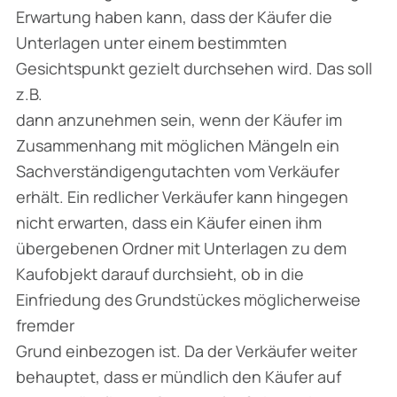
Erwartung haben kann, dass der Käufer die
Unterlagen unter einem bestimmten
Gesichtspunkt gezielt durchsehen wird. Das soll
z.B.
dann anzunehmen sein, wenn der Käufer im
Zusammenhang mit möglichen Mängeln ein
Sachverständigengutachten vom Verkäufer
erhält. Ein redlicher Verkäufer kann hingegen
nicht erwarten, dass ein Käufer einen ihm
übergebenen Ordner mit Unterlagen zu dem
Kaufobjekt darauf durchsieht, ob in die
Einfriedung des Grundstückes möglicherweise
fremder
Grund einbezogen ist. Da der Verkäufer weiter
behauptet, dass er mündlich den Käufer auf