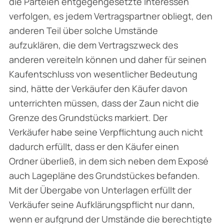
die Parteien entgegengesetzte Interessen
verfolgen, es jedem Vertragspartner obliegt, den
anderen Teil über solche Umstände
aufzuklären, die dem Vertragszweck des
anderen vereiteln können und daher für seinen
Kaufentschluss von wesentlicher Bedeutung
sind, hätte der Verkäufer den Käufer davon
unterrichten müssen, dass der Zaun nicht die
Grenze des Grundstücks markiert. Der
Verkäufer habe seine Verpflichtung auch nicht
dadurch erfüllt, dass er den Käufer einen
Ordner überließ, in dem sich neben dem Exposé
auch Lagepläne des Grundstückes befanden.
Mit der Übergabe von Unterlagen erfüllt der
Verkäufer seine Aufklärungspflicht nur dann,
wenn er aufgrund der Umstände die berechtigte