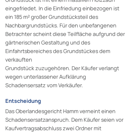
eingefriedet. In die Einfriedung einbezogen ist
ein 185 m² großer Grundstücksteil des
Nachbargrundstücks. Für den unbefangenen
Betrachter scheint diese Teilfläche aufgrund der
gärtnerischen Gestaltung und des
Einfahrtsbereiches des Grundstückes dem
verkauften
Grundstück zuzugehören. Der Käufer verlangt
wegen unterlassener Aufklärung
Schadensersatz vom Verkäufer.
Entscheidung
Das Oberlandesgericht Hamm verneint einen
Schadensersatzanspruch. Dem Käufer seien vor
Kaufvertragsabschluss zwei Ordner mit