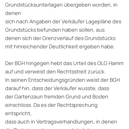
Grundstücksunterlagen übergeben worden, in
denen
sich nach Angaben der Verkäufer Lagepläne des
Grundstücks befunden haben sollen, aus
denen sich der Grenzverlauf des Grundstücks
mit hinreichender Deutlichkeit ergeben habe.
Der BGH hingegen hebt das Urteil des OLG Hamm
auf und verweist den Rechtsstreit zurück.
In seinen Entscheidungsgründen weist der BGH
darauf hin, dass der Verkäufer wusste, dass
der Gartenzaun fremden Grund und Boden
einschloss. Da es der Rechtsprechung
entspricht,
dass auch in Vertragsverhandlungen, in denen