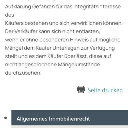
Aufklärung Gefahren für das Integritätsinteresse
des
Käufers bestehen und sich verwirklichen können.
Der Verkäufer kann sich nicht entlasten,
wenn er ohne besonderen Hinweis auf mögliche
Mängel dem Käufer Unterlagen zur Verfügung
stellt und es dem Käufer überlässt, diese auf
nicht angesprochene Mängelumstände
durchzusehen.
Seite drucken
Allgemeines Immobilienrecht