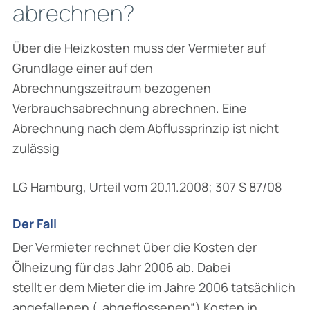
abrechnen?
Über die Heizkosten muss der Vermieter auf
Grundlage einer auf den
Abrechnungszeitraum bezogenen
Verbrauchsabrechnung abrechnen. Eine
Abrechnung nach dem Abflussprinzip ist nicht
zulässig
LG Hamburg, Urteil vom 20.11.2008; 307 S 87/08
Der Fall
Der Vermieter rechnet über die Kosten der
Ölheizung für das Jahr 2006 ab. Dabei
stellt er dem Mieter die im Jahre 2006 tatsächlich
angefallenen („abgeflossenen“) Kosten in