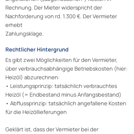
Rechnung. Der Mieter widerspricht der
Nachforderung von rd. 1.300 €. Der Vermieter
erhebt
Zahlungsklage.
Rechtlicher Hintergrund
Es gibt zwei Möglichkeiten für den Vermieter,
über verbrauchsabhängige Betriebskosten (hier:
Heizöl) abzurechnen:
• Leistungsprinzip: tatsächlich verbrauchtes
Heizöl (= Endbestand minus Anfangsbestand)
• Abflussprinzip: tatsächlich angefallene Kosten
für die Heizöllieferungen
Geklärt ist, dass der Vermieter bei der