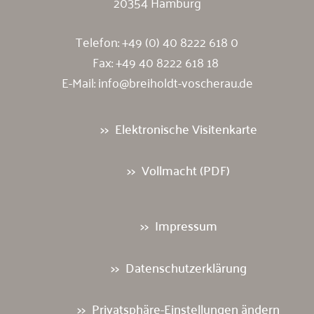
20354 Hamburg
Telefon:
+49 (0) 40 8222 618 0
Fax: +49 40 8222 618 18
E-Mail:
info@breiholdt-voscherau.de
Elektronische Visitenkarte
Vollmacht (PDF)
Impressum
Datenschutzerklärung
Privatsphäre-Einstellungen ändern