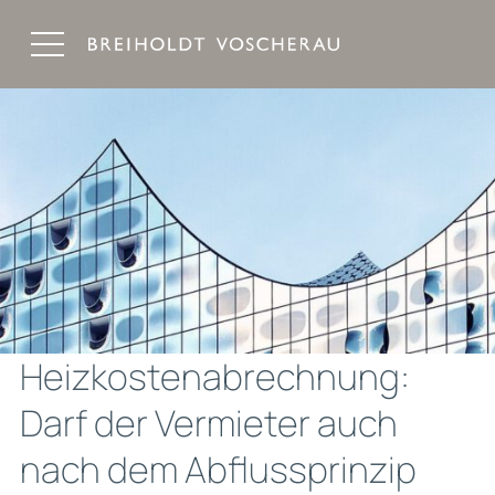
Breiholdt Voscherau Immobilienanwälte
Heizkostenabrechnung:
Darf der Vermieter auch
nach dem Abflussprinzip