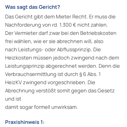
Was sagt das Gericht?
Das Gericht gibt dem Mieter Recht. Er muss die
Nachforderung von rd. 1.300 € nicht zahlen.
Der Vermieter darf zwar bei den Betriebskosten
frei wählen, wie er sie abrechnen will, also
nach Leistungs- oder Abflussprinzip. Die
Heizkosten müssen jedoch zwingend nach dem
Leistungsprinzip abgerechnet werden. Denn die
Verbrauchsermittlung ist durch § 6 Abs. 1
HeizKV zwingend vorgeschrieben. Die
Abrechnung verstößt somit gegen das Gesetz
und ist
damit sogar formell unwirksam.
Praxishinweis 1: