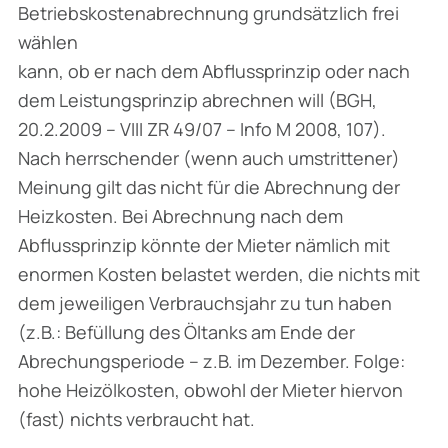
Betriebskostenabrechnung grundsätzlich frei
wählen
kann, ob er nach dem Abflussprinzip oder nach
dem Leistungsprinzip abrechnen will (BGH,
20.2.2009 – VIII ZR 49/07 – Info M 2008, 107).
Nach herrschender (wenn auch umstrittener)
Meinung gilt das nicht für die Abrechnung der
Heizkosten. Bei Abrechnung nach dem
Abflussprinzip könnte der Mieter nämlich mit
enormen Kosten belastet werden, die nichts mit
dem jeweiligen Verbrauchsjahr zu tun haben
(z.B.: Befüllung des Öltanks am Ende der
Abrechungsperiode – z.B. im Dezember. Folge:
hohe Heizölkosten, obwohl der Mieter hiervon
(fast) nichts verbraucht hat.