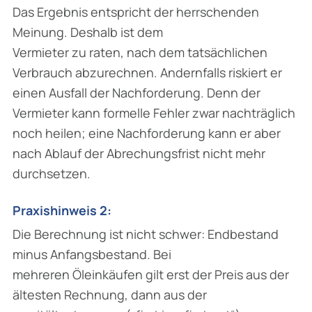
Das Ergebnis entspricht der herrschenden
Meinung. Deshalb ist dem
Vermieter zu raten, nach dem tatsächlichen
Verbrauch abzurechnen. Andernfalls riskiert er
einen Ausfall der Nachforderung. Denn der
Vermieter kann formelle Fehler zwar nachträglich
noch heilen; eine Nachforderung kann er aber
nach Ablauf der Abrechungsfrist nicht mehr
durchsetzen.
Praxishinweis 2:
Die Berechnung ist nicht schwer: Endbestand
minus Anfangsbestand. Bei
mehreren Öleinkäufen gilt erst der Preis aus der
ältesten Rechnung, dann aus der