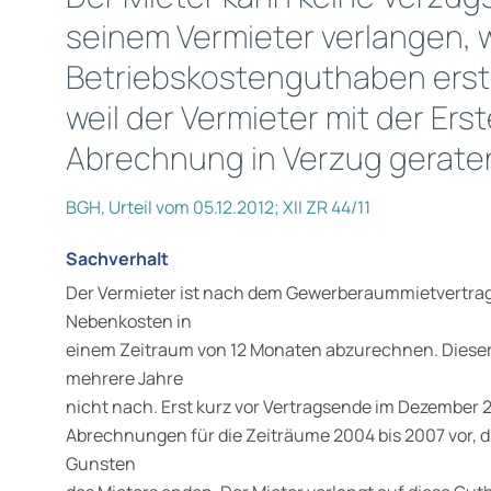
seinem Vermieter verlangen, 
Betriebskostenguthaben erst 
weil der Vermieter mit der Ers
Abrechnung in Verzug geraten
BGH, Urteil vom 05.12.2012; XII ZR 44/11
Sachverhalt
Der Vermieter ist nach dem Gewerberaummietvertrag v
Nebenkosten in
einem Zeitraum von 12 Monaten abzurechnen. Dieser
mehrere Jahre
nicht nach. Erst kurz vor Vertragsende im Dezember 2
Abrechnungen für die Zeiträume 2004 bis 2007 vor, 
Gunsten