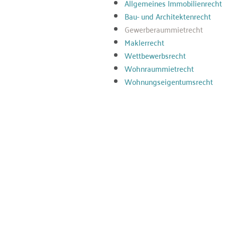
Allgemeines Immobilienrecht
Bau- und Architektenrecht
Gewerberaummietrecht
Maklerrecht
Wettbewerbsrecht
Wohnraummietrecht
Wohnungseigentumsrecht