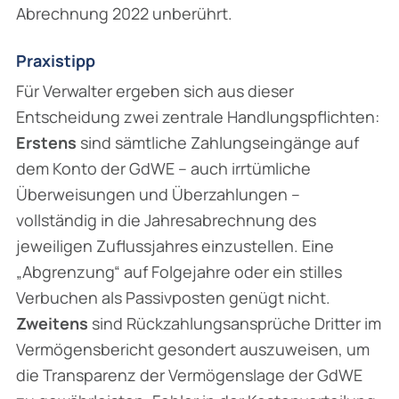
Abrechnung 2022 unberührt.
Praxistipp
Für Verwalter ergeben sich aus dieser
Entscheidung zwei zentrale Handlungspflichten:
Erstens
sind sämtliche Zahlungseingänge auf
dem Konto der GdWE – auch irrtümliche
Überweisungen und Überzahlungen –
vollständig in die Jahresabrechnung des
jeweiligen Zuflussjahres einzustellen. Eine
„Abgrenzung“ auf Folgejahre oder ein stilles
Verbuchen als Passivposten genügt nicht.
Zweitens
sind Rückzahlungsansprüche Dritter im
Vermögensbericht gesondert auszuweisen, um
die Transparenz der Vermögenslage der GdWE