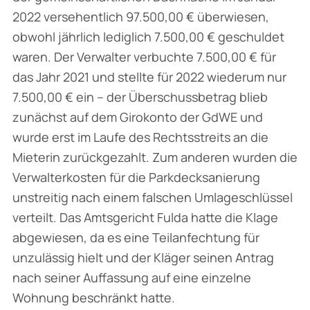
2022 versehentlich 97.500,00 € überwiesen,
obwohl jährlich lediglich 7.500,00 € geschuldet
waren. Der Verwalter verbuchte 7.500,00 € für
das Jahr 2021 und stellte für 2022 wiederum nur
7.500,00 € ein – der Überschussbetrag blieb
zunächst auf dem Girokonto der GdWE und
wurde erst im Laufe des Rechtsstreits an die
Mieterin zurückgezahlt. Zum anderen wurden die
Verwalterkosten für die Parkdecksanierung
unstreitig nach einem falschen Umlageschlüssel
verteilt. Das Amtsgericht Fulda hatte die Klage
abgewiesen, da es eine Teilanfechtung für
unzulässig hielt und der Kläger seinen Antrag
nach seiner Auffassung auf eine einzelne
Wohnung beschränkt hatte.