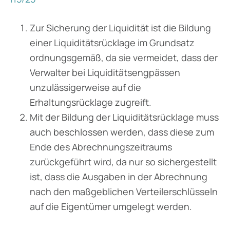
Zur Sicherung der Liquidität ist die Bildung
einer Liquiditätsrücklage im Grundsatz
ordnungsgemäß, da sie vermeidet, dass der
Verwalter bei Liquiditätsengpässen
unzulässigerweise auf die
Erhaltungsrücklage zugreift.
Mit der Bildung der Liquiditätsrücklage muss
auch beschlossen werden, dass diese zum
Ende des Abrechnungszeitraums
zurückgeführt wird, da nur so sichergestellt
ist, dass die Ausgaben in der Abrechnung
nach den maßgeblichen Verteilerschlüsseln
auf die Eigentümer umgelegt werden.