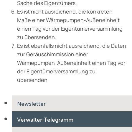
Sache des Eigentümers.
Es ist nicht ausreichend, die konkreten
Maße einer Wärmepumpen-Außeneinheit
einen Tag vor der Eigentümerversammlung
zu übersenden.
Es ist ebenfalls nicht ausreichend, die Daten
zur Geräuschimmission einer
Wärmepumpen-Außeneinheit einen Tag vor
der Eigentümerversammlung zu
übersenden.
Newsletter
Verwalter-Telegramm