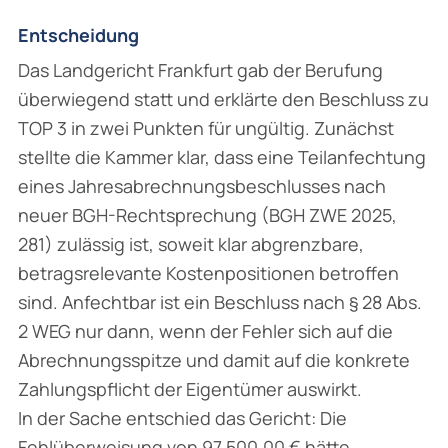
Entscheidung
Das Landgericht Frankfurt gab der Berufung
überwiegend statt und erklärte den Beschluss zu
TOP 3 in zwei Punkten für ungültig. Zunächst
stellte die Kammer klar, dass eine Teilanfechtung
eines Jahresabrechnungsbeschlusses nach
neuer BGH-Rechtsprechung (BGH ZWE 2025,
281) zulässig ist, soweit klar abgrenzbare,
betragsrelevante Kostenpositionen betroffen
sind. Anfechtbar ist ein Beschluss nach § 28 Abs.
2 WEG nur dann, wenn der Fehler sich auf die
Abrechnungsspitze und damit auf die konkrete
Zahlungspflicht der Eigentümer auswirkt.
In der Sache entschied das Gericht: Die
Fehlüberweisung von 97.500,00 € hätte