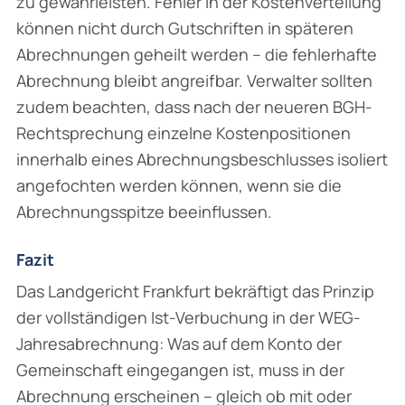
zu gewährleisten. Fehler in der Kostenverteilung
können nicht durch Gutschriften in späteren
Abrechnungen geheilt werden – die fehlerhafte
Abrechnung bleibt angreifbar. Verwalter sollten
zudem beachten, dass nach der neueren BGH-
Rechtsprechung einzelne Kostenpositionen
innerhalb eines Abrechnungsbeschlusses isoliert
angefochten werden können, wenn sie die
Abrechnungsspitze beeinflussen.
Fazit
Das Landgericht Frankfurt bekräftigt das Prinzip
der vollständigen Ist-Verbuchung in der WEG-
Jahresabrechnung: Was auf dem Konto der
Gemeinschaft eingegangen ist, muss in der
Abrechnung erscheinen – gleich ob mit oder