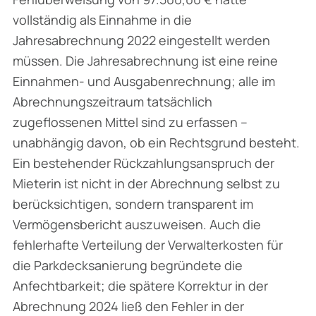
vollständig als Einnahme in die
Jahresabrechnung 2022 eingestellt werden
müssen. Die Jahresabrechnung ist eine reine
Einnahmen- und Ausgabenrechnung; alle im
Abrechnungszeitraum tatsächlich
zugeflossenen Mittel sind zu erfassen –
unabhängig davon, ob ein Rechtsgrund besteht.
Ein bestehender Rückzahlungsanspruch der
Mieterin ist nicht in der Abrechnung selbst zu
berücksichtigen, sondern transparent im
Vermögensbericht auszuweisen. Auch die
fehlerhafte Verteilung der Verwalterkosten für
die Parkdecksanierung begründete die
Anfechtbarkeit; die spätere Korrektur in der
Abrechnung 2024 ließ den Fehler in der