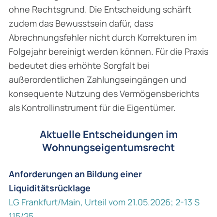
ohne Rechtsgrund. Die Entscheidung schärft
zudem das Bewusstsein dafür, dass
Abrechnungsfehler nicht durch Korrekturen im
Folgejahr bereinigt werden können. Für die Praxis
bedeutet dies erhöhte Sorgfalt bei
außerordentlichen Zahlungseingängen und
konsequente Nutzung des Vermögensberichts
als Kontrollinstrument für die Eigentümer.
Aktuelle Entscheidungen im
Wohnungseigentumsrecht
Anforderungen an Bildung einer
Liquiditätsrücklage
LG Frankfurt/Main, Urteil vom 21.05.2026; 2-13 S
115/25