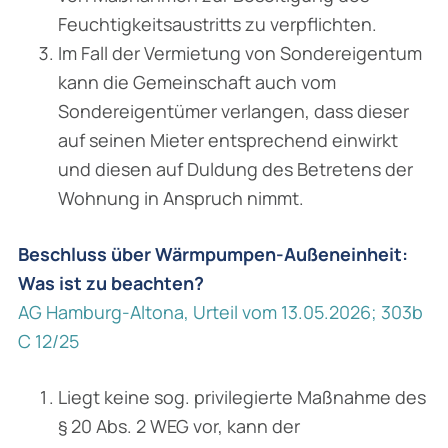
Feuchtigkeitsaustritts zu verpflichten.
Im Fall der Vermietung von Sondereigentum
kann die Gemeinschaft auch vom
Sondereigentümer verlangen, dass dieser
auf seinen Mieter entsprechend einwirkt
und diesen auf Duldung des Betretens der
Wohnung in Anspruch nimmt.
Beschluss über Wärmpumpen-Außeneinheit:
Was ist zu beachten?
AG Hamburg-Altona, Urteil vom 13.05.2026; 303b
C 12/25
Liegt keine sog. privilegierte Maßnahme des
§ 20 Abs. 2 WEG vor, kann der