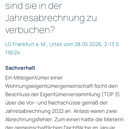
sind sie in der
Jahresabrechnung zu
verbuchen?
LG Frankfurt a. M., Urteil vom 28.05.2026; 2-13 S
118/24
Sachverhalt
Ein Miteigentümer einer
Wohnungseigentümergemeinschaft focht den
Beschluss der Eigentümerversammlung (TOP 3)
über die Vor- und Nachschüsse gemäß der
Jahresabrechnung 2022 an. Anlass waren zwei
Abrechnungsfehler: Zum einen hatte die Mieterin
der gemeinschaftlichen Dachfläche im Januar