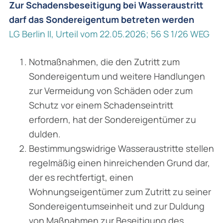
Zur Schadensbeseitigung bei Wasseraustritt
darf das Sondereigentum betreten werden
LG Berlin II, Urteil vom 22.05.2026; 56 S 1/26 WEG
Notmaßnahmen, die den Zutritt zum
Sondereigentum und weitere Handlungen
zur Vermeidung von Schäden oder zum
Schutz vor einem Schadenseintritt
erfordern, hat der Sondereigentümer zu
dulden.
Bestimmungswidrige Wasseraustritte stellen
regelmäßig einen hinreichenden Grund dar,
der es rechtfertigt, einen
Wohnungseigentümer zum Zutritt zu seiner
Sondereigentumseinheit und zur Duldung
von Maßnahmen zur Beseitigung des