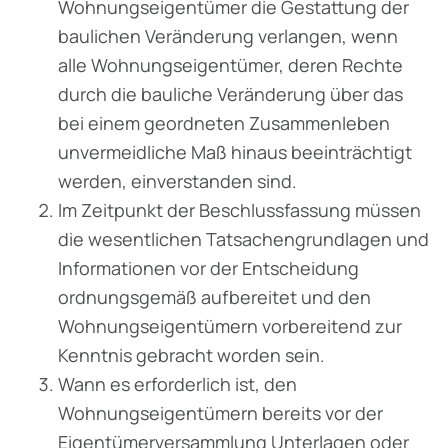
Wohnungseigentümer die Gestattung der
baulichen Veränderung verlangen, wenn
alle Wohnungseigentümer, deren Rechte
durch die bauliche Veränderung über das
bei einem geordneten Zusammenleben
unvermeidliche Maß hinaus beeinträchtigt
werden, einverstanden sind.
Im Zeitpunkt der Beschlussfassung müssen
die wesentlichen Tatsachengrundlagen und
Informationen vor der Entscheidung
ordnungsgemäß aufbereitet und den
Wohnungseigentümern vorbereitend zur
Kenntnis gebracht worden sein.
Wann es erforderlich ist, den
Wohnungseigentümern bereits vor der
Eigentümerversammlung Unterlagen oder