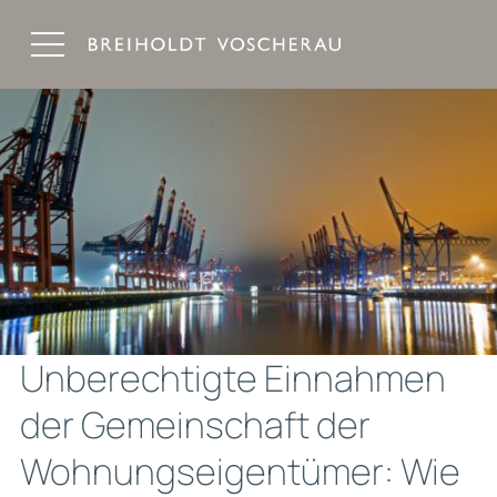
Breiholdt Voscherau Immobilienanwälte
Unberechtigte Einnahmen
der Gemeinschaft der
Wohnungseigentümer: Wie