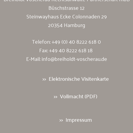
Büschstrasse 12
Steinwayhaus Ecke Colonnaden 29
20354 Hamburg
Telefon:
+49 (0) 40 8222 618 0
Fax: +49 40 8222 618 18
E-Mail:
info@breiholdt-voscherau.de
Elektronische Visitenkarte
Vollmacht (PDF)
Impressum