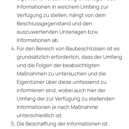
Informationen in welchem Umfang zur
Verfügung zu stellen, hängt von dem
Beschlussgegenstand und den
auszuwertenden Unterlagen bzw.
Informationen ab.
Für den Bereich von Baubeschlüssen ist es
grundsätzlich erforderlich, dass der Umfang
und die Folgen der beabsichtigten
Maßnahmen zu untersuchen und die
Eigentümer über diese umfassend zu
informieren sind, wobei auch hier der
Umfang der zur Verfügung zu stellenden
Informationen je nach Maßnahme
unterschiedlich ist.
Die Beschaffung der Informationen ist