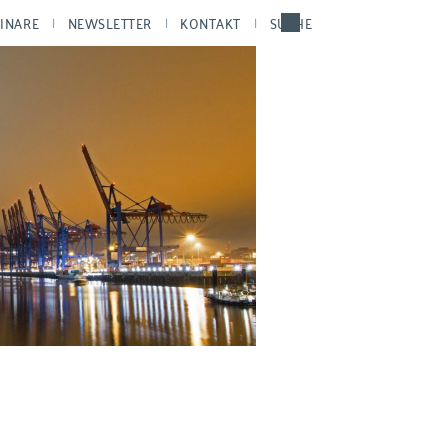
INARE
NEWSLETTER
KONTAKT
SUCHE