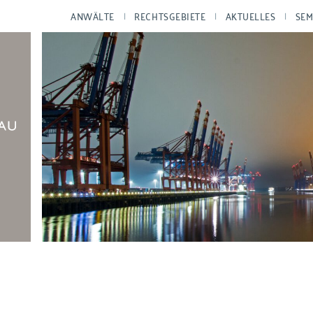
ANWÄLTE
RECHTSGEBIETE
AKTUELLES
SEM