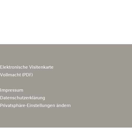
Elektronische Visitenkarte
Vollmacht (PDF)
Impressum
Datenschutzerklärung
Privatsphäre-Einstellungen ändern