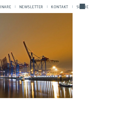
INARE
NEWSLETTER
KONTAKT
SUCHE