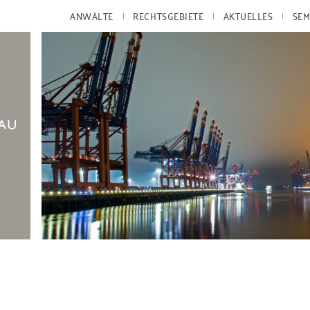
ANWÄLTE
RECHTSGEBIETE
AKTUELLES
SEM