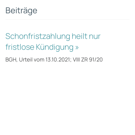
Beiträge
Schonfristzahlung heilt nur
fristlose Kündigung »
BGH, Urteil vom 13.10.2021; VIII ZR 91/20