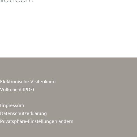
Elektronische Visitenkarte
Vollmacht (PDF)
Impressum
Datenschutzerklärung
Privatsphäre-Einstellungen ändern