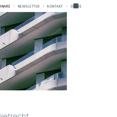
INARE
NEWSLETTER
KONTAKT
SUCHE
ietrecht