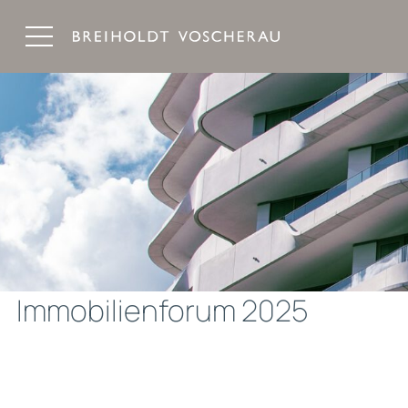
Breiholdt Voscherau Immobilienanwälte
Immobilienforum 2025