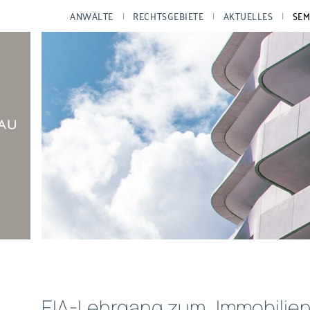
ANWÄLTE
RECHTSGEBIETE
AKTUELLES
SEM
EIA-Lehrgang zum „Immobilien