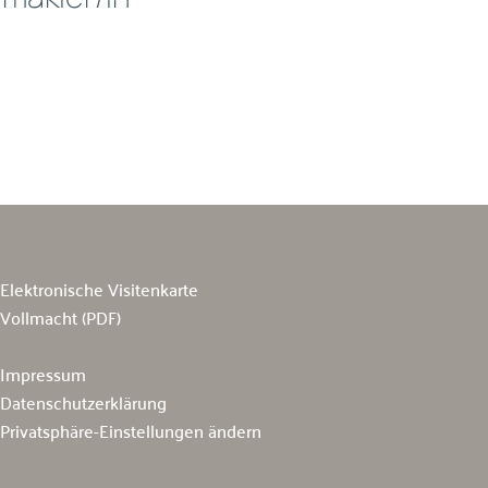
Elektronische Visitenkarte
Vollmacht (PDF)
Impressum
Datenschutzerklärung
Privatsphäre-Einstellungen ändern