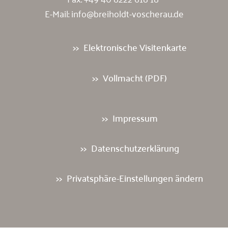
E-Mail:
info@breiholdt-voscherau.de
Elektronische Visitenkarte
Vollmacht (PDF)
Impressum
Datenschutzerklärung
Privatsphäre-Einstellungen ändern