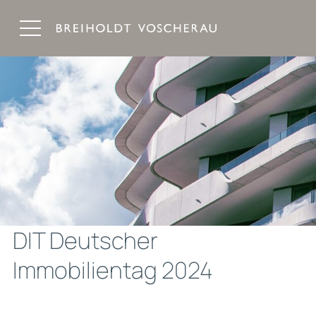
Breiholdt Voscherau Immobilienanwälte
DIT Deutscher
Immobilientag 2024