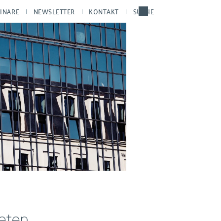
INARE
NEWSLETTER
KONTAKT
SUCHE
teten