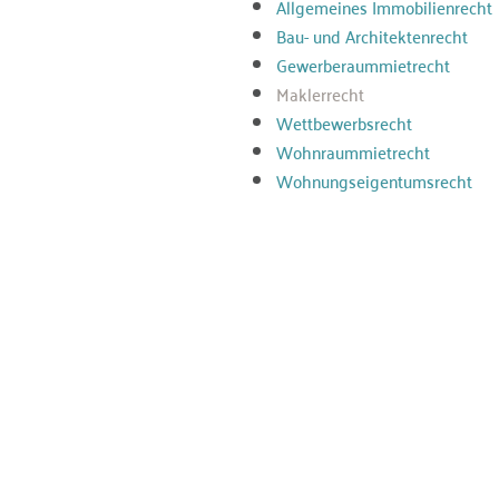
Allgemeines Immobilienrecht
Bau- und Architektenrecht
Gewerberaummietrecht
Maklerrecht
Wettbewerbsrecht
Wohnraummietrecht
Wohnungseigentumsrecht