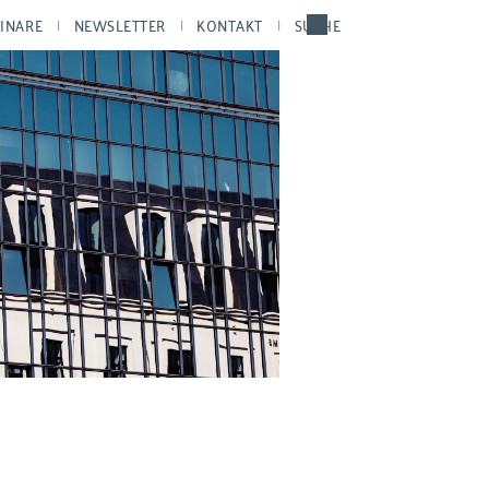
INARE
NEWSLETTER
KONTAKT
SUCHE