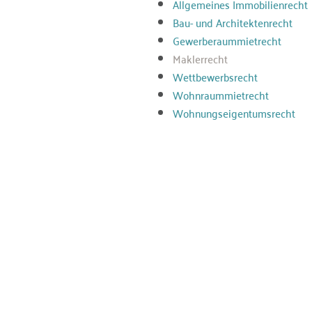
Allgemeines Immobilienrecht
Bau- und Architektenrecht
Gewerberaummietrecht
Maklerrecht
Wettbewerbsrecht
Wohnraummietrecht
Wohnungseigentumsrecht