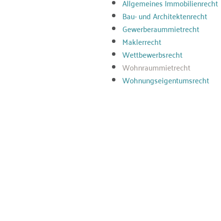
Allgemeines Immobilienrecht
Bau- und Architektenrecht
Gewerberaummietrecht
Maklerrecht
Wettbewerbsrecht
Wohnraummietrecht
Wohnungseigentumsrecht