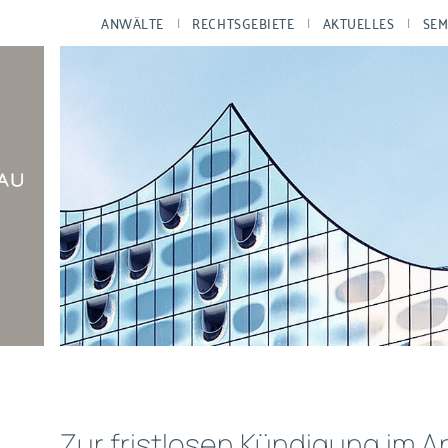
ANWÄLTE
RECHTSGEBIETE
AKTUELLES
SEM
Zur fristlosen Kündigung im 