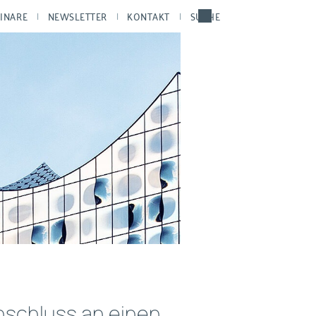
INARE
NEWSLETTER
KONTAKT
SUCHE
Anschluss an einen