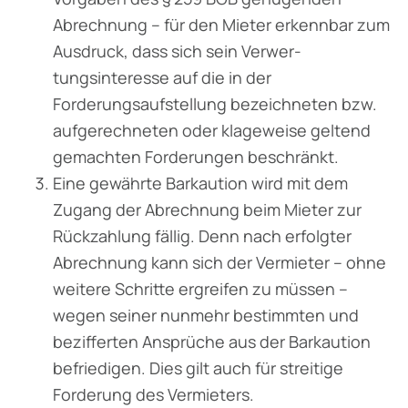
Abrechnung – für den Mieter erkennbar zum
Ausdruck, dass sich sein Verwer­
tungsinteresse auf die in der
Forderungsaufstellung bezeichneten bzw.
aufgerechneten oder klageweise geltend
gemachten Forderungen beschränkt.
Eine gewährte Barkaution wird mit dem
Zugang der Abrechnung beim Mieter zur
Rück­zahlung fällig. Denn nach erfolgter
Abrechnung kann sich der Vermieter – ohne
weitere Schritte ergreifen zu müssen –
wegen seiner nunmehr bestimmten und
bezifferten Ansprüche aus der Barkaution
befriedigen. Dies gilt auch für streitige
Forderung des Vermieters.