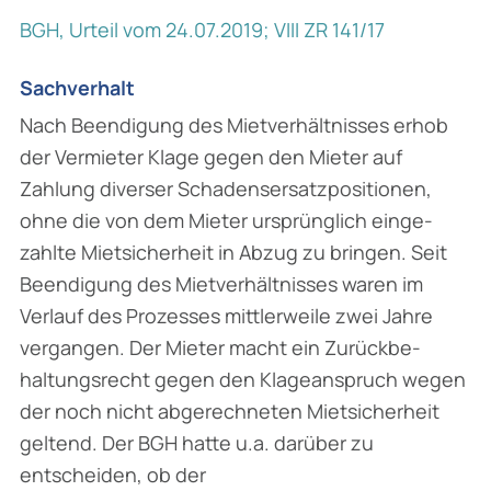
BGH, Urteil vom 24.07.2019; VIII ZR 141/17
Sachverhalt
Nach Beendigung des Mietverhältnisses erhob
der Vermieter Klage gegen den Mieter auf
Zahlung diverser Schadensersatzpositionen,
ohne die von dem Mieter ursprünglich einge­
zahlte Mietsicherheit in Abzug zu bringen. Seit
Beendigung des Mietverhältnisses waren im
Verlauf des Prozesses mittlerweile zwei Jahre
vergangen. Der Mieter macht ein Zurückbe­
haltungsrecht gegen den Klageanspruch wegen
der noch nicht abgerechneten Mietsicherheit
geltend. Der BGH hatte u.a. darüber zu
entscheiden, ob der