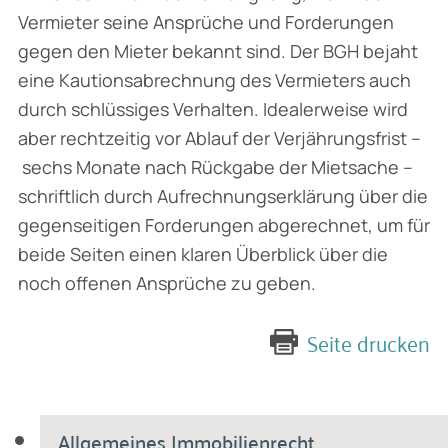
Vermieter seine Ansprüche und Forderungen
gegen den Mieter bekannt sind. Der BGH bejaht
eine Kautions­abrechnung des Vermieters auch
durch schlüssiges Verhalten. Idealerweise wird
aber recht­zeitig vor Ablauf der Verjährungsfrist –
sechs Monate nach Rückgabe der Mietsache –
schrift­lich durch Aufrechnungserklärung über die
gegenseitigen Forderungen abgerechnet, um für
beide Seiten einen klaren Überblick über die
noch offenen Ansprüche zu geben.
Seite drucken
Allgemeines Immobilienrecht