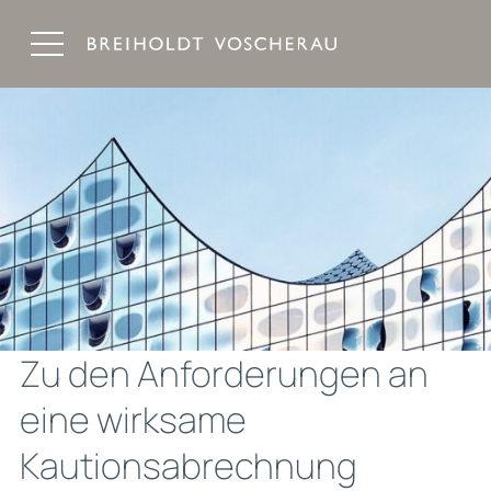
Breiholdt Voscherau Immobilienanwälte
Zu den Anforderungen an
eine wirksame
Kautionsabrechnung