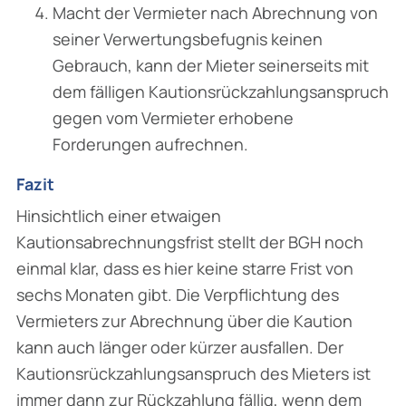
Macht der Vermieter nach Abrechnung von
seiner Verwertungsbefugnis keinen
Gebrauch, kann der Mieter seinerseits mit
dem fälligen Kautionsrückzahlungsanspruch
gegen vom Vermieter erhobene
Forderungen aufrechnen.
Fazit
Hinsichtlich einer etwaigen
Kautionsabrechnungsfrist stellt der BGH noch
einmal klar, dass es hier keine starre Frist von
sechs Monaten gibt. Die Verpflichtung des
Vermieters zur Abrech­nung über die Kaution
kann auch länger oder kürzer ausfallen. Der
Kautionsrückzahlungs­anspruch des Mieters ist
immer dann zur Rückzahlung fällig, wenn dem