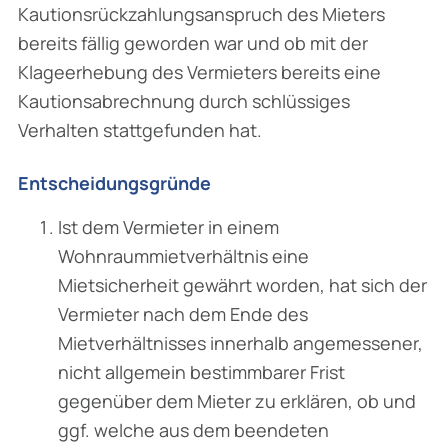
Kautionsrückzahlungsanspruch des Mieters
bereits fällig geworden war und ob mit der
Klageerhebung des Vermieters bereits eine
Kautionsabrechnung durch schlüssiges
Verhalten stattgefunden hat.
Entscheidungsgründe
Ist dem Vermieter in einem
Wohnraummietverhältnis eine
Mietsicherheit gewährt worden, hat sich der
Vermieter nach dem Ende des
Mietverhältnisses innerhalb angemessener,
nicht allgemein bestimmbarer Frist
gegenüber dem Mieter zu erklären, ob und
ggf. welche aus dem beendeten