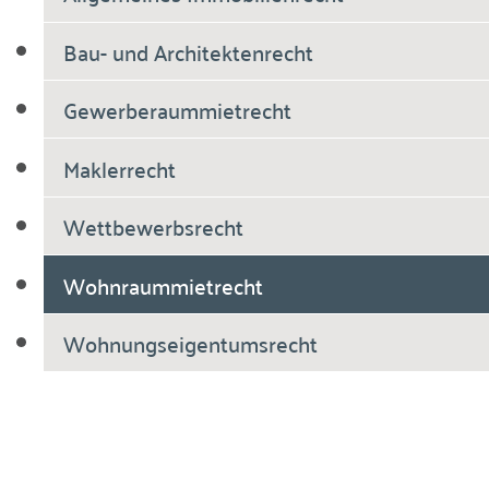
Bau- und Architektenrecht
Gewerberaummietrecht
Maklerrecht
Wettbewerbsrecht
Wohnraummietrecht
Wohnungseigentumsrecht