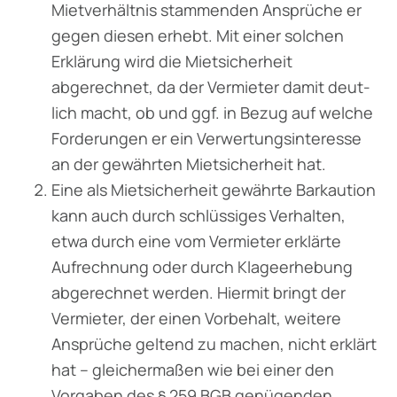
Mietverhältnis stammenden Ansprüche er
gegen diesen erhebt. Mit einer solchen
Erklärung wird die Mietsicherheit
abgerechnet, da der Vermieter damit deut­
lich macht, ob und ggf. in Bezug auf welche
Forderungen er ein Verwertungsinteresse
an der gewährten Mietsicherheit hat.
Eine als Mietsicherheit gewährte Barkaution
kann auch durch schlüssiges Verhalten,
etwa durch eine vom Vermieter erklärte
Aufrechnung oder durch Klageerhebung
abgerechnet werden. Hiermit bringt der
Vermieter, der einen Vorbehalt, weitere
Ansprüche geltend zu machen, nicht erklärt
hat – gleichermaßen wie bei einer den
Vorgaben des § 259 BGB genügenden