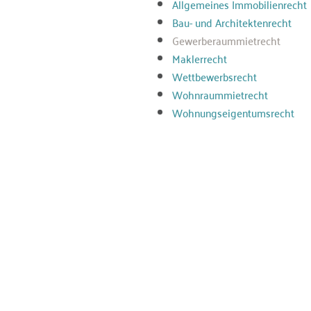
Allgemeines Immobilienrecht
Bau- und Architektenrecht
Gewerberaummietrecht
Maklerrecht
Wettbewerbsrecht
Wohnraummietrecht
Wohnungseigentumsrecht