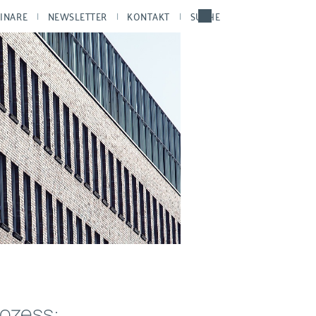
INARE
NEWSLETTER
KONTAKT
SUCHE
ozess: