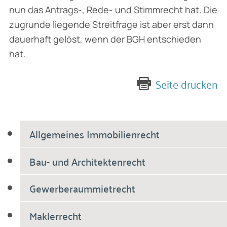
nun das Antrags-, Rede- und Stimmrecht hat. Die
zugrunde liegende Streitfrage ist aber erst dann
dauerhaft gelöst, wenn der BGH entschieden
hat.
Seite drucken
Allgemeines Immobilienrecht
Bau- und Architektenrecht
Gewerberaummietrecht
Maklerrecht