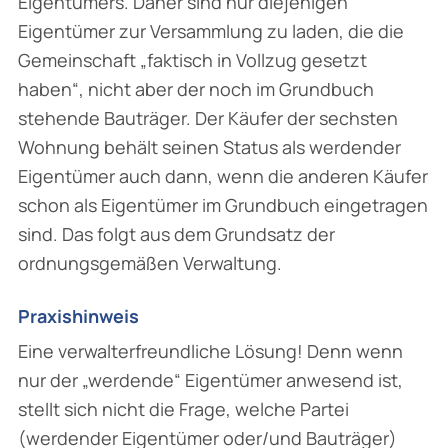
Eigentümers. Daher sind nur diejenigen
Eigentümer zur Versammlung zu laden, die die
Gemeinschaft „faktisch in Vollzug gesetzt
haben“, nicht aber der noch im Grundbuch
stehende Bauträger. Der Käufer der sechsten
Wohnung behält seinen Status als werdender
Eigentümer auch dann, wenn die anderen Käufer
schon als Eigentümer im Grundbuch eingetragen
sind. Das folgt aus dem Grundsatz der
ordnungsgemäßen Verwaltung.
Praxishinweis
Eine verwalterfreundliche Lösung! Denn wenn
nur der „werdende“ Eigentümer anwesend ist,
stellt sich nicht die Frage, welche Partei
(werdender Eigentümer oder/und Bauträger)