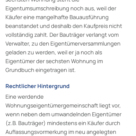
Eigentumsumschreibung noch aus, weil der
Käufer eine mangelhafte Bauausführung
beanstandet und deshalb den Kaufpreis nicht
vollständig zahlt. Der Bauträger verlangt vom
Verwalter, zu den Eigentümerversammlungen
geladen zu werden, weil er ja noch als
Eigentümer der sechsten Wohnung im
Grundbuch eingetragen ist.
Rechtlicher Hintergrund
Eine werdende
Wohnungseigentümergemeinschaft liegt vor,
wenn neben dem umwandelnden Eigentümer
(z.B. Bauträger) mindestens ein Käufer durch
Auflassungsvormerkung im neu angelegten