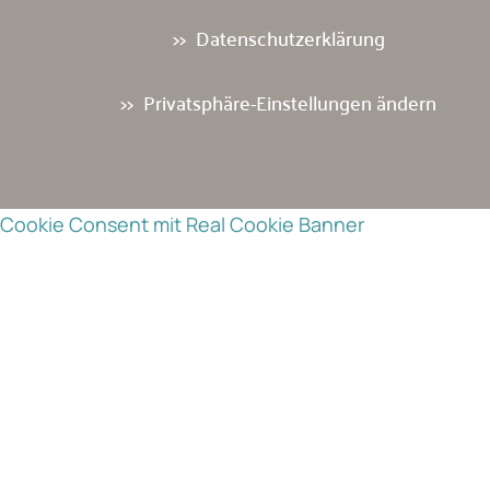
Datenschutzerklärung
Privatsphäre-Einstellungen ändern
Cookie Consent mit Real Cookie Banner