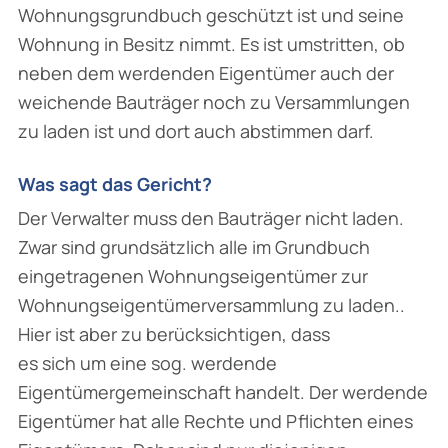
Wohnungsgrundbuch geschützt ist und seine
Wohnung in Besitz nimmt. Es ist umstritten, ob
neben dem werdenden Eigentümer auch der
weichende Bauträger noch zu Versammlungen
zu laden ist und dort auch abstimmen darf.
Was sagt das Gericht?
Der Verwalter muss den Bauträger nicht laden.
Zwar sind grundsätzlich alle im Grundbuch
eingetragenen Wohnungseigentümer zur
Wohnungseigentümerversammlung zu laden..
Hier ist aber zu berücksichtigen, dass
es sich um eine sog. werdende
Eigentümergemeinschaft handelt. Der werdende
Eigentümer hat alle Rechte und Pflichten eines