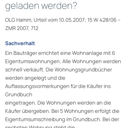
geladen werden?
OLG Hamm, Urteil vom 10.05.2007; 15 W 428/06 –
ZMR 2007, 712
Sachverhalt
Ein Bauträger errichtet eine Wohnanlage mit 6
Eigentumswohnungen. Alle Wohnungen werden
schnell verkauft. Die Wohnungsgrundbücher
werden angelegt und die
Auflassungsvormerkungen für die Käufer ins
Grundbuch
eingetragen. Die Wohnungen werden an die
Käufer übergeben. Bei 5 Wohnungen erfolgt die
Eigentumsumschreibung im Grundbuch. Bei der
sechsten Wohnung steht die