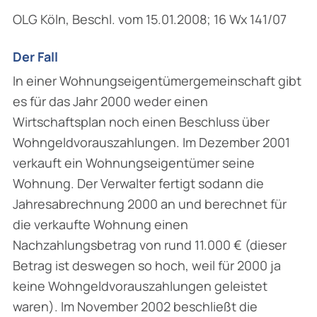
OLG Köln, Beschl. vom 15.01.2008; 16 Wx 141/07
Der Fall
In einer Wohnungseigentümergemeinschaft gibt
es für das Jahr 2000 weder einen
Wirtschaftsplan noch einen Beschluss über
Wohngeldvorauszahlungen. Im Dezember 2001
verkauft ein Wohnungseigentümer seine
Wohnung. Der Verwalter fertigt sodann die
Jahresabrechnung 2000 an und berechnet für
die verkaufte Wohnung einen
Nachzahlungsbetrag von rund 11.000 € (dieser
Betrag ist deswegen so hoch, weil für 2000 ja
keine Wohngeldvorauszahlungen geleistet
waren). Im November 2002 beschließt die