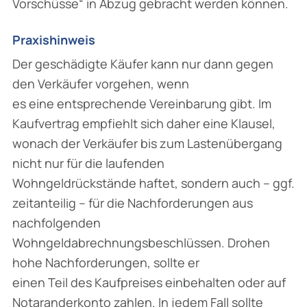
Vorschüsse“ in Abzug gebracht werden können.
Praxishinweis
Der geschädigte Käufer kann nur dann gegen
den Verkäufer vorgehen, wenn
es eine entsprechende Vereinbarung gibt. Im
Kaufvertrag empfiehlt sich daher eine Klausel,
wonach der Verkäufer bis zum Lastenübergang
nicht nur für die laufenden
Wohngeldrückstände haftet, sondern auch – ggf.
zeitanteilig – für die Nachforderungen aus
nachfolgenden
Wohngeldabrechnungsbeschlüssen. Drohen
hohe Nachforderungen, sollte er
einen Teil des Kaufpreises einbehalten oder auf
Notaranderkonto zahlen. In jedem Fall sollte