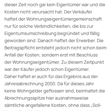
dieser Zeit noch gar kein Eigentümer war und die
Kosten nicht verursacht hat. Der Verkäufer
haftet der Wohnungseigentümergemeinschaft
nur für solche Verbindlichkeiten, die bis zur
Eigentumsumschreibung begründet und fällig
geworden sind. Danach haftet der Erwerber. Die
Beitragspflicht entsteht jedoch nicht schon beim
Anfall der Kosten, sondern erst mit Beschluss
der Wohnungseigentümer. Zu diesem Zeitpunkt
war der Käufer jedoch schon Eigentümer.
Daher haftet er auch für das Ergebnis aus der
Jahresabrechnung 2000. Da für dieses Jahr
keine Wohngelder geflossen sind, beinhaltet die
Abrechnungsspitze hier ausnahmsweise
sämtliche angefallene Kosten, ohne dass „Soll-