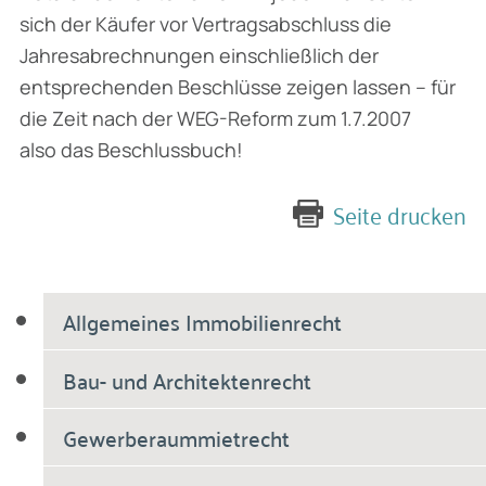
sich der Käufer vor Vertragsabschluss die
Jahresabrechnungen einschließlich der
entsprechenden Beschlüsse zeigen lassen – für
die Zeit nach der WEG-Reform zum 1.7.2007
also das Beschlussbuch!
Seite drucken
Allgemeines Immobilienrecht
Bau- und Architektenrecht
Gewerberaummietrecht