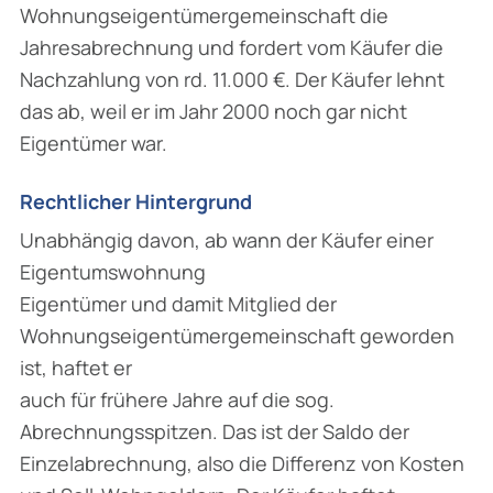
Wohnungseigentümergemeinschaft die
Jahresabrechnung und fordert vom Käufer die
Nachzahlung von rd. 11.000 €. Der Käufer lehnt
das ab, weil er im Jahr 2000 noch gar nicht
Eigentümer war.
Rechtlicher Hintergrund
Unabhängig davon, ab wann der Käufer einer
Eigentumswohnung
Eigentümer und damit Mitglied der
Wohnungseigentümergemeinschaft geworden
ist, haftet er
auch für frühere Jahre auf die sog.
Abrechnungsspitzen. Das ist der Saldo der
Einzelabrechnung, also die Differenz von Kosten