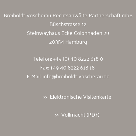
Breiholdt Voscherau Rechtsanwälte Partnerschaft mbB
Büschstrasse 12
Steinwayhaus Ecke Colonnaden 29
20354 Hamburg
Telefon:
+49 (0) 40 8222 618 0
Fax: +49 40 8222 618 18
E-Mail:
info@breiholdt-voscherau.de
Elektronische Visitenkarte
Vollmacht (PDF)