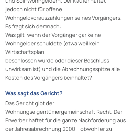
und Soll-Wohngeldern. Der Käufer haftet
jedoch nicht für offene
Wohngeldvorauszahlungen seines Vorgängers.
Es fragt sich demnach:
Was gilt, wenn der Vorgänger gar keine
Wohngelder schuldete (etwa weil kein
Wirtschaftsplan
beschlossen wurde oder dieser Beschluss
unwirksam ist) und die Abrechnungsspitze alle
Kosten des Vorgängers beinhaltet?
Was sagt das Gericht?
Das Gericht gibt der
Wohnungseigentümergemeinschaft Recht. Der
Erwerber haftet für die ganze Nachforderung aus
der Jahresabrechnung 2000 – obwohl er zu