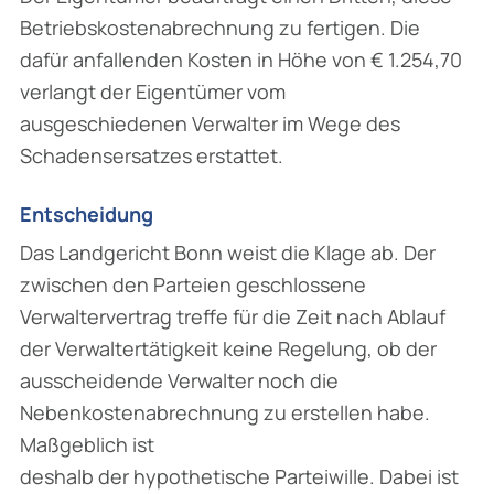
Betriebskostenabrechnung zu fertigen. Die
dafür anfallenden Kosten in Höhe von € 1.254,70
verlangt der Eigentümer vom
ausgeschiedenen Verwalter im Wege des
Schadensersatzes erstattet.
Entscheidung
Das Landgericht Bonn weist die Klage ab. Der
zwischen den Parteien geschlossene
Verwaltervertrag treffe für die Zeit nach Ablauf
der Verwaltertätigkeit keine Regelung, ob der
ausscheidende Verwalter noch die
Nebenkostenabrechnung zu erstellen habe.
Maßgeblich ist
deshalb der hypothetische Parteiwille. Dabei ist