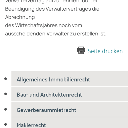
Verwaltervertrag aufzunehmen, ob bei
Beendigung des Verwaltervertrages die
Abrechnung
des Wirtschaftsjahres noch vom
ausscheidenden Verwalter zu erstellen ist.
Seite drucken
Allgemeines Immobilienrecht
Bau- und Architektenrecht
Gewerberaummietrecht
Maklerrecht