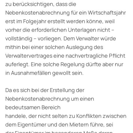
zu berücksichtigen, dass die
Nebenkostenabrechnung für ein Wirtschaftsjahr
erst im Folgejahr erstellt werden könne, weil
vorher die erforderlichen Unterlagen nicht –
vollständig – vorliegen. Dem Verwalter würde
mithin bei einer solchen Auslegung des
Verwaltervertrages eine nachvertragliche Pflicht
auferlegt. Eine solche Regelung dürfte aber nur
in Ausnahmefällen gewollt sein.
Da es sich bei der Erstellung der
Nebenkostenabrechnung um einen
bedeutsamen Bereich
handele, der nicht selten zu Konflikten zwischen
dem Eigentümer und den Mietern führe, sei
der Eigentümer im besonderen Maße daran