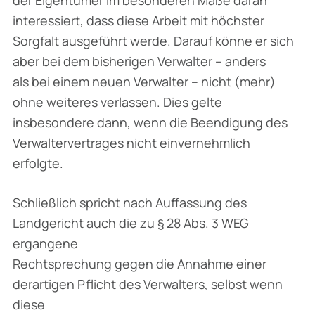
interessiert, dass diese Arbeit mit höchster
Sorgfalt ausgeführt werde. Darauf könne er sich
aber bei dem bisherigen Verwalter – anders
als bei einem neuen Verwalter – nicht (mehr)
ohne weiteres verlassen. Dies gelte
insbesondere dann, wenn die Beendigung des
Verwaltervertrages nicht einvernehmlich
erfolgte.
Schließlich spricht nach Auffassung des
Landgericht auch die zu § 28 Abs. 3 WEG
ergangene
Rechtsprechung gegen die Annahme einer
derartigen Pflicht des Verwalters, selbst wenn
diese