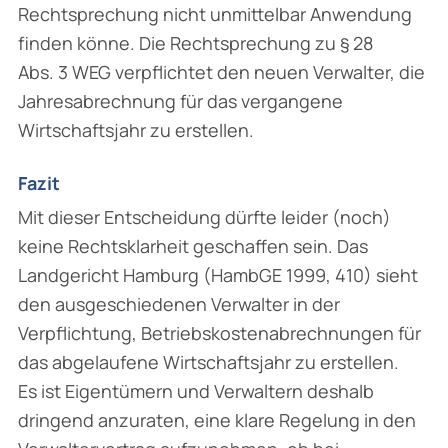
Rechtsprechung nicht unmittelbar Anwendung
finden könne. Die Rechtsprechung zu § 28
Abs. 3 WEG verpflichtet den neuen Verwalter, die
Jahresabrechnung für das vergangene
Wirtschaftsjahr zu erstellen.
Fazit
Mit dieser Entscheidung dürfte leider (noch)
keine Rechtsklarheit geschaffen sein. Das
Landgericht Hamburg (HambGE 1999, 410) sieht
den ausgeschiedenen Verwalter in der
Verpflichtung, Betriebskostenabrechnungen für
das abgelaufene Wirtschaftsjahr zu erstellen.
Es ist Eigentümern und Verwaltern deshalb
dringend anzuraten, eine klare Regelung in den