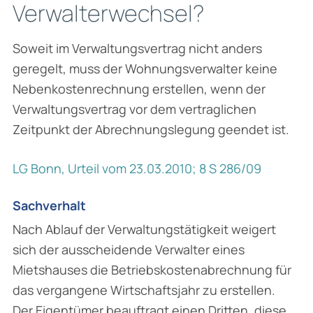
Verwalterwechsel?
Soweit im Verwaltungsvertrag nicht anders
geregelt, muss der Wohnungsverwalter keine
Nebenkostenrechnung erstellen, wenn der
Verwaltungsvertrag vor dem vertraglichen
Zeitpunkt der Abrechnungslegung geendet ist.
LG Bonn, Urteil vom 23.03.2010; 8 S 286/09
Sachverhalt
Nach Ablauf der Verwaltungstätigkeit weigert
sich der ausscheidende Verwalter eines
Mietshauses die Betriebskostenabrechnung für
das vergangene Wirtschaftsjahr zu erstellen.
Der Eigentümer beauftragt einen Dritten, diese