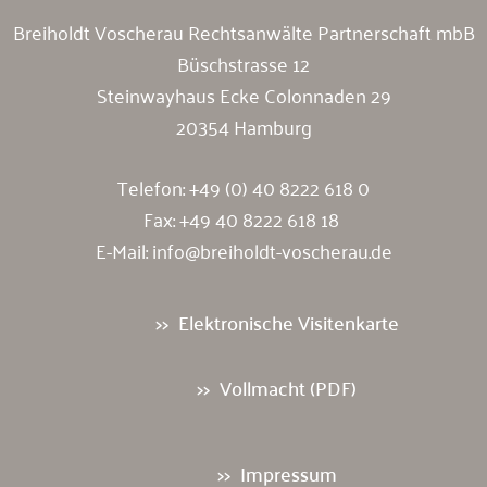
Breiholdt Voscherau Rechtsanwälte Partnerschaft mbB
Büschstrasse 12
Steinwayhaus Ecke Colonnaden 29
20354 Hamburg
Telefon:
+49 (0) 40 8222 618 0
Fax: +49 40 8222 618 18
E-Mail:
info@breiholdt-voscherau.de
Elektronische Visitenkarte
Vollmacht (PDF)
Impressum