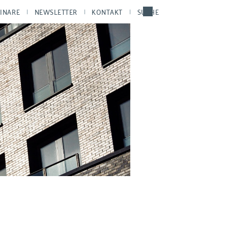
INARE
NEWSLETTER
KONTAKT
SUCHE