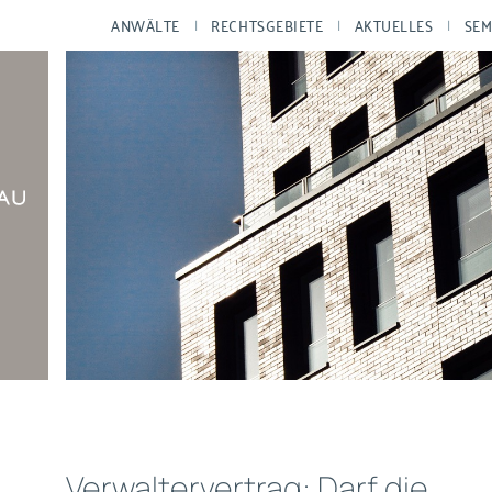
ANWÄLTE
RECHTSGEBIETE
AKTUELLES
SEM
Verwaltervertrag: Darf die