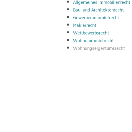
Allgemeines Immobilienrecht
Bau- und Architektenrecht
Gewerberaummietrecht
Maklerrecht
Wettbewerbsrecht
Wohnraummietrecht
Wohnungseigentumsrecht