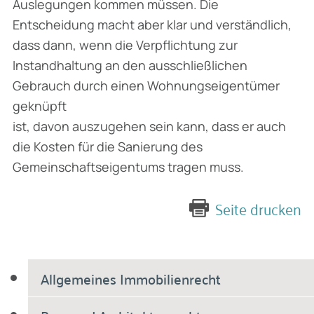
Auslegungen kommen müssen. Die
Entscheidung macht aber klar und verständlich,
dass dann, wenn die Verpflichtung zur
Instandhaltung an den ausschließlichen
Gebrauch durch einen Wohnungseigentümer
geknüpft
ist, davon auszugehen sein kann, dass er auch
die Kosten für die Sanierung des
Gemeinschaftseigentums tragen muss.
Seite drucken
Allgemeines Immobilienrecht