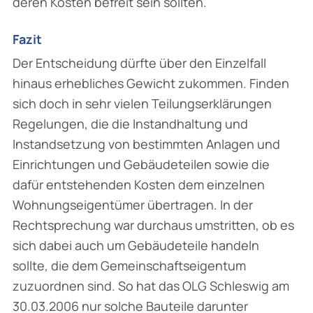
deren Kosten befreit sein sollten.
Fazit
Der Entscheidung dürfte über den Einzelfall
hinaus erhebliches Gewicht zukommen. Finden
sich doch in sehr vielen Teilungserklärungen
Regelungen, die die Instandhaltung und
Instandsetzung von bestimmten Anlagen und
Einrichtungen und Gebäudeteilen sowie die
dafür entstehenden Kosten dem einzelnen
Wohnungseigentümer übertragen. In der
Rechtsprechung war durchaus umstritten, ob es
sich dabei auch um Gebäudeteile handeln
sollte, die dem Gemeinschaftseigentum
zuzuordnen sind. So hat das OLG Schleswig am
30.03.2006 nur solche Bauteile darunter