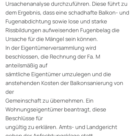
Ursachenanalyse durchzuführen. Diese führt zu
dem Ergebnis, dass eine schadhafte Balkon- und
Fugenabdichtung sowie lose und starke
Rissbildungen aufweisenden Fugenbelag die
Ursache für die Mängel sein können.
In der Eigentümerversammlung wird
beschlossen, die Rechnung der Fa. M
anteilsmäßig auf
sämtliche Eigentümer umzulegen und die
anstehenden Kosten der Balkonsanierung von
der
Gemeinschaft zu übernehmen. Ein
Wohnungseigentümer beantragt, diese
Beschlüsse für
ungültig zu erklären. Amts- und Landgericht
geben der Anfechtungsklage statt.