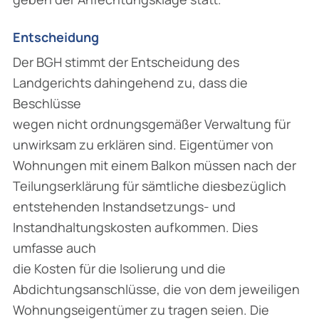
Entscheidung
Der BGH stimmt der Entscheidung des
Landgerichts dahingehend zu, dass die
Beschlüsse
wegen nicht ordnungsgemäßer Verwaltung für
unwirksam zu erklären sind. Eigentümer von
Wohnungen mit einem Balkon müssen nach der
Teilungserklärung für sämtliche diesbezüglich
entstehenden Instandsetzungs- und
Instandhaltungskosten aufkommen. Dies
umfasse auch
die Kosten für die Isolierung und die
Abdichtungsanschlüsse, die von dem jeweiligen
Wohnungseigentümer zu tragen seien. Die