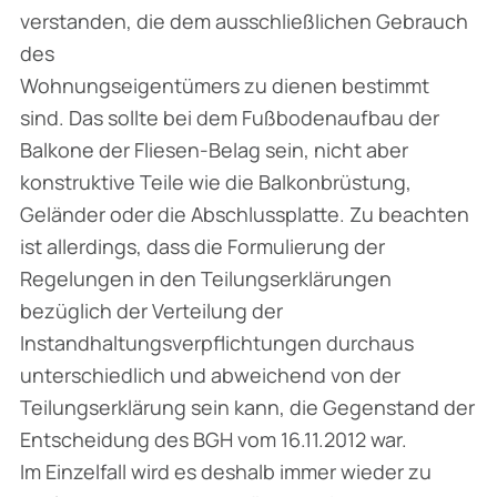
verstanden, die dem ausschließlichen Gebrauch
des
Wohnungseigentümers zu dienen bestimmt
sind. Das sollte bei dem Fußbodenaufbau der
Balkone der Fliesen-Belag sein, nicht aber
konstruktive Teile wie die Balkonbrüstung,
Geländer oder die Abschlussplatte. Zu beachten
ist allerdings, dass die Formulierung der
Regelungen in den Teilungserklärungen
bezüglich der Verteilung der
Instandhaltungsverpflichtungen durchaus
unterschiedlich und abweichend von der
Teilungserklärung sein kann, die Gegenstand der
Entscheidung des BGH vom 16.11.2012 war.
Im Einzelfall wird es deshalb immer wieder zu