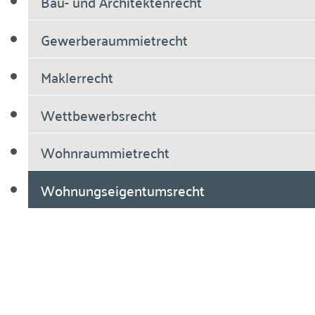
Bau- und Architektenrecht
Gewerberaummietrecht
Maklerrecht
Wettbewerbsrecht
Wohnraummietrecht
Wohnungseigentumsrecht