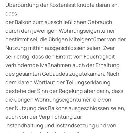
Überbürdung der Kostenlast knüpfe daran an,
dass
der Balkon zum ausschließlichen Gebrauch
durch den jeweiligen Wohnungseigentümer
bestimmt sei, die übrigen Miteigentümer von der
Nutzung mithin ausgeschlossen seien. Zwar
sei richtig, dass den Eintritt von Feuchtigkeit
verhindernde Maßnahmen auch der Erhaltung
des gesamten Gebäudes zugutekämen. Nach
dem klaren Wortlaut der Teilungserklärung
bestehe der Sinn der Regelung aber darin, dass
die übrigen Wohnungseigentümer, die von
der Nutzung des Balkons ausgeschlossen seien,
auch von der Verpflichtung zur
Instandhaltung und Instandsetzung und von