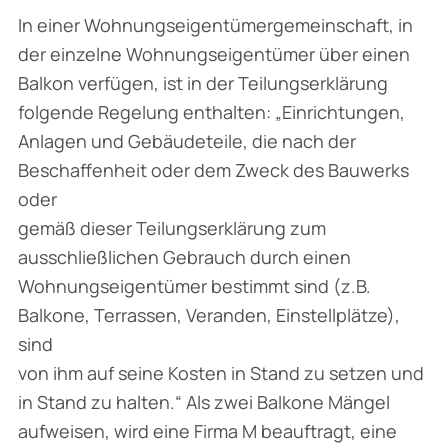
In einer Wohnungseigentümergemeinschaft, in
der einzelne Wohnungseigentümer über einen
Balkon verfügen, ist in der Teilungserklärung
folgende Regelung enthalten:
„Einrichtungen,
Anlagen und Gebäudeteile, die nach der
Beschaffenheit oder dem Zweck des Bauwerks
oder
gemäß dieser Teilungserklärung zum
ausschließlichen Gebrauch durch einen
Wohnungseigentümer bestimmt sind (z.B.
Balkone, Terrassen, Veranden, Einstellplätze),
sind
von ihm auf seine Kosten in Stand zu setzen und
in Stand zu halten.“
Als zwei Balkone Mängel
aufweisen, wird eine Firma M beauftragt, eine