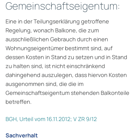
Gemeinschaftseigentum:
Eine in der Teilungserklärung getroffene
Regelung, wonach Balkone, die zum
ausschließlichen Gebrauch durch einen
Wohnungseigentümer bestimmt sind, auf
dessen Kosten in Stand zu setzen und in Stand
zu halten sind, ist nicht einschränkend
dahingehend auszulegen, dass hiervon Kosten
ausgenommen sind, die die im
Gemeinschaftseigentum stehenden Balkonteile
betreffen.
BGH, Urteil vom 16.11.2012; V ZR 9/12
Sachverhalt