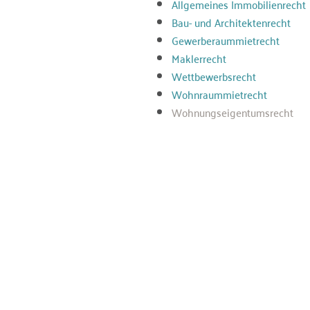
Allgemeines Immobilienrecht
Bau- und Architektenrecht
Gewerberaummietrecht
Maklerrecht
Wettbewerbsrecht
Wohnraummietrecht
Wohnungseigentumsrecht