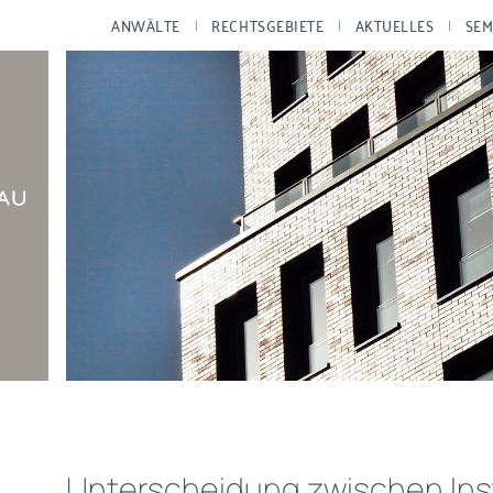
ANWÄLTE
RECHTSGEBIETE
AKTUELLES
SEM
Unterscheidung zwischen In