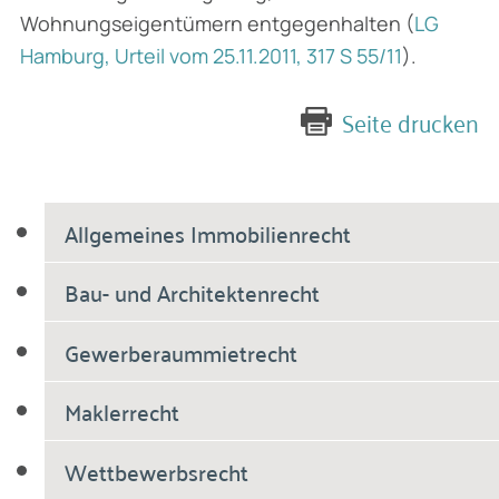
Wohnungseigentümern entgegenhalten (
LG
Hamburg, Urteil vom 25.11.2011, 317 S 55/11
).
Seite drucken
Allgemeines Immobilienrecht
Bau- und Architektenrecht
Gewerberaummietrecht
Maklerrecht
Wettbewerbsrecht