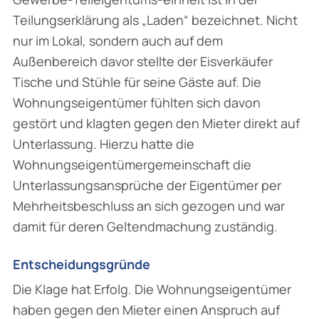
Teilungserklärung als „Laden“ bezeichnet. Nicht
nur im Lokal, sondern auch auf dem
Außenbereich davor stellte der Eisverkäufer
Tische und Stühle für seine Gäste auf. Die
Wohnungseigentümer fühlten sich davon
gestört und klagten gegen den Mieter direkt auf
Unterlassung. Hierzu hatte die
Wohnungseigentümergemeinschaft die
Unterlassungsan­sprüche der Eigentümer per
Mehrheitsbeschluss an sich gezogen und war
damit für deren Geltendmachung zuständig.
Entscheidungsgründe
Die Klage hat Erfolg. Die Wohnungseigentümer
haben gegen den Mieter einen Anspruch auf