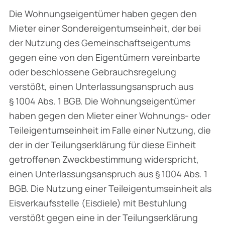
Die Wohnungseigentümer haben gegen den
Mieter einer Sondereigentumseinheit, der bei
der Nutzung des Gemeinschaftseigentums
gegen eine von den Eigentümern vereinbarte
oder beschlossene Gebrauchsregelung
verstößt, einen Unterlassungsanspruch aus
§ 1004 Abs. 1 BGB. Die Wohnungseigentümer
haben gegen den Mieter einer Wohnungs- oder
Teileigen­tumseinheit im Falle einer Nutzung, die
der in der Teilungserklärung für diese Einheit
getroffenen Zweckbestimmung widerspricht,
einen Unterlassungsanspruch aus § 1004 Abs. 1
BGB. Die Nutzung einer Teileigentumseinheit als
Eisverkaufsstelle (Eisdiele) mit Bestuhlung
verstößt gegen eine in der Teilungserklärung