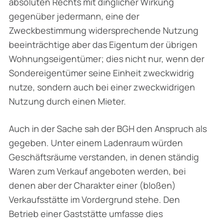
absoluten Rechts mit dinglicher Wirkung
gegenüber jedermann, eine der
Zweckbestimmung widersprechende Nutzung
beeinträchtige aber das Eigentum der übrigen
Wohnungseigentümer; dies nicht nur, wenn der
Sondereigen­tümer seine Einheit zweckwidrig
nutze, sondern auch bei einer zweckwidrigen
Nutzung durch einen Mieter.
Auch in der Sache sah der BGH den Anspruch als
gegeben. Unter einem Ladenraum würden
Geschäftsräume verstanden, in denen ständig
Waren zum Verkauf angeboten werden, bei
denen aber der Charakter einer (bloßen)
Verkaufsstätte im Vordergrund stehe. Den
Betrieb einer Gaststätte umfasse dies