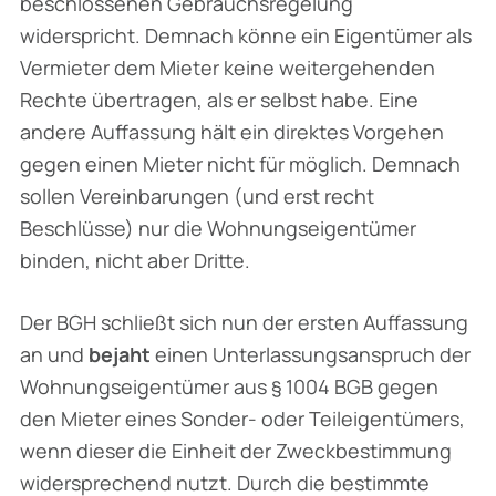
beschlossenen Gebrauchsregelung
widerspricht. Demnach könne ein Eigentümer als
Ver­mieter dem Mieter keine weitergehenden
Rechte übertragen, als er selbst habe. Eine
andere Auffassung hält ein direktes Vorgehen
gegen einen Mieter nicht für möglich. Demnach
sollen Vereinbarungen (und erst recht
Beschlüsse) nur die Wohnungseigentümer
binden, nicht aber Dritte.
Der BGH schließt sich nun der ersten Auffassung
an und
bejaht
einen Unterlassungsanspruch der
Wohnungseigentümer aus § 1004 BGB gegen
den Mieter eines Sonder- oder Teileigen­tümers,
wenn dieser die Einheit der Zweckbestimmung
widersprechend nutzt. Durch die bestimmte