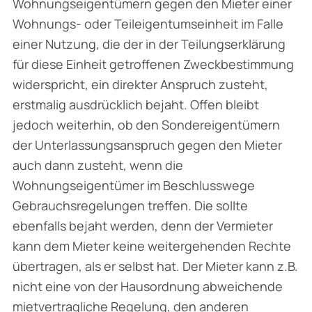
Wohnungseigentümern gegen den Mieter einer
Wohnungs- oder Teileigentumseinheit im Falle
einer Nutzung, die der in der Teilungserklärung
für diese Einheit getroffenen Zweckbestimmung
widerspricht, ein direkter Anspruch zusteht,
erstmalig ausdrücklich bejaht. Offen bleibt
jedoch weiterhin, ob den Sondereigentümern
der Unterlassungsanspruch gegen den Mieter
auch dann zusteht, wenn die
Wohnungseigentümer im Beschlusswege
Gebrauchsregelungen treffen. Die sollte
ebenfalls bejaht werden, denn der Vermieter
kann dem Mieter keine weitergehenden Rechte
übertragen, als er selbst hat. Der Mieter kann z.B.
nicht eine von der Hausordnung abweichende
mietvertragliche Regelung, den anderen