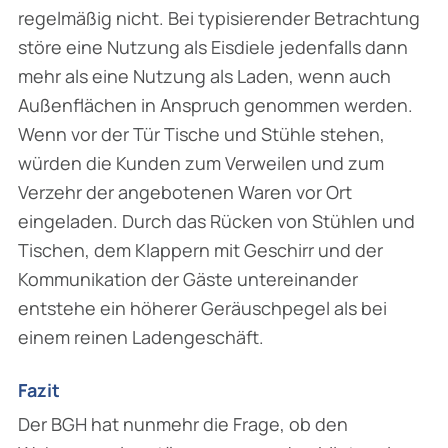
regelmäßig nicht. Bei typisierender Betrachtung
störe eine Nutzung als Eisdiele jedenfalls dann
mehr als eine Nutzung als Laden, wenn auch
Außen­flächen in Anspruch genommen werden.
Wenn vor der Tür Tische und Stühle stehen,
würden die Kunden zum Verweilen und zum
Verzehr der angebotenen Waren vor Ort
eingeladen. Durch das Rücken von Stühlen und
Tischen, dem Klappern mit Geschirr und der
Kommunika­tion der Gäste untereinander
entstehe ein höherer Geräuschpegel als bei
einem reinen Laden­geschäft.
Fazit
Der BGH hat nunmehr die Frage, ob den