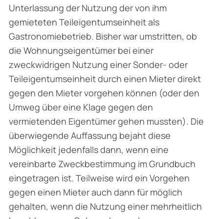
Unterlassung der Nutzung der von ihm
gemieteten Teileigentumseinheit als
Gastronomie­betrieb. Bisher war umstritten, ob
die Wohnungseigentümer bei einer
zweckwidrigen Nutzung einer Sonder- oder
Teileigentumseinheit durch einen Mieter direkt
gegen den Mieter vorgehen können (oder den
Umweg über eine Klage gegen den
vermietenden Eigentümer gehen mussten). Die
überwiegende Auffassung bejaht diese
Möglichkeit jedenfalls dann, wenn eine
vereinbarte Zweckbestimmung im Grundbuch
eingetragen ist. Teilweise wird ein Vorgehen
gegen einen Mieter auch dann für möglich
gehalten, wenn die Nutzung einer mehrheitlich