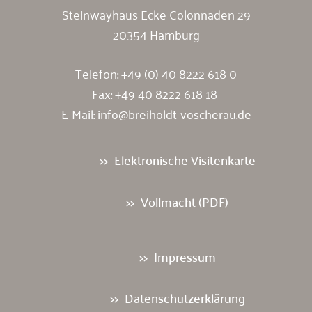
Steinwayhaus Ecke Colonnaden 29
20354 Hamburg
Telefon:
+49 (0) 40 8222 618 0
Fax: +49 40 8222 618 18
E-Mail:
info@breiholdt-voscherau.de
Elektronische Visitenkarte
Vollmacht (PDF)
Impressum
Datenschutzerklärung