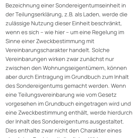
Bezeichnung einer Sondereigentumseinheit in
der Teilungserklärung, z.B. als Laden, werde die
zulässige Nutzung dieser Einheit beschränkt,
wenn es sich – wie hier – um eine Regelung im
Sinne einer Zweckbestimmung mit
Vereinbarungscharakter handelt. Solche
Vereinbarungen wirken zwar zunächst nur
zwischen den Wohnungseigentümern, können
aber durch Eintragung im Grundbuch zum Inhalt
des Sondereigentums gemacht werden. Wenn
eine Teilungsvereinbarung wie vom Gesetz
vorgesehen im Grundbuch eingetragen wird und
eine Zweckbestimmung enthält, werde hierdurch
der Inhalt des Sondereigentums ausge­staltet.
Dies enthalte zwar nicht den Charakter eines