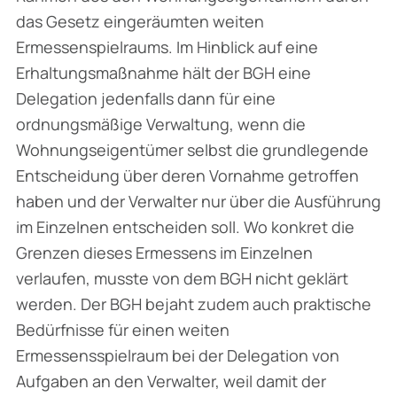
das Gesetz eingeräumten weiten
Ermessenspielraums. Im Hinblick auf eine
Erhaltungsmaßnahme hält der BGH eine
Delegation jedenfalls dann für eine
ordnungsmäßige Verwaltung, wenn die
Wohnungseigentümer selbst die grundlegende
Entscheidung über deren Vornahme getroffen
haben und der Verwalter nur über die Ausführung
im Einzelnen entscheiden soll. Wo konkret die
Grenzen dieses Ermessens im Einzelnen
verlaufen, musste von dem BGH nicht geklärt
werden. Der BGH bejaht zudem auch praktische
Bedürfnisse für einen weiten
Ermessensspielraum bei der Delegation von
Aufgaben an den Verwalter, weil damit der