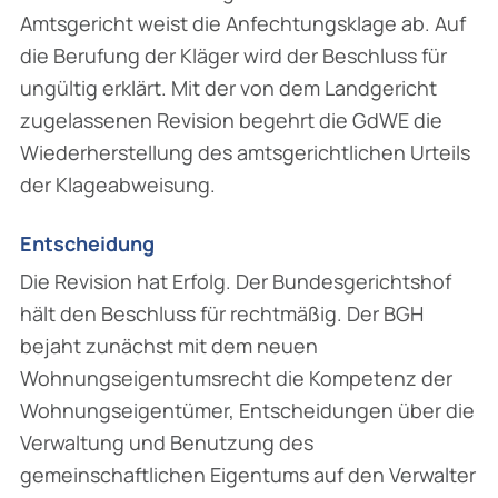
Amtsgericht weist die Anfechtungsklage ab. Auf
die Berufung der Kläger wird der Beschluss für
ungültig erklärt. Mit der von dem Landgericht
zugelassenen Revision begehrt die GdWE die
Wiederherstellung des amtsgerichtlichen Urteils
der Klageabweisung.
Entscheidung
Die Revision hat Erfolg. Der Bundesgerichtshof
hält den Beschluss für rechtmäßig. Der BGH
bejaht zunächst mit dem neuen
Wohnungseigentumsrecht die Kompetenz der
Wohnungseigentümer, Entscheidungen über die
Verwaltung und Benutzung des
gemeinschaftlichen Eigentums auf den Verwalter