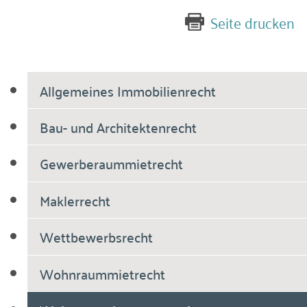
Seite drucken
Allgemeines Immobilienrecht
Bau- und Architektenrecht
Gewerberaummietrecht
Maklerrecht
Wettbewerbsrecht
Wohnraummietrecht