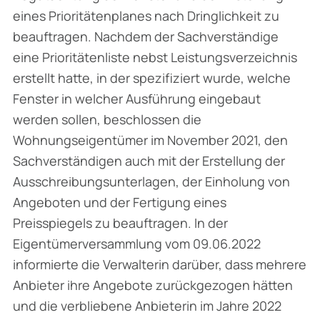
eines Prioritätenplanes nach Dringlichkeit zu
beauftragen. Nachdem der Sachverständige
eine Prioritätenliste nebst Leistungsverzeichnis
erstellt hatte, in der spezifiziert wurde, welche
Fenster in welcher Ausführung eingebaut
werden sollen, beschlossen die
Wohnungseigentümer im November 2021, den
Sachverständigen auch mit der Erstellung der
Ausschreibungsunterlagen, der Einholung von
Angeboten und der Fertigung eines
Preisspiegels zu beauftragen. In der
Eigentümerversammlung vom 09.06.2022
informierte die Verwalterin darüber, dass mehrere
Anbieter ihre Angebote zurückgezogen hätten
und die verbliebene Anbieterin im Jahre 2022