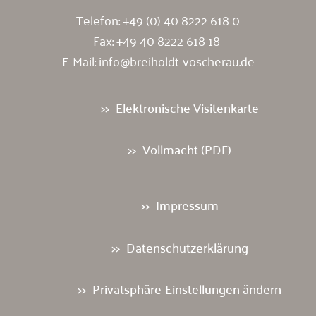
Telefon:
+49 (0) 40 8222 618 0
Fax: +49 40 8222 618 18
E-Mail:
info@breiholdt-voscherau.de
Elektronische Visitenkarte
Vollmacht (PDF)
Impressum
Datenschutzerklärung
Privatsphäre-Einstellungen ändern