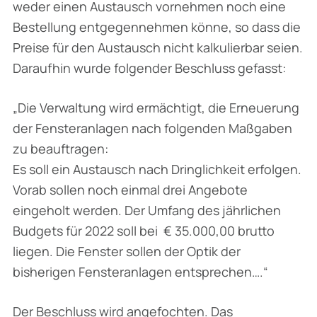
weder einen Austausch vornehmen noch eine
Bestellung entgegennehmen könne, so dass die
Preise für den Austausch nicht kalkulierbar seien.
Daraufhin wurde folgender Beschluss gefasst:
„
Die Verwaltung wird ermächtigt, die Erneuerung
der Fensteranlagen nach folgenden Maßgaben
zu beauftragen:
Es soll ein Austausch nach Dringlichkeit erfolgen.
Vorab sollen noch einmal drei Angebote
eingeholt werden. Der Umfang des jährlichen
Budgets für 2022 soll bei € 35.000,00 brutto
liegen. Die Fenster sollen der Optik der
bisherigen Fensteranlagen entsprechen….“
Der Beschluss wird angefochten. Das