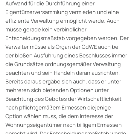
Aufwand für die Durchführung einer
Eigentümerversammlung vermieden und eine
effiziente Verwaltung ermöglicht werde. Auch
müsse gerade kein verbindlicher
Entscheidungsmaßstab vorgegeben werden. Der
Verwalter müsse als Organ der GdWE auch bei
der bloßen Ausführung eines Beschlusses immer
die Grundsätze ordnungsgemäßer Verwaltung
beachten und sein Handeln daran ausrichten.
Bereits daraus ergäbe sich auch, dass er unter
mehreren sich bietenden Optionen unter
Beachtung des Gebotes der Wirtschaftlichkeit
nach pflichtgemäßem Ermessen diejenige
Option wählen muss, die dem Interesse der
Wohnungseigentümer nach billigem Ermessen
gerecht wird. Der Entscheidungsmaßstab werde