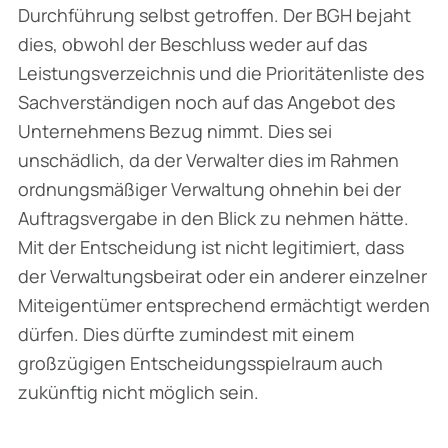
Durchführung selbst getroffen. Der BGH bejaht
dies, obwohl der Beschluss weder auf das
Leistungsverzeichnis und die Prioritätenliste des
Sachverständigen noch auf das Angebot des
Unternehmens Bezug nimmt. Dies sei
unschädlich, da der Verwalter dies im Rahmen
ordnungsmäßiger Verwaltung ohnehin bei der
Auftragsvergabe in den Blick zu nehmen hätte.
Mit der Entscheidung ist nicht legitimiert, dass
der Verwaltungsbeirat oder ein anderer einzelner
Miteigentümer entsprechend ermächtigt werden
dürfen. Dies dürfte zumindest mit einem
großzügigen Entscheidungsspielraum auch
zukünftig nicht möglich sein.