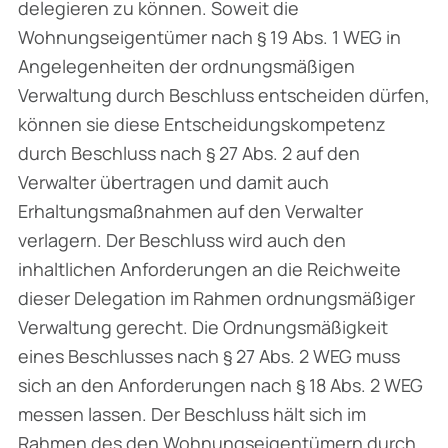
delegieren zu können. Soweit die
Wohnungseigentümer nach § 19 Abs. 1 WEG in
Angelegenheiten der ordnungsmäßigen
Verwaltung durch Beschluss entscheiden dürfen,
können sie diese Entscheidungskompetenz
durch Beschluss nach § 27 Abs. 2 auf den
Verwalter übertragen und damit auch
Erhaltungsmaßnahmen auf den Verwalter
verlagern. Der Beschluss wird auch den
inhaltlichen Anforderungen an die Reichweite
dieser Delegation im Rahmen ordnungsmäßiger
Verwaltung gerecht. Die Ordnungsmäßigkeit
eines Beschlusses nach § 27 Abs. 2 WEG muss
sich an den Anforderungen nach § 18 Abs. 2 WEG
messen lassen. Der Beschluss hält sich im
Rahmen des den Wohnungseigentümern durch