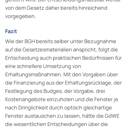
von dem Gesetz daher bereits hinreichend
vorgegeben.
Fazit
Wie der BGH bereits selber unter Bezugnahme
auf die Gesetzesmaterialien anspricht, folgt die
Entscheidung auch praktischen Bedürfnissen für
eine schnellere Umsetzung von
Erhaltungsmaßnahmen. Mit den Vorgaben über
die Finanzierung aus der Erhaltungsrücklage, der
Festlegung des Budges, der Vorgabe, drei
Kostenangebote einzuholen und die Fenster je
nach Dringlichkeit durch optisch gleichartige
Fenster austauschen zu lassen, hätte die GdWE
die wesentlichen Entscheidungen über die