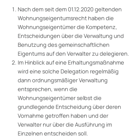
Nach dem seit dem 01.12.2020 geltenden
Wohnungseigentumsrecht haben die
Wohnungseigentümer die Kompetenz,
Entscheidungen über die Verwaltung und
Benutzung des gemeinschaftlichen
Eigentums auf den Verwalter zu delegieren.
Im Hinblick auf eine Erhaltungsmaßnahme
wird eine solche Delegation regelmäßig
dann ordnungsmäßiger Verwaltung
entsprechen, wenn die
Wohnungseigentümer selbst die
grundlegende Entscheidung über deren
Vornahme getroffen haben und der
Verwalter nur über die Ausführung im
Einzelnen entscheiden soll.