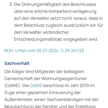
Die Ordnungsmäßigkeit des Beschlusses
über eine solche Kompetenzverlagerung
auf den Verwalter setzt nicht voraus, dass in
dem Beschluss zugleich ausdrücklich ein für
den Verwalter verbindlicher
Entscheidungsmaßstab vorgegeben wird.
BGH, Urteil vom 05.07.2024; V ZR 241/23
Sachverhalt
Die Kläger sind Mitglieder der beklagten
Gemeinschaft der Wohnungseigentümer
(GdWE). Die
GdWE
beschloss im Jahr 2019 im
Zuge einer geplanten Erneuerung der
Außenfenster, einen Sachverständigen mit der
Begutachtung der Fenster und der Erstellung