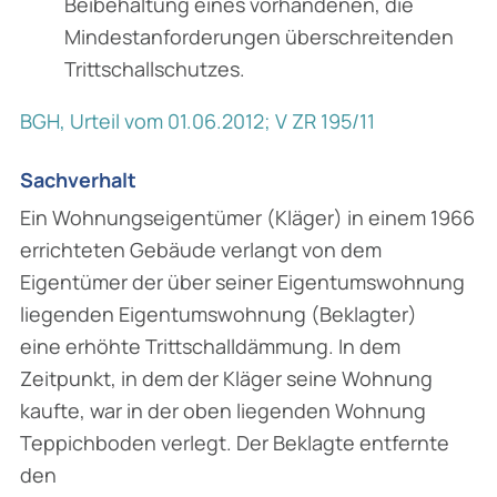
Beibehaltung eines vorhandenen, die
Mindestanforderungen überschreitenden
Trittschallschutzes.
BGH, Urteil vom 01.06.2012; V ZR 195/11
Sachverhalt
Ein Wohnungseigentümer (Kläger) in einem 1966
errichteten Gebäude verlangt von dem
Eigentümer der über seiner Eigentumswohnung
liegenden Eigentumswohnung (Beklagter)
eine erhöhte Trittschalldämmung. In dem
Zeitpunkt, in dem der Kläger seine Wohnung
kaufte, war in der oben liegenden Wohnung
Teppichboden verlegt. Der Beklagte entfernte
den