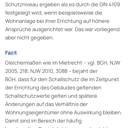
Schutzniveau ergeben als es durch die DIN 4109
festgelegt wird, wenn beispielsweise die
Wohnanlage bei ihrer Errichtung auf höhere
Ansprüche ausgerichtet war. Das war vorliegend
aber nicht gegeben.
Fazit
Gleichermaßen wie im Mietrecht – vgl. BGH, NJW
2005, 218; NJW 2010, 3088 – bejaht der
BGH, dass für den Schallschutz die im Zeitpunkt
der Errichtung des Gebäudes geltenden
Schallschutzwerte gelten und spätere
Änderungen auf das Verhältnis der
Wohnungseigentümer ohne Auswirkung bleiben.
Damit sind im Bereich der häufig