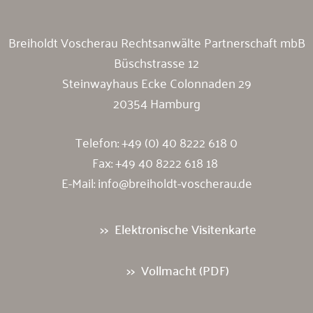
Breiholdt Voscherau Rechtsanwälte Partnerschaft mbB
Büschstrasse 12
Steinwayhaus Ecke Colonnaden 29
20354 Hamburg
Telefon:
+49 (0) 40 8222 618 0
Fax: +49 40 8222 618 18
E-Mail:
info@breiholdt-voscherau.de
Elektronische Visitenkarte
Vollmacht (PDF)