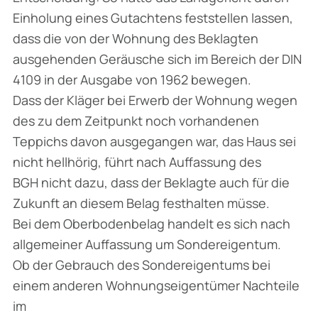
Einholung eines Gutachtens feststellen lassen,
dass die von der Wohnung des Beklagten
ausgehenden Geräusche sich im Bereich der DIN
4109 in der Ausgabe von 1962 bewegen.
Dass der Kläger bei Erwerb der Wohnung wegen
des zu dem Zeitpunkt noch vorhandenen
Teppichs davon ausgegangen war, das Haus sei
nicht hellhörig, führt nach Auffassung des
BGH nicht dazu, dass der Beklagte auch für die
Zukunft an diesem Belag festhalten müsse.
Bei dem Oberbodenbelag handelt es sich nach
allgemeiner Auffassung um Sondereigentum.
Ob der Gebrauch des Sondereigentums bei
einem anderen Wohnungseigentümer Nachteile
im