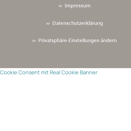
Impressum
Datenschutzerklärung
Privatsphäre-Einstellungen ändern
Cookie Consent mit Real Cookie Banner