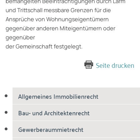
bemängelten Beeinträchtigungen durch Lärm
und Trittschall messbare Grenzen für die
Ansprüche von Wohnungseigentümern
gegenüber anderen Miteigentümern oder
gegenüber
der Gemeinschaft festgelegt.
Seite drucken
Allgemeines Immobilienrecht
Bau- und Architektenrecht
Gewerberaummietrecht