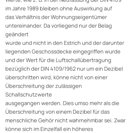
im Jahre 1989 bleiben ohne Auswirkung auf
das Verhältnis der Wohnungseigentümer
untereinander. Da vorliegend nur der Belag
geändert
wurde und nicht in den Estrich und der darunter
liegenden Geschossdecke eingegriffen wurde
und der Wert für die Luftschallübertragung
bezüglich der DIN 4109/1962 nur um ein Dezibel
überschritten wird, könne nicht von einer
Überschreitung der zulässigen
Schallschutzwerte
ausgegangen werden. Dies umso mehr als die
Überschreitung von einem Dezibel für das
menschliche Gehör nicht wahrnehmbar sei. Zwar
könne sich im Einzelfall ein höheres