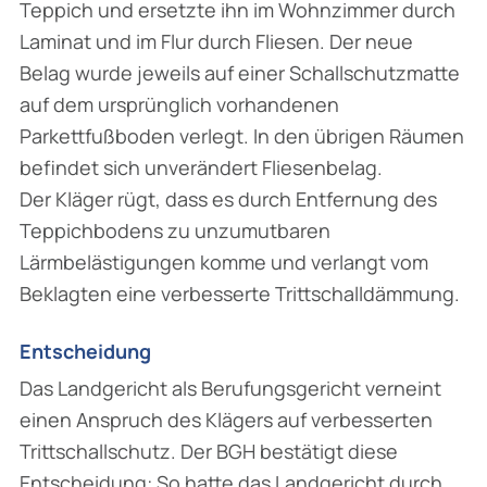
Teppich und ersetzte ihn im Wohnzimmer durch
Laminat und im Flur durch Fliesen. Der neue
Belag wurde jeweils auf einer Schallschutzmatte
auf dem ursprünglich vorhandenen
Parkettfußboden verlegt. In den übrigen Räumen
befindet sich unverändert Fliesenbelag.
Der Kläger rügt, dass es durch Entfernung des
Teppichbodens zu unzumutbaren
Lärmbelästigungen komme und verlangt vom
Beklagten eine verbesserte Trittschalldämmung.
Entscheidung
Das Landgericht als Berufungsgericht verneint
einen Anspruch des Klägers auf verbesserten
Trittschallschutz. Der BGH bestätigt diese
Entscheidung: So hatte das Landgericht durch