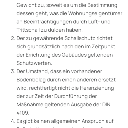
Gewicht zu, soweit es um die Bestimmung
dessen geht, was die Wohnungseigentümer
an Beeinträchtigungen durch Luft- und
Trittschall zu dulden haben.
Der zu gewährende Schallschutz richtet
sich grundsätzlich nach den im Zeitpunkt
der Errichtung des Gebäudes geltenden
Schutzwerten.
Der Umstand, dass ein vorhandener
Bodenbelag durch einen anderen ersetzt
wird, rechtfertigt nicht die Heranziehung
der zur Zeit der Durchführung der
Maßnahme geltenden Ausgabe der DIN
4109.
Es gibt keinen allgemeinen Anspruch auf