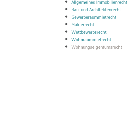
Allgemeines Immobilienrecht
Bau- und Architektenrecht
Gewerberaummietrecht
Maklerrecht
Wettbewerbsrecht
Wohnraummietrecht
Wohnungseigentumsrecht