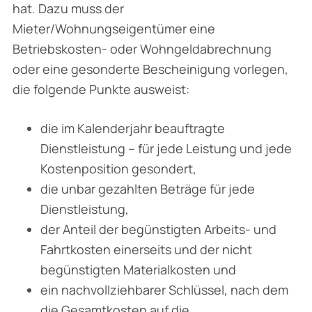
hat. Dazu muss der
Mieter/Wohnungseigentümer eine
Betriebskosten- oder Wohngeldabrechnung
oder eine gesonderte Bescheinigung vorlegen,
die folgende Punkte ausweist:
die im Kalenderjahr beauftragte
Dienstleistung – für jede Leistung und jede
Kostenposition gesondert,
die unbar gezahlten Beträge für jede
Dienstleistung,
der Anteil der begünstigten Arbeits- und
Fahrtkosten einerseits und der nicht
begünstigten Materialkosten und
ein nachvollziehbarer Schlüssel, nach dem
die Gesamtkosten auf die