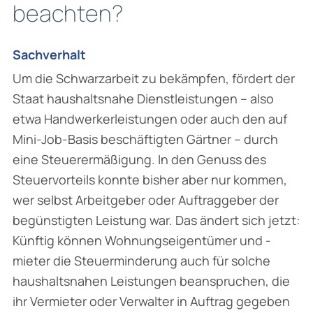
beachten?
Sachverhalt
Um die Schwarzarbeit zu bekämpfen, fördert der
Staat haushaltsnahe Dienstleistungen – also
etwa Handwerkerleistungen oder auch den auf
Mini-Job-Basis beschäftigten Gärtner – durch
eine Steuerermäßigung. In den Genuss des
Steuervorteils konnte bisher aber nur kommen,
wer selbst Arbeitgeber oder Auftraggeber der
begünstigten Leistung war. Das ändert sich jetzt:
Künftig können Wohnungseigentümer und -
mieter die Steuerminderung auch für solche
haushaltsnahen Leistungen beanspruchen, die
ihr Vermieter oder Verwalter in Auftrag gegeben