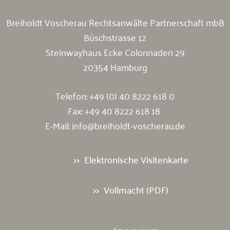
Breiholdt Voscherau Rechtsanwälte Partnerschaft mbB
Büschstrasse 12
Steinwayhaus Ecke Colonnaden 29
20354 Hamburg
Telefon:
+49 (0) 40 8222 618 0
Fax: +49 40 8222 618 18
E-Mail:
info@breiholdt-voscherau.de
Elektronische Visitenkarte
Vollmacht (PDF)