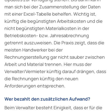
man sich bei der Zusammenstellung der Daten
mit einer Excel-Tabelle behelfen. Wichtig ist,
künftig die begünstigten Arbeitskosten und die
nicht begünstigten Materialkosten in der
Betriebskosten- bzw. Jahresabrechnung
getrennt auszuweisen. Die Praxis zeigt, dass die
meisten Handwerker bei der
Rechnungserstellung gar nicht sauber zwischen
Arbeit und Material trennen. Hier muss der
Verwalter/Vermieter künftig darauf drängen, dass
die Rechnungen künftig den neuen
Anforderungen entsprechen.
Wer bezahlt den zusätzlichen Aufwand?
Beim Verwalter besteht Einigkeit, dass er für die