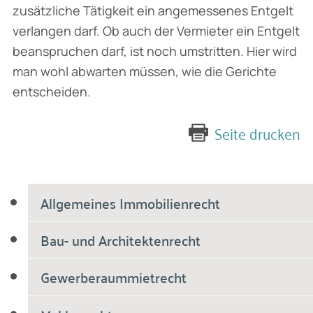
zusätzliche Tätigkeit ein angemessenes Entgelt
verlangen darf. Ob auch der Vermieter ein Entgelt
beanspruchen darf, ist noch umstritten. Hier wird
man wohl abwarten müssen, wie die Gerichte
entscheiden.
Seite drucken
Allgemeines Immobilienrecht
Bau- und Architektenrecht
Gewerberaummietrecht