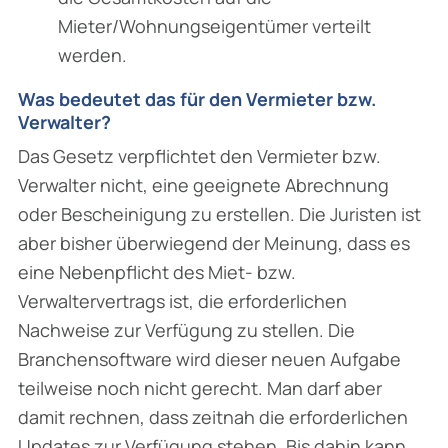
Mieter/Wohnungseigentümer verteilt
werden.
Was bedeutet das für den Vermieter bzw.
Verwalter?
Das Gesetz verpflichtet den Vermieter bzw.
Verwalter nicht, eine geeignete Abrechnung
oder Bescheinigung zu erstellen. Die Juristen ist
aber bisher überwiegend der Meinung, dass es
eine Nebenpflicht des Miet- bzw.
Verwaltervertrags ist, die erforderlichen
Nachweise zur Verfügung zu stellen. Die
Branchensoftware wird dieser neuen Aufgabe
teilweise noch nicht gerecht. Man darf aber
damit rechnen, dass zeitnah die erforderlichen
Updates zur Verfügung stehen. Bis dahin kann