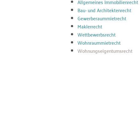
Allgemeines Immobilienrecht
Bau- und Architektenrecht
Gewerberaummietrecht
Maklerrecht
Wettbewerbsrecht
Wohnraummietrecht
Wohnungseigentumsrecht