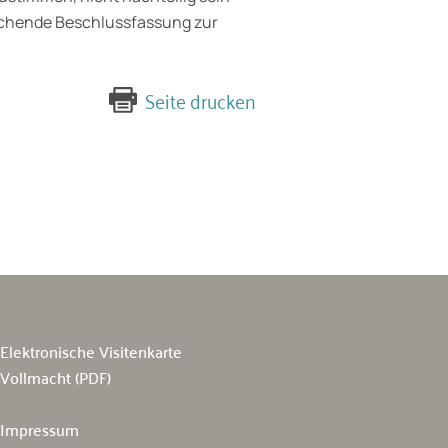
rechende Beschlussfassung zur
Seite drucken
Elektronische Visitenkarte
Vollmacht (PDF)
Impressum