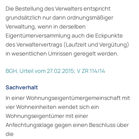
Die Bestellung des Verwalters entspricht
grundsätzlich nur dann ordnungsmäßiger
Verwaltung, wenn in derselben
Eigentümerversammlung auch die Eckpunkte
des Verwaltervertrags (Laufzeit und Vergütung)
in wesentlichen Umrissen geregelt werden.
BGH, Urteil vom 27.02.2015; V ZR 114/14
Sachverhalt
In einer Wohnungseigentümergemeinschaft mit
vier Wohneinheiten wendet sich ein
Wohnungseigentümer mit einer
Anfechtungsklage gegen einen Beschluss über
die