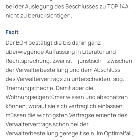
bei der Auslegung des Beschlusses zu TOP 14A
nicht zu berücksichtigen.
Fazit
Der BGH bestätigt die bis dahin ganz
überwiegende Auffassung in Literatur und
Rechtsprechung. Zwar ist – juristisch – zwischen
der Verwalterbestellung und dem Abschluss
des Verwaltervertrags zu unterscheiden, sog.
Trennungstheorie. Damit aber die
Wohnungseigentümer wissen und abschätzen
können, worauf sie sich vertraglich einlassen,
müssen die wichtigsten Vertragselemente des
Verwaltervertrags schon bei der
Verwalterbestellung geregelt sein. Im Optimalfall,