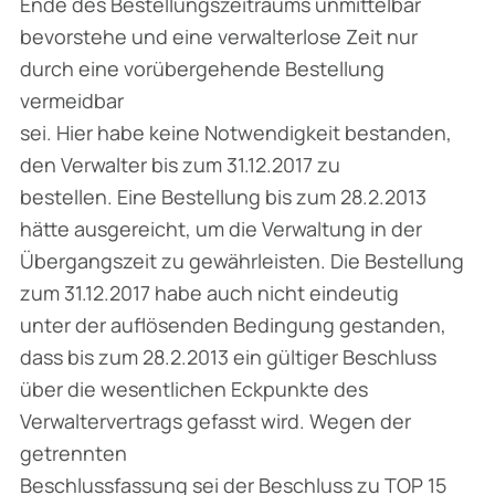
Ende des Bestellungszeitraums unmittelbar
bevorstehe und eine verwalterlose Zeit nur
durch eine vorübergehende Bestellung
vermeidbar
sei. Hier habe keine Notwendigkeit bestanden,
den Verwalter bis zum 31.12.2017 zu
bestellen. Eine Bestellung bis zum 28.2.2013
hätte ausgereicht, um die Verwaltung in der
Übergangszeit zu gewährleisten. Die Bestellung
zum 31.12.2017 habe auch nicht eindeutig
unter der auflösenden Bedingung gestanden,
dass bis zum 28.2.2013 ein gültiger Beschluss
über die wesentlichen Eckpunkte des
Verwaltervertrags gefasst wird. Wegen der
getrennten
Beschlussfassung sei der Beschluss zu TOP 15