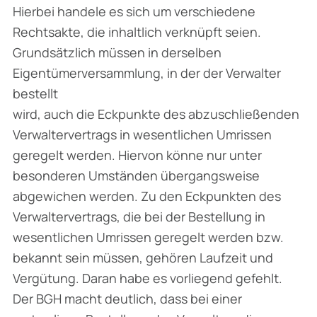
Hierbei handele es sich um verschiedene
Rechtsakte, die inhaltlich verknüpft seien.
Grundsätzlich müssen in derselben
Eigentümerversammlung, in der der Verwalter
bestellt
wird, auch die Eckpunkte des abzuschließenden
Verwaltervertrags in wesentlichen Umrissen
geregelt werden. Hiervon könne nur unter
besonderen Umständen übergangsweise
abgewichen werden. Zu den Eckpunkten des
Verwaltervertrags, die bei der Bestellung in
wesentlichen Umrissen geregelt werden bzw.
bekannt sein müssen, gehören Laufzeit und
Vergütung. Daran habe es vorliegend gefehlt.
Der BGH macht deutlich, dass bei einer