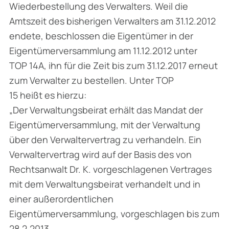
Wiederbestellung des Verwalters. Weil die
Amtszeit des bisherigen Verwalters am 31.12.2012
endete, beschlossen die Eigentümer in der
Eigentümerversammlung am 11.12.2012 unter
TOP 14A, ihn für die Zeit bis zum 31.12.2017 erneut
zum Verwalter zu bestellen. Unter TOP
15 heißt es hierzu:
„Der Verwaltungsbeirat erhält das Mandat der
Eigentümerversammlung, mit der Verwaltung
über den Verwaltervertrag zu verhandeln. Ein
Verwaltervertrag wird auf der Basis des von
Rechtsanwalt Dr. K. vorgeschlagenen Vertrages
mit dem Verwaltungsbeirat verhandelt und in
einer außerordentlichen
Eigentümerversammlung, vorgeschlagen bis zum
28.2.2013,