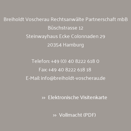
Breiholdt Voscherau Rechtsanwälte Partnerschaft mbB
Büschstrasse 12
Steinwayhaus Ecke Colonnaden 29
20354 Hamburg
Telefon:
+49 (0) 40 8222 618 0
Fax: +49 40 8222 618 18
E-Mail:
info@breiholdt-voscherau.de
Elektronische Visitenkarte
Vollmacht (PDF)