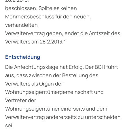
beschlossen. Sollte es keinen
Mehrheitsbeschluss für den neuen,
verhandelten
Verwaltervertrag geben, endet die Amtszeit des
Verwalters am 28.2.2013.“
Entscheidung
Die Anfechtungsklage hat Erfolg. Der BGH führt
aus, dass zwischen der Bestellung des
Verwalters als Organ der
Wohnungseigentümergemeinschaft und
Vertreter der
Wohnungseigentümer einerseits und dem
Verwaltervertrag andererseits zu unterscheiden
sei.