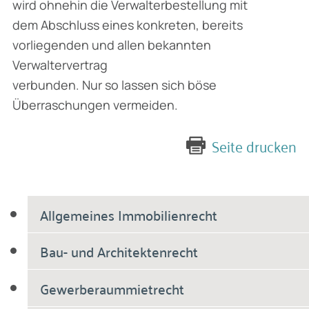
wird ohnehin die Verwalterbestellung mit
dem Abschluss eines konkreten, bereits
vorliegenden und allen bekannten
Verwaltervertrag
verbunden. Nur so lassen sich böse
Überraschungen vermeiden.
Seite drucken
Allgemeines Immobilienrecht
Bau- und Architektenrecht
Gewerberaummietrecht