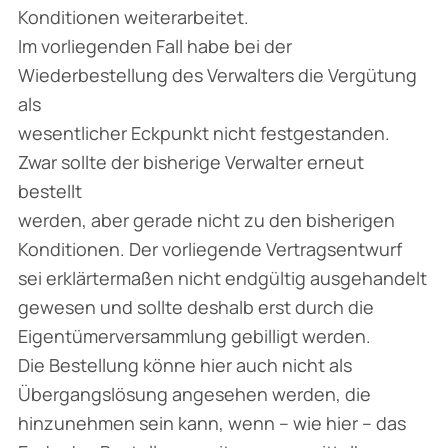
Konditionen weiterarbeitet.
Im vorliegenden Fall habe bei der
Wiederbestellung des Verwalters die Vergütung
als
wesentlicher Eckpunkt nicht festgestanden.
Zwar sollte der bisherige Verwalter erneut
bestellt
werden, aber gerade nicht zu den bisherigen
Konditionen. Der vorliegende Vertragsentwurf
sei erklärtermaßen nicht endgültig ausgehandelt
gewesen und sollte deshalb erst durch die
Eigentümerversammlung gebilligt werden.
Die Bestellung könne hier auch nicht als
Übergangslösung angesehen werden, die
hinzunehmen sein kann, wenn – wie hier – das