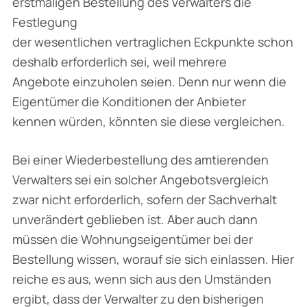
erstmaligen Bestellung des Verwalters die
Festlegung
der wesentlichen vertraglichen Eckpunkte schon
deshalb erforderlich sei, weil mehrere
Angebote einzuholen seien. Denn nur wenn die
Eigentümer die Konditionen der Anbieter
kennen würden, könnten sie diese vergleichen.
Bei einer Wiederbestellung des amtierenden
Verwalters sei ein solcher Angebotsvergleich
zwar nicht erforderlich, sofern der Sachverhalt
unverändert geblieben ist. Aber auch dann
müssen die Wohnungseigentümer bei der
Bestellung wissen, worauf sie sich einlassen. Hier
reiche es aus, wenn sich aus den Umständen
ergibt, dass der Verwalter zu den bisherigen