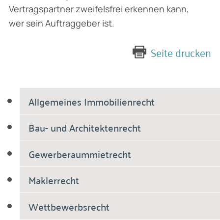
Vertragspartner zweifelsfrei erkennen kann,
wer sein Auftraggeber ist.
Seite drucken
Allgemeines Immobilienrecht
Bau- und Architektenrecht
Gewerberaummietrecht
Maklerrecht
Wettbewerbsrecht