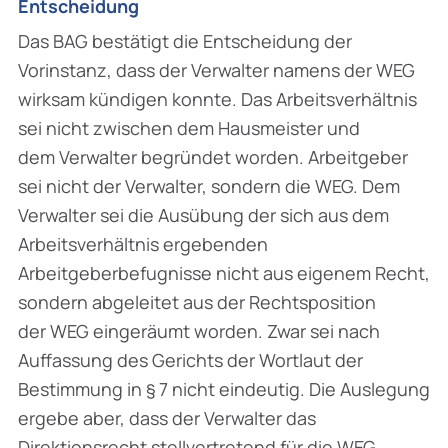
Entscheidung
Das BAG bestätigt die Entscheidung der
Vorinstanz, dass der Verwalter namens der WEG
wirksam kündigen konnte. Das Arbeitsverhältnis
sei nicht zwischen dem Hausmeister und
dem Verwalter begründet worden. Arbeitgeber
sei nicht der Verwalter, sondern die WEG. Dem
Verwalter sei die Ausübung der sich aus dem
Arbeitsverhältnis ergebenden
Arbeitgeberbefugnisse nicht aus eigenem Recht,
sondern abgeleitet aus der Rechtsposition
der WEG eingeräumt worden. Zwar sei nach
Auffassung des Gerichts der Wortlaut der
Bestimmung in § 7 nicht eindeutig. Die Auslegung
ergebe aber, dass der Verwalter das
Direktionsrecht stellvertretend für die WEG