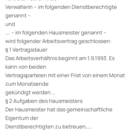
Verwalterin – im folgenden Dienstberechtigte
genannt –
und
…. – im folgenden Hausmeister genannt –
wird folgender Arbeitsvertrag geschlossen:
§ 1 Vertragsdauer
Das Arbeitsverhältnis beginnt am 1.9.1993. Es
kann von beiden
Vertragsparteien mit einer Frist von einem Monat
zum Monatsende
gekündigt werden …
§ 2 Aufgaben des Hausmeisters
Der Hausmeister hat das gemeinschaftliche
Eigentum der
Dienstberechtigten zu betreuen,….