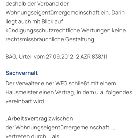
deshalb der Verband der
Wohnungseigentümergemeinschaft ein. Darin
liegt auch mit Blick auf
kündigungsschutzrechtliche Wertungen keine
rechtsmissbräuchliche Gestaltung.
BAG, Urteil vom 27.09.2012; 2 AZR 838/11
Sachverhalt
Der Verwalter einer WEG schließt mit einem
Hausmeister einen Vertrag, in dem u.a. folgendes
vereinbart wird:
„
Arbeitsvertrag
zwischen
der Wohnungseigentümergemeinschaft …,
vertreten durch … als