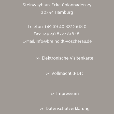
Steinwayhaus Ecke Colonnaden 29
20354 Hamburg
Telefon:
+49 (0) 40 8222 618 0
Fax: +49 40 8222 618 18
E-Mail:
info@breiholdt-voscherau.de
Elektronische Visitenkarte
Vollmacht (PDF)
Impressum
Datenschutzerklärung