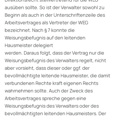
ausüben sollte. So ist der Verwalter sowohl zu
Beginn als auch in der Unterschriftenzeile des
Arbeitsvertrages als Vertreter der WEG
bezeichnet. Nach § 7 konnte die
Weisungsbefugnis auf den leitenden
Hausmeister delegiert
werden. Daraus folgt, dass der Vertrag nur die
Weisungsbefugnis des Verwalters regelt, nicht
aber vorsieht, dass dieser oder ggf. der
bevollmächtigte leitende Hausmeister, die damit
verbundenen Rechte kraft eigenen Rechts
wahrnehmen sollte. Auch der Zweck des
Arbeitsvertrages spreche gegen eine
Weisungsbefugnis des Verwalters oder des
bevollmächtigten leitenden Hausmeisters. Der