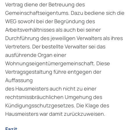
Vertrag diene der Betreuung des
Gemeinschaftseigentums. Dazu bediene sich die
WEG sowohl bei der Begründung des
Arbeitsverhältnisses als auch bei seiner
Durchführung des jeweiligen Verwalters als ihres
Vertreters. Der bestellte Verwalter sei das
ausführende Organ einer
Wohnungseigentümergemeinschaft. Diese
Vertragsgestaltung führe entgegen der
Auffassung
des Hausmeisters auch nicht zu einer
rechtsmissbräuchlichen Umgehung des
Kündigungsschutzgesetzes. Die Klage des
Hausmeisters war damit zurückzuweisen.
Fazit