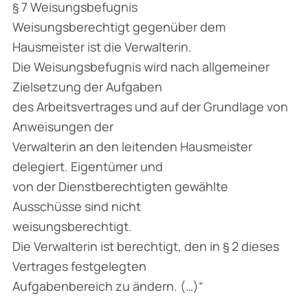
§ 7 Weisungsbefugnis
Weisungsberechtigt gegenüber dem
Hausmeister ist die Verwalterin.
Die Weisungsbefugnis wird nach allgemeiner
Zielsetzung der Aufgaben
des Arbeitsvertrages und auf der Grundlage von
Anweisungen der
Verwalterin an den leitenden Hausmeister
delegiert. Eigentümer und
von der Dienstberechtigten gewählte
Ausschüsse sind nicht
weisungsberechtigt.
Die Verwalterin ist berechtigt, den in § 2 dieses
Vertrages festgelegten
Aufgabenbereich zu ändern. (…)“