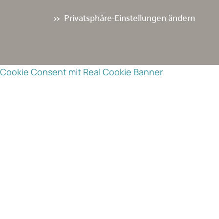
Privatsphäre-Einstellungen ändern
Cookie Consent mit Real Cookie Banner