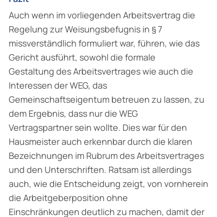
Auch wenn im vorliegenden Arbeitsvertrag die
Regelung zur Weisungsbefugnis in § 7
missverständlich formuliert war, führen, wie das
Gericht ausführt, sowohl die formale
Gestaltung des Arbeitsvertrages wie auch die
Interessen der WEG, das
Gemeinschaftseigentum betreuen zu lassen, zu
dem Ergebnis, dass nur die WEG
Vertragspartner sein wollte. Dies war für den
Hausmeister auch erkennbar durch die klaren
Bezeichnungen im Rubrum des Arbeitsvertrages
und den Unterschriften. Ratsam ist allerdings
auch, wie die Entscheidung zeigt, von vornherein
die Arbeitgeberposition ohne
Einschränkungen deutlich zu machen, damit der