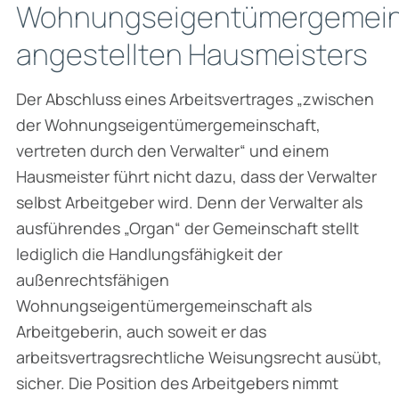
Wohnungseigentümergemein
angestellten Hausmeisters
Der Abschluss eines Arbeitsvertrages „zwischen
der Wohnungseigentümergemeinschaft,
vertreten durch den Verwalter“ und einem
Hausmeister führt nicht dazu, dass der Verwalter
selbst Arbeitgeber wird. Denn der Verwalter als
ausführendes „Organ“ der Gemeinschaft stellt
lediglich die Handlungsfähigkeit der
außenrechtsfähigen
Wohnungseigentümergemeinschaft als
Arbeitgeberin, auch soweit er das
arbeitsvertragsrechtliche Weisungsrecht ausübt,
sicher. Die Position des Arbeitgebers nimmt