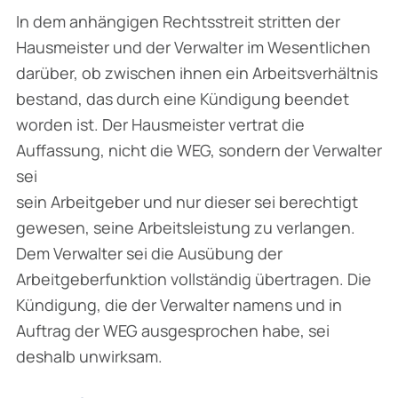
In dem anhängigen Rechtsstreit stritten der
Hausmeister und der Verwalter im Wesentlichen
darüber, ob zwischen ihnen ein Arbeitsverhältnis
bestand, das durch eine Kündigung beendet
worden ist. Der Hausmeister vertrat die
Auffassung, nicht die WEG, sondern der Verwalter
sei
sein Arbeitgeber und nur dieser sei berechtigt
gewesen, seine Arbeitsleistung zu verlangen.
Dem Verwalter sei die Ausübung der
Arbeitgeberfunktion vollständig übertragen. Die
Kündigung, die der Verwalter namens und in
Auftrag der WEG ausgesprochen habe, sei
deshalb unwirksam.