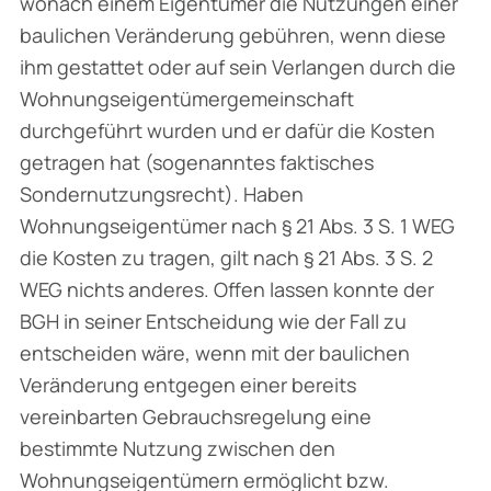
wonach einem Eigentümer die Nutzungen einer
baulichen Veränderung gebühren, wenn diese
ihm gestattet oder auf sein Verlangen durch die
Wohnungseigentümergemeinschaft
durchgeführt wurden und er dafür die Kosten
getragen hat (sogenanntes faktisches
Sondernutzungsrecht). Haben
Wohnungseigentümer nach § 21 Abs. 3 S. 1 WEG
die Kosten zu tragen, gilt nach § 21 Abs. 3 S. 2
WEG nichts anderes. Offen lassen konnte der
BGH in seiner Entscheidung wie der Fall zu
entscheiden wäre, wenn mit der baulichen
Veränderung entgegen einer bereits
vereinbarten Gebrauchsregelung eine
bestimmte Nutzung zwischen den
Wohnungseigentümern ermöglicht bzw.