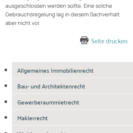
ausgeschlossen werden sollte. Eine solche
Gebrauchsregelung lag in diesem Sachverhalt
aber nicht vor.
Seite drucken
Allgemeines Immobilienrecht
Bau- und Architektenrecht
Gewerberaummietrecht
Maklerrecht