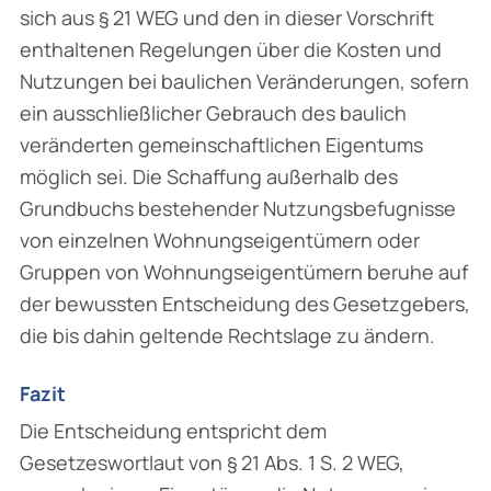
sich aus § 21 WEG und den in dieser Vorschrift
enthaltenen Regelungen über die Kosten und
Nutzungen bei baulichen Veränderungen, sofern
ein ausschließlicher Gebrauch des baulich
veränderten gemeinschaftlichen Eigentums
möglich sei. Die Schaffung außerhalb des
Grundbuchs bestehender Nutzungsbefugnisse
von einzelnen Wohnungseigentümern oder
Gruppen von Wohnungseigentümern beruhe auf
der bewussten Entscheidung des Gesetzgebers,
die bis dahin geltende Rechtslage zu ändern.
Fazit
Die Entscheidung entspricht dem
Gesetzeswortlaut von § 21 Abs. 1 S. 2 WEG,