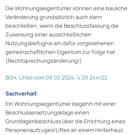
Die Wohnungseigentümer können eine bauliche
Veränderung grundsätzlich auch dann
beschließen, wenn die Beschlussfassung die
Zuweisung einer ausschließlichen
Nutzungsbefugnis am dafür vorgesehenen
gemeinschaftlichen Eigentum zur Folge hat
(Rechtsprechungsänderung!)
BGH, Urteil vom 09.02.2024; V ZR 244/22
Sachverhalt
Ein Wohnungseigentümer begehrt mit einer
Beschlussersetzungsklage einen
Grundlagenbeschluss über die Errichtung eines
Personenaufzuges/Liftes an einem Hinterhaus