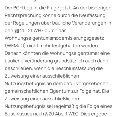
Der BGH bejaht die Frage jetzt. An der bisherigen
Rechtsprechung könne durch die Neufassung
der Regelungen über bauliche Veränderungen in
den §§ 20, 21 WEG durch das
Wohnungseigentumsmodernisierungsgesetz
(WEMoG) nicht mehr festgehalten werden.
Danach könnten die Wohnungseigentümer eine
bauliche Veränderung grundsätzlich auch dann
beschließen, wenn die Beschlussfassung die
Zuweisung einer ausschließlichen
Nutzungsbefugnis an dem dafür vorgesehenen
gemeinschaftlichen Eigentum zur Folge hat. Die
Zuweisung einer ausschließlichen
Nutzungsbefugnis sei regelmäßig die Folge eines
Beschlusses nach § 20 Abs. 1 WEG. Dies ergebe