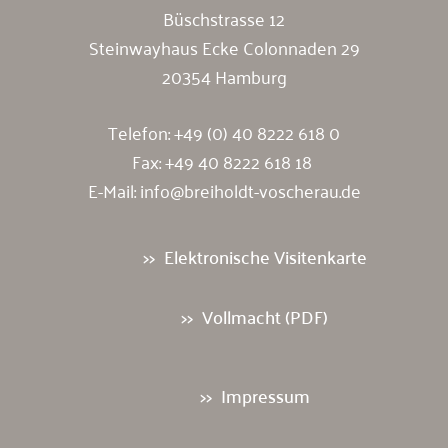
Büschstrasse 12
Steinwayhaus Ecke Colonnaden 29
20354 Hamburg
Telefon:
+49 (0) 40 8222 618 0
Fax: +49 40 8222 618 18
E-Mail:
info@breiholdt-voscherau.de
Elektronische Visitenkarte
Vollmacht (PDF)
Impressum