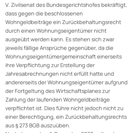
V. Zivilsenat des Bundesgerichtshofes bekräftigt,
dass gegen die beschlossenen
Wohngeldbeiträge ein Zurückbehaltungsrecht
durch einen Wohnungseigentümer nicht
ausgeübt werden kann. Es stehen sich zwar
jeweils fällige Ansprüche gegenüber, da die
Wohnungseigentümergemeinschaft einerseits
ihre Verpflichtung zur Erstellung der
Jahresabrechnungen nicht erfüllt hatte und
andererseits der Wohnungseigentümer aufgrund
der Fortgeltung des Wirtschaftsplanes zur
Zahlung der laufenden Wohngeldbeiträge
verpflichtet ist. Dies führe nicht jedoch nicht zu
einer Berechtigung, ein Zurückbehaltungsrechts
aus § 273 BGB auszuüben.