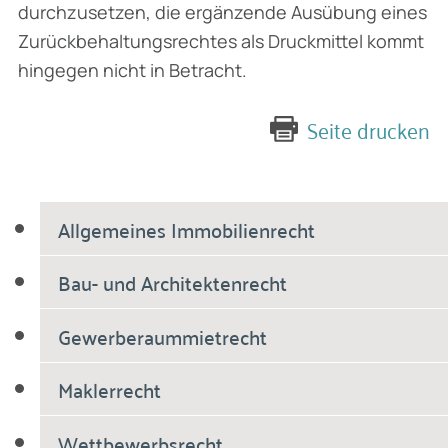
durchzusetzen, die ergänzende Ausübung eines
Zurückbehaltungsrechtes als Druckmittel kommt
hingegen nicht in Betracht.
Seite drucken
Allgemeines Immobilienrecht
Bau- und Architektenrecht
Gewerberaummietrecht
Maklerrecht
Wettbewerbsrecht