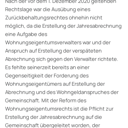
Nach der vor dem 1. Dezember 2020 geltenden
Rechtslage war die Ausübung eines
Zurückbehaltungsrechtes ohnehin nicht
möglich, da die Erstellung der Jahresabrechnung
eine Aufgabe des
Wohnungseigentumsverwalters war und der
Anspruch auf Erstellung der verspäteten
Abrechnung sich gegen den Verwalter richtete.
Es fehlte seinerzeit bereits an einer
Gegenseitigkeit der Forderung des
Wohnungseigentümers auf Erstellung der
Abrechnung und des Wohngeldanspruches der
Gemeinschaft. Mit der Reform des
Wohnungseigentumsrechts ist die Pflicht zur
Erstellung der Jahresabrechnung auf die
Gemeinschaft übergeleitet worden, der