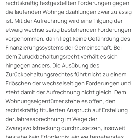
rechtskräftig festgestellten Forderungen gegen
die laufenden Wohngeldzahlungen zwar zulässig
ist. Mit der Aufrechnung wird eine Tilgung der
etwaig wechselseitig bestehenden Forderungen
vorgenommen, darin liegt keine Gefährdung des
Finanzierungssystems der Gemeinschaft. Bei
dem Zurückbehaltungsrecht verhält es sich
hingegen anders. Die Ausübung des
Zurückbehaltungsrechtes führt nicht zu einem
Erlöschen der wechselseitigen Forderungen und
steht damit der Aufrechnung nicht gleich. Dem
Wohnungseigentümer stehe es offen, den
rechtskräftig titulierten Anspruch auf Erstellung
der Jahresabrechnung im Wege der
Zwangsvollstreckung durchzusetzen, insoweit
bestehe kein Erfordernis, ein weitergehendes