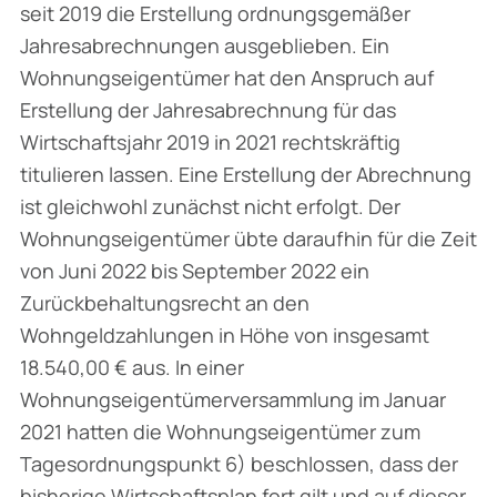
seit 2019 die Erstellung ordnungsgemäßer
Jahresabrechnungen ausgeblieben. Ein
Wohnungseigentümer hat den Anspruch auf
Erstellung der Jahresabrechnung für das
Wirtschaftsjahr 2019 in 2021 rechtskräftig
titulieren lassen. Eine Erstellung der Abrechnung
ist gleichwohl zunächst nicht erfolgt. Der
Wohnungseigentümer übte daraufhin für die Zeit
von Juni 2022 bis September 2022 ein
Zurückbehaltungsrecht an den
Wohngeldzahlungen in Höhe von insgesamt
18.540,00 € aus. In einer
Wohnungseigentümerversammlung im Januar
2021 hatten die Wohnungseigentümer zum
Tagesordnungspunkt 6) beschlossen, dass der
bisherige Wirtschaftsplan fort gilt und auf dieser