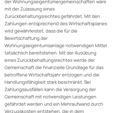
der Wohnungseigentümergemeinschaften wäre
mit der Zulassung eines
Zurückbehaltungsrechtes gefährdet. Mit den
Zahlungen entsprechend des Wirtschaftsplanes
wird gewährleistet, dass die für die
Bewirtschaftung der
Wohnungseigentumsanlage notwendigen Mittel
tatsächlich bereitstehen. Mit der Ausübung
eines Zurückbehaltungsrechtes werde der
Gemeinschaft die finanzielle Grundlage für das
betroffene Wirtschaftsjahr entzogen und die
Handlungsfähigkeit stark beschränkt. Bei
Zahlungsausfällen kann die Versorgung der
Gemeinschaft mit notwendigen Leistungen
gefährdet werden und ein Mehraufwand durch
Verzugskosten entstehen, die in dem