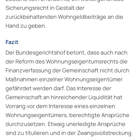
Sicherungsrecht in Gestalt der
zurückbehaltenden Wohngeldbeiträge an die
Hand zu geben.
Fazit
Der Bundesgerichtshof betont, dass auch nach
der Reform des Wohnungseigentumsrechts die
Finanzverfassung der Gemeinschaft nicht durch
Maßnahmen einzelner Wohnungseigentümer
gefährdet werden darf. Das Interesse der
Gemeinschaft an hinreichender Liquidität hat
Vorrang vor dem Interesse eines einzelnen
Wohnungseigentümers, berechtigte Ansprüche
durchzusetzen. Etwaig unerledigte Ansprüche
sind zu titulieren und in der Zwangsvollstreckung