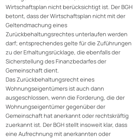
Wirtschaftsplan nicht berücksichtigt ist. Der BGH
betont, dass der Wirtschaftsplan nicht mit der
Geltendmachung eines
Zurückbehaltungsrechtes unterlaufen werden
darf; entsprechendes gelte für die Zuführungen
zu der Erhaltungsrücklage, die ebenfalls der
Sicherstellung des Finanzbedarfes der
Gemeinschaft dient.
Das Zurückbehaltungsrecht eines
Wohnungseigentümers ist auch dann
ausgeschlossen, wenn die Forderung, die der
Wohnungseigentümer gegenüber der
Gemeinschaft hat anerkannt oder rechtskräftig
zuerkannt ist. Der BGH stellt insoweit klar, dass
eine Aufrechnung mit anerkannten oder