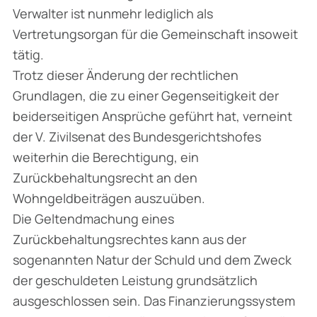
Verwalter ist nunmehr lediglich als
Vertretungsorgan für die Gemeinschaft insoweit
tätig.
Trotz dieser Änderung der rechtlichen
Grundlagen, die zu einer Gegenseitigkeit der
beiderseitigen Ansprüche geführt hat, verneint
der V. Zivilsenat des Bundesgerichtshofes
weiterhin die Berechtigung, ein
Zurückbehaltungsrecht an den
Wohngeldbeiträgen auszuüben.
Die Geltendmachung eines
Zurückbehaltungsrechtes kann aus der
sogenannten Natur der Schuld und dem Zweck
der geschuldeten Leistung grundsätzlich
ausgeschlossen sein. Das Finanzierungssystem