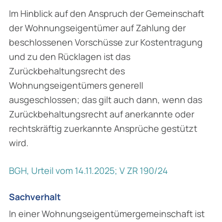
Im Hinblick auf den Anspruch der Gemeinschaft
der Wohnungseigentümer auf Zahlung der
beschlossenen Vorschüsse zur Kostentragung
und zu den Rücklagen ist das
Zurückbehaltungsrecht des
Wohnungseigentümers generell
ausgeschlossen; das gilt auch dann, wenn das
Zurückbehaltungsrecht auf anerkannte oder
rechtskräftig zuerkannte Ansprüche gestützt
wird.
BGH, Urteil vom 14.11.2025; V ZR 190/24
Sachverhalt
In einer Wohnungseigentümergemeinschaft ist