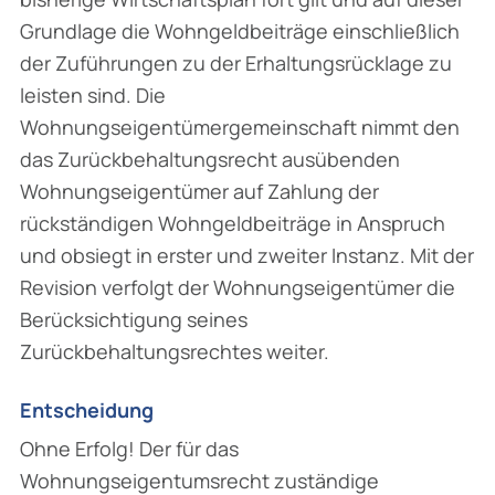
Grundlage die Wohngeldbeiträge einschließlich
der Zuführungen zu der Erhaltungsrücklage zu
leisten sind. Die
Wohnungseigentümergemeinschaft nimmt den
das Zurückbehaltungsrecht ausübenden
Wohnungseigentümer auf Zahlung der
rückständigen Wohngeldbeiträge in Anspruch
und obsiegt in erster und zweiter Instanz. Mit der
Revision verfolgt der Wohnungseigentümer die
Berücksichtigung seines
Zurückbehaltungsrechtes weiter.
Entscheidung
Ohne Erfolg! Der für das
Wohnungseigentumsrecht zuständige