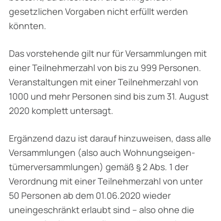
gesetzlichen Vorgaben nicht erfüllt werden
könnten.
Das vorstehende gilt nur für Versammlungen mit
einer Teilnehmerzahl von bis zu 999 Personen.
Veranstaltungen mit einer Teilnehmerzahl von
1000 und mehr Personen sind bis zum 31. August
2020 komplett untersagt.
Ergänzend dazu ist darauf hinzuweisen, dass alle
Versammlungen (also auch Wohnungseigen­
tümerversammlungen) gemäß § 2 Abs. 1 der
Verordnung mit einer Teilnehmerzahl von unter
50 Personen ab dem 01.06.2020 wieder
uneingeschränkt erlaubt sind – also ohne die