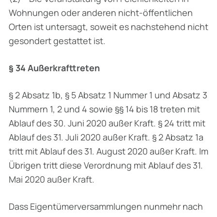
Wohnungen oder anderen nicht-öffentlichen
Orten ist untersagt, soweit es nachstehend nicht
gesondert gestattet ist.
§ 34 Außerkrafttreten
§ 2 Absatz 1b, § 5 Absatz 1 Nummer 1 und Absatz 3
Nummern 1, 2 und 4 sowie §§ 14 bis 18 treten mit
Ablauf des 30. Juni 2020 außer Kraft. § 24 tritt mit
Ablauf des 31. Juli 2020 außer Kraft. § 2 Absatz 1a
tritt mit Ablauf des 31. August 2020 außer Kraft. Im
Übrigen tritt diese Verordnung mit Ablauf des 31.
Mai 2020 außer Kraft.
Dass Eigentümerversammlungen nunmehr nach