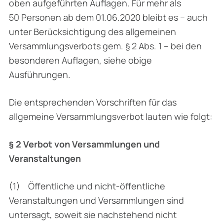
oben aufgeführten Auflagen. Für mehr als
50 Personen ab dem 01.06.2020 bleibt es – auch
unter Berücksichtigung des allgemeinen
Versammlungsverbots gem. § 2 Abs. 1 – bei den
beson­deren Auflagen, siehe obige
Ausführungen.
Die entsprechenden Vorschriften für das
allgemeine Versammlungsverbot lauten wie folgt:
§ 2 Verbot von Versammlungen und
Veranstaltungen
(1) Öffentliche und nicht-öffentliche
Veranstaltungen und Versammlungen sind
unter­sagt, soweit sie nachstehend nicht