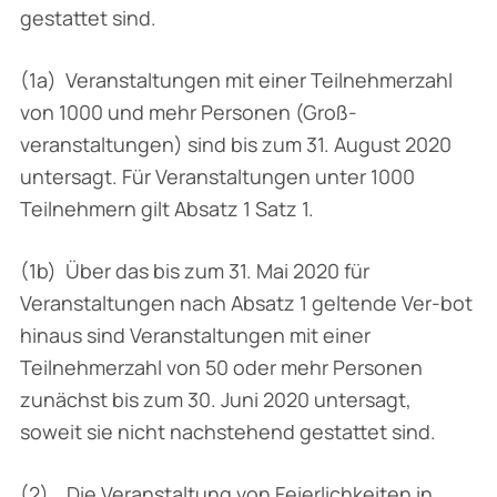
gestattet sind.
(1a) Veranstaltungen mit einer Teilnehmerzahl
von 1000 und mehr Personen (Groß­
veranstaltungen) sind bis zum 31. August 2020
untersagt. Für Veranstaltungen unter 1000
Teilnehmern gilt Absatz 1 Satz 1.
(1b) Über das bis zum 31. Mai 2020 für
Veranstaltungen nach Absatz 1 geltende Ver-bot
hinaus sind Veranstaltungen mit einer
Teilnehmerzahl von 50 oder mehr Per­sonen
zunächst bis zum 30. Juni 2020 untersagt,
soweit sie nicht nachstehend gestattet sind.
(2) Die Veranstaltung von Feierlichkeiten in