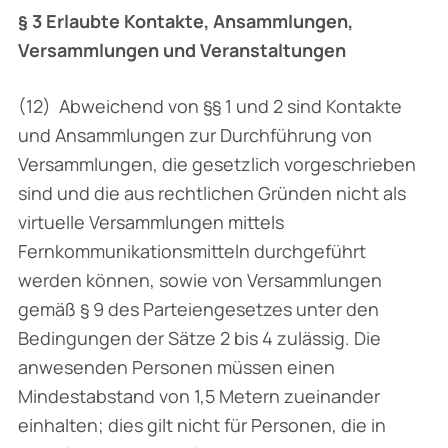
§ 3 Erlaubte Kontakte, Ansammlungen,
Versammlungen und Veranstaltungen
(12) Abweichend von §§ 1 und 2 sind Kontakte
und Ansammlungen zur Durchführung von
Versammlungen, die gesetzlich vorgeschrieben
sind und die aus rechtlichen Gründen nicht als
virtuelle Versammlungen mittels
Fernkommunikationsmitteln durch­geführt
werden können, sowie von Versammlungen
gemäß § 9 des Parteien­gesetzes unter den
Bedingungen der Sätze 2 bis 4 zulässig. Die
anwesenden Personen müssen einen
Mindestabstand von 1,5 Metern zueinander
einhalten; dies gilt nicht für Personen, die in