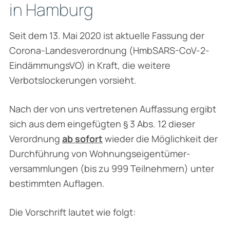
in Hamburg
Seit dem 13. Mai 2020 ist aktuelle Fassung der
Corona-Landesverordnung (HmbSARS-CoV-2-
EindämmungsVO) in Kraft, die weitere
Verbotslockerungen vorsieht.
Nach der von uns vertretenen Auffassung ergibt
sich aus dem eingefügten § 3 Abs. 12 dieser
Verordnung
ab sofort
wieder die Möglichkeit der
Durchführung von Wohnungseigentümer-
versammlungen (bis zu 999 Teilnehmern) unter
bestimmten Auflagen.
Die Vorschrift lautet wie folgt: