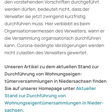
den vorstehenden Vorschriften durchgeführt
werden dürfen, bedeutet nicht, dass der
Verwalter sie jetzt zwingend kurzfristig
durchführen muss. Hier verbleibt es beim
Organisationsermessen des Verwalters, wann er
die Versamm­lung organisatorisch durchführen
kann. Corona-bedingte Verzögerungen werden
nicht zulasten des Verwalters gewertet.
Unseren Artikel zu dem aktuellen Stand zur
Durchführung von Wohnungseigen­
tümerversammlungen in Niedersachsen finden
Sie auf unserer Homepage unter
Aktueller
Stand zur Durchführung von
Wohnungseigentümersammlungen in Nieder­
sachsen.