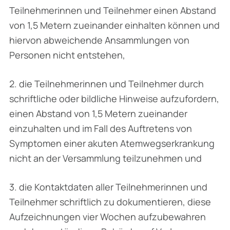
Teilnehmerinnen und Teil­nehmer einen Abstand
von 1,5 Metern zueinander einhalten können und
hiervon ab­weichende Ansammlungen von
Personen nicht entstehen,
2. die Teilnehmerinnen und Teilnehmer durch
schriftliche oder bildliche Hinweise aufzu­fordern,
einen Abstand von 1,5 Metern zueinander
einzuhalten und im Fall des Auf­tretens von
Symptomen einer akuten Atemwegserkrankung
nicht an der Versamm­lung teilzunehmen und
3. die Kontaktdaten aller Teilnehmerinnen und
Teilnehmer schriftlich zu dokumentieren, diese
Aufzeichnungen vier Wochen aufzubewahren