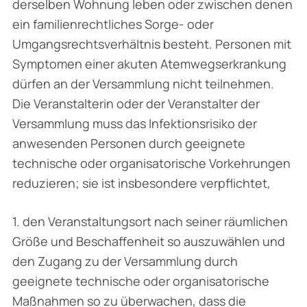
derselben Wohnung leben oder zwischen denen
ein familienrechtliches Sorge- oder
Umgangsrechtsverhältnis besteht. Personen mit
Symptomen einer akuten Atem­wegserkrankung
dürfen an der Versammlung nicht teilnehmen.
Die Veranstalterin oder der Veranstalter der
Versammlung muss das Infektionsrisiko der
anwesenden Personen durch geeignete
technische oder organisatorische Vorkehrungen
reduzieren; sie ist ins­besondere verpflichtet,
1. den Veranstaltungsort nach seiner räumlichen
Größe und Beschaffenheit so auszu­wählen und
den Zugang zu der Versammlung durch
geeignete technische oder organisatorische
Maßnahmen so zu überwachen, dass die