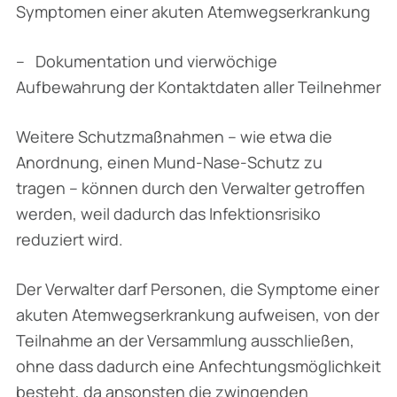
Symptomen einer akuten Atemwegserkrankung
– Dokumentation und vierwöchige
Aufbewahrung der Kontaktdaten aller Teilnehmer
Weitere Schutzmaßnahmen – wie etwa die
Anordnung, einen Mund-Nase-Schutz zu
tragen – können durch den Verwalter getroffen
werden, weil dadurch das Infektionsrisiko
reduziert wird.
Der Verwalter darf Personen, die Symptome einer
akuten Atemwegserkrankung aufweisen, von der
Teilnahme an der Versammlung ausschließen,
ohne dass dadurch eine Anfechtungs­möglichkeit
besteht, da ansonsten die zwingenden