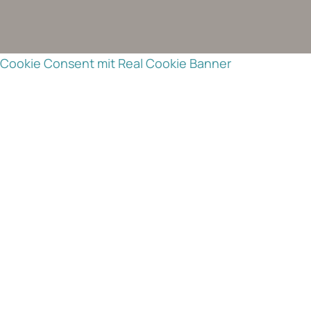
Cookie Consent mit Real Cookie Banner