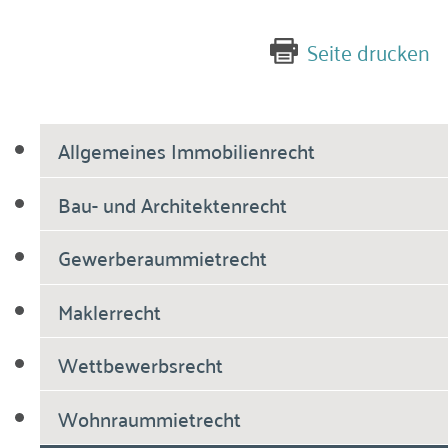
Seite drucken
Allgemeines Immobilienrecht
Bau- und Architektenrecht
Gewerberaummietrecht
Maklerrecht
Wettbewerbsrecht
Wohnraummietrecht