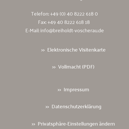
Telefon:
+49 (0) 40 8222 618 0
Fax: +49 40 8222 618 18
E-Mail:
info@breiholdt-voscherau.de
Elektronische Visitenkarte
Vollmacht (PDF)
Impressum
Datenschutzerklärung
Privatsphäre-Einstellungen ändern