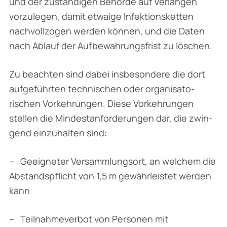
und der zuständigen Behörde auf Verlangen
vorzulegen, damit etwaige Infektionsketten
nachvollzogen werden können, und die Daten
nach Ablauf der Aufbewahrungsfrist zu löschen.
Zu beachten sind dabei insbesondere die dort
aufgeführten technischen oder organisato­
rischen Vorkehrungen. Diese Vorkehrungen
stellen die Mindestanforderungen dar, die zwin­
gend einzuhalten sind:
– Geeigneter Versammlungsort, an welchem die
Abstandspflicht von 1,5 m gewähr­leistet werden
kann
– Teilnahmeverbot von Personen mit