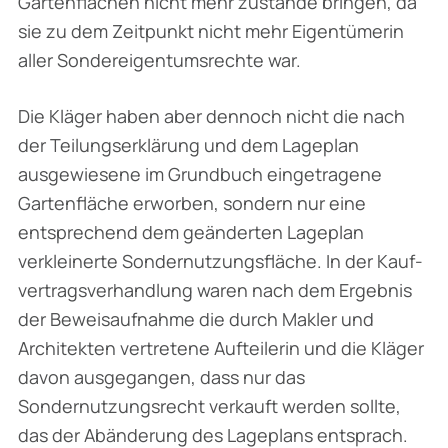
Gartenflächen nicht mehr zustande bringen, da
sie zu dem Zeitpunkt nicht mehr Eigentümerin
aller Sondereigentumsrechte war.
Die Kläger haben aber dennoch nicht die nach
der Teilungserklärung und dem Lageplan
ausgewiesene im Grundbuch eingetragene
Gartenfläche erworben, sondern nur eine
entsprechend dem geänderten Lageplan
verkleinerte Sondernutzungsfläche. In der Kauf­
vertragsverhandlung waren nach dem Ergebnis
der Beweisaufnahme die durch Makler und
Architekten vertretene Aufteilerin und die Kläger
davon ausgegangen, dass nur das
Sondernutzungsrecht verkauft werden sollte,
das der Abänderung des Lageplans entsprach.