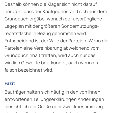
Deshalb können die Kläger sich nicht darauf
berufen, dass der Kaufgegenstand sich aus dem
Grundbuch ergäbe, wonach der ursprüngliche
Lageplan mit der größeren Sondernutzungs­
rechtsfläche in Bezug genommen wird.
Entscheidend ist der Wille der Parteien. Wenn die
Parteien eine Vereinbarung abweichend vom
Grundbuchinhalt treffen, wird auch nur das
wirklich Gewollte beurkundet, auch wenn es
falsch bezeichnet wird.
Fazit
Bauträger halten sich häufig in den von ihnen
entworfenen Teilungserklärungen Änderungen
hinsichtlich der Größe oder Zweckbestimmung