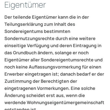
Eigentümer
Der teilende Eigentümer kann die in der
Teilungserklärung zum Inhalt des
Sondereigentums bestimmten
Sondernutzungsrechte durch eine weitere
einseitige Verfügung und deren Eintragung in
das Grundbuch ändern, solange er noch
Eigentümer aller Sondereigen­tumsrechte und
noch keine Auflassungsvormerkung für einen
Erwerber eingetragen ist; danach bedarf er der
Zustimmung der Berechtigten der
eingetragenen Vormerkungen. Eine solche
Änderung scheidet erst aus, wenn die
werdende Wohnungseigentümergemeinschaft
entstanden ist.