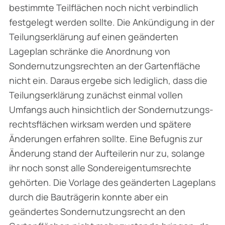
bestimmte Teilflächen noch nicht verbindlich
festgelegt werden sollte. Die Ankündigung in der
Teilungserklärung auf einen geänderten
Lageplan schränke die Anordnung von
Sondernutzungsrechten an der Gartenfläche
nicht ein. Daraus ergebe sich lediglich, dass die
Teilungserklärung zunächst einmal vollen
Umfangs auch hinsichtlich der Sondernutzungs­
rechtsflächen wirksam werden und spätere
Änderungen erfahren sollte. Eine Befugnis zur
Änderung stand der Aufteilerin nur zu, solange
ihr noch sonst alle Sondereigentumsrechte
gehörten. Die Vorlage des geänderten Lageplans
durch die Bauträgerin konnte aber ein
geändertes Sondernutzungsrecht an den