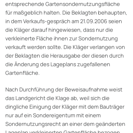
entsprechende Gartensondernutzungsfläche
für maßgeblich halten. Die Beklagten behaupten,
in dem Verkaufs-gespräch am 21.09.2006 seien
die Kläger darauf hingewiesen, dass nur die
verkleinerte Fläche ihnen zur Sondernutzung
verkauft werden sollte. Die Kläger verlangen von
der Beklagten die Herausgabe der diesen durch
die Änderung des Lageplans zugefallenen
Gartenfläche.
Nach Durchführung der Beweisaufnahme weist
das Landgericht die Klage ab, weil sich die
dingliche Einigung der Kläger mit dem Bauträger
nur auf ein Sondereigentum mit einem
Sondernutzungsrecht an einer dem geänderten
Lageplan verkleinerten Gartenfläche bezogen