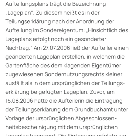
Aufteilungsplans trägt die Bezeichnung
„Lageplan“. Zu diesem heißt es in der
Teilungserklärung nach der Anordnung der
Aufteilung im Sondereigentum: „Hinsichtlich des
Lageplans erfolgt noch ein gesonderter
Nachtrag.“ Am 27.07.2006 ließ der Aufteiler einen
geänderten Lageplan erstellen, in welchem die
Gartenfläche des dem klagenden Eigentümer
zugewiesenen Sondernutzungsrechts kleiner
ausfällt als in dem ursprünglichen der Teilungs­
erklärung beigefügten Lageplan. Zuvor, am
15.08.2006 hatte die Aufteilerin die Eintragung
der Teilungserklärung dem Grundbuchamt unter
Vorlage der ursprünglichen Abgeschlossen­
heitsbescheinigung mit dem ursprünglichen
Lageplan beantragt. Die Eintragung erfolgte am