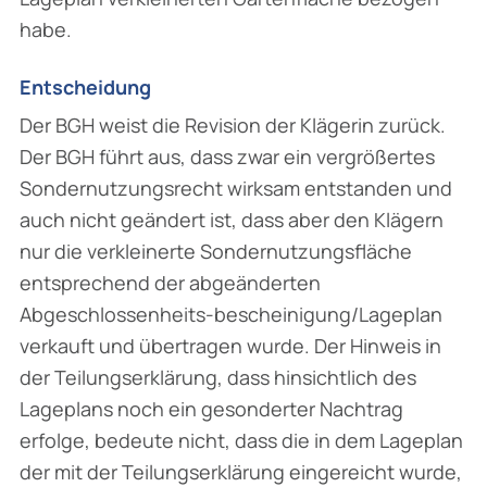
habe.
Entscheidung
Der BGH weist die Revision der Klägerin zurück.
Der BGH führt aus, dass zwar ein vergrößertes
Sondernutzungsrecht wirksam entstanden und
auch nicht geändert ist, dass aber den Klägern
nur die verkleinerte Sondernutzungsfläche
entsprechend der abgeänderten
Abgeschlossenheits-bescheinigung/Lageplan
verkauft und übertragen wurde. Der Hinweis in
der Teilungserklärung, dass hinsichtlich des
Lageplans noch ein gesonderter Nachtrag
erfolge, bedeute nicht, dass die in dem Lageplan
der mit der Teilungserklärung eingereicht wurde,