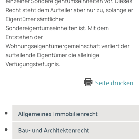
einzelner Sondereigentumseinheiten vor. Dieses
Recht steht dem Aufteiler aber nur zu, solange er
Eigentümer sämtlicher
Sondereigentumseinheiten ist. Mit dem
Entstehen der
Wohnungseigentümergemeinschaft verliert der
aufteilende Eigentümer die alleinige
Verfügungsbefugnis.
Seite drucken
Allgemeines Immobilienrecht
Bau- und Architektenrecht