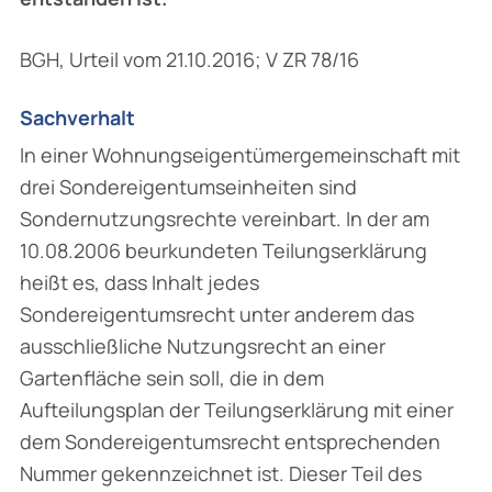
BGH, Urteil vom 21.10.2016; V ZR 78/16
Sachverhalt
In einer Wohnungseigentümergemeinschaft mit
drei Sondereigentumseinheiten sind
Sondernutzungsrechte vereinbart. In der am
10.08.2006 beurkundeten Teilungserklärung
heißt es, dass Inhalt jedes
Sondereigentumsrecht unter anderem das
ausschließliche Nutzungsrecht an einer
Gartenfläche sein soll, die in dem
Aufteilungsplan der Teilungs­erklärung mit einer
dem Sondereigentumsrecht entsprechenden
Nummer gekennzeichnet ist. Dieser Teil des