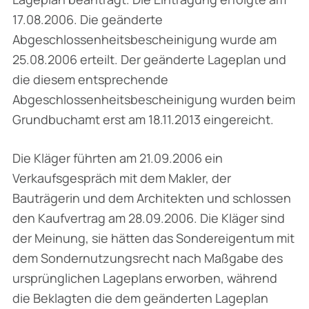
17.08.2006. Die geänderte
Abgeschlossenheitsbescheinigung wurde am
25.08.2006 erteilt. Der geänderte Lageplan und
die diesem entsprechende
Abgeschlossenheitsbescheinigung wurden beim
Grundbuchamt erst am 18.11.2013 eingereicht.
Die Kläger führten am 21.09.2006 ein
Verkaufsgespräch mit dem Makler, der
Bauträgerin und dem Architekten und schlossen
den Kaufvertrag am 28.09.2006. Die Kläger sind
der Meinung, sie hätten das Sondereigentum mit
dem Sondernutzungsrecht nach Maßgabe des
ursprünglichen Lageplans erworben, während
die Beklagten die dem geänderten Lageplan