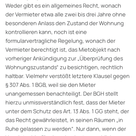
Weder gibt es ein allgemeines Recht, wonach
der Vermieter etwa alle zwei bis drei Jahre ohne
besonderen Anlass den Zustand der Wohnung
kontrollieren kann, noch ist eine
formularvertragliche Regelung, wonach der
Vermieter berechtigt ist, das Mietobjekt nach
vorheriger Ankündigung zur „Überprüfung des
Wohnungszustands“ zu besichtigen, rechtlich
haltbar. Vielmehr verstößt letztere Klausel gegen
§ 307 Abs. 1 BGB, weil sie den Mieter
unangemessen benachteiligt. Der BGH stellt
hierzu unmissverständlich fest, dass der Mieter
unter dem Schutz des Art. 13 Abs. 1 GG steht, der
das Recht gewährleistet, in seinen Räumen „in
Ruhe gelassen zu werden“. Nur dann, wenn der