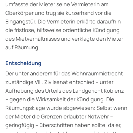
umfasste der Mieter seine Vermieterin am
Oberkörper und trug sie kurzerhand vor die
Eingangstür. Die Vermieterin erklärte daraufhin
die fristlose, hilfsweise ordentliche Kündigung
des Mietverhältnisses und verklagte den Mieter
auf Räumung.
Entscheidung
Der unter anderem für das Wohnraummietrecht
zuständige VIII. Zivilsenat entschied – unter
Aufhebung des Urteils des Landgericht Koblenz
– gegen die Wirksamkeit der Kündigung. Die
Räumungsklage wurde abgewiesen: Selbst wenn
der Mieter die Grenzen erlaubter Notwehr –
geringfügig – überschritten haben sollte, da er,