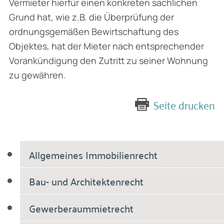
Vermieter hierfür einen konkreten sachlichen
Grund hat, wie z.B. die Überprüfung der
ordnungsgemäßen Bewirtschaftung des
Objektes, hat der Mieter nach entsprechender
Vorankündigung den Zutritt zu seiner Wohnung
zu gewähren.
Seite drucken
Allgemeines Immobilienrecht
Bau- und Architektenrecht
Gewerberaummietrecht