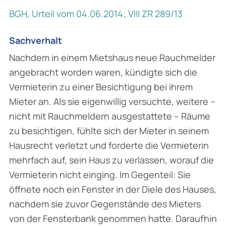
BGH, Urteil vom 04.06.2014; VIII ZR 289/13
Sachverhalt
Nachdem in einem Mietshaus neue Rauchmelder
angebracht worden waren, kündigte sich die
Vermieterin zu einer Besichtigung bei ihrem
Mieter an. Als sie eigenwillig versuchte, weitere –
nicht mit Rauchmeldern ausgestattete – Räume
zu besichtigen, fühlte sich der Mieter in seinem
Hausrecht verletzt und forderte die Vermieterin
mehrfach auf, sein Haus zu verlassen, worauf die
Vermieterin nicht einging. Im Gegenteil: Sie
öffnete noch ein Fenster in der Diele des Hauses,
nachdem sie zuvor Gegenstände des Mieters
von der Fensterbank genommen hatte. Daraufhin