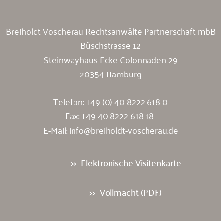
Breiholdt Voscherau Rechtsanwälte Partnerschaft mbB
Büschstrasse 12
Steinwayhaus Ecke Colonnaden 29
20354 Hamburg
Telefon:
+49 (0) 40 8222 618 0
Fax: +49 40 8222 618 18
E-Mail:
info@breiholdt-voscherau.de
Elektronische Visitenkarte
Vollmacht (PDF)