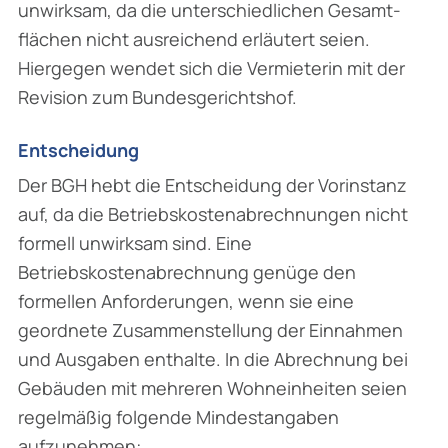
unwirksam, da die unterschiedlichen Gesamt­
flächen nicht ausreichend erläutert seien.
Hiergegen wendet sich die Vermieterin mit der
Revi­sion zum Bundesgerichtshof.
Entscheidung
Der BGH hebt die Entscheidung der Vorinstanz
auf, da die Betriebskostenabrechnungen nicht
formell unwirksam sind. Eine
Betriebskostenabrechnung genüge den
formellen Anforde­rungen, wenn sie eine
geordnete Zusammenstellung der Einnahmen
und Ausgaben enthalte. In die Abrechnung bei
Gebäuden mit mehreren Wohneinheiten seien
regelmäßig folgende Mindestangaben
aufzunehmen: