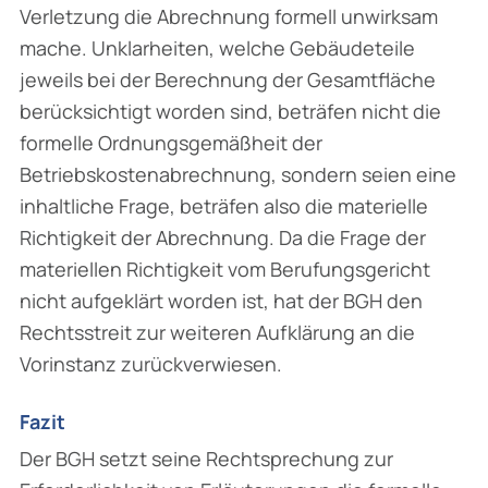
Verletzung die Abrechnung formell unwirksam
mache. Unklarheiten, welche Gebäudeteile
jeweils bei der Berechnung der Gesamtfläche
berücksichtigt worden sind, beträfen nicht die
formelle Ordnungsgemäßheit der
Betriebskostenabrechnung, sondern seien eine
inhaltliche Frage, beträfen also die materielle
Richtigkeit der Abrechnung. Da die Frage der
materiellen Richtigkeit vom Berufungsgericht
nicht aufgeklärt worden ist, hat der BGH den
Rechtsstreit zur weiteren Aufklärung an die
Vorinstanz zurückverwiesen.
Fazit
Der BGH setzt seine Rechtsprechung zur