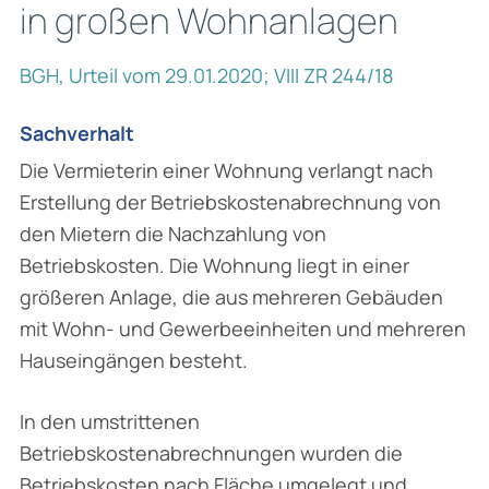
in großen Wohnanlagen
BGH, Urteil vom 29.01.2020; VIII ZR 244/18
Sachverhalt
Die Vermieterin einer Wohnung verlangt nach
Erstellung der Betriebskostenabrechnung von
den Mietern die Nachzahlung von
Betriebskosten. Die Wohnung liegt in einer
größeren Anlage, die aus mehreren Gebäuden
mit Wohn- und Gewerbeeinheiten und mehreren
Hauseingängen besteht.
In den umstrittenen
Betriebskostenabrechnungen wurden die
Betriebskosten nach Fläche um­gelegt und