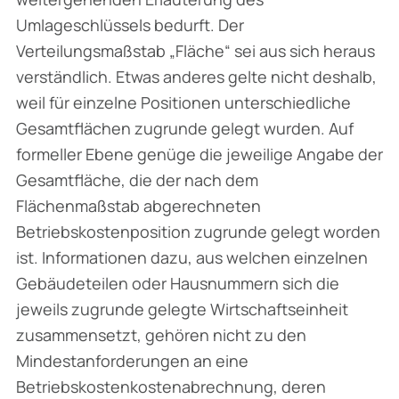
Umlageschlüssels bedurft. Der
Verteilungsmaßstab „Fläche“ sei aus sich heraus
verständlich. Etwas anderes gelte nicht deshalb,
weil für einzelne Positionen unterschiedliche
Gesamtflächen zugrunde gelegt wurden. Auf
formeller Ebene genüge die jeweilige Angabe der
Gesamtfläche, die der nach dem
Flächenmaßstab abgerechneten
Betriebskostenposition zugrunde gelegt worden
ist. Informationen dazu, aus welchen einzelnen
Gebäudeteilen oder Hausnummern sich die
jeweils zugrunde gelegte Wirtschaftseinheit
zusammensetzt, gehören nicht zu den
Mindestanforde­rungen an eine
Betriebskostenkostenabrechnung, deren