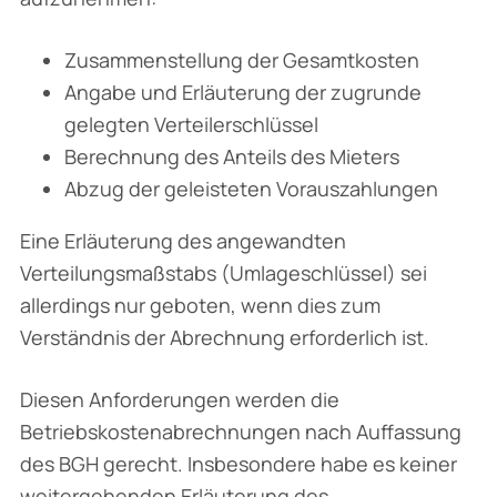
Zusammenstellung der Gesamtkosten
Angabe und Erläuterung der zugrunde
gelegten Verteilerschlüssel
Berechnung des Anteils des Mieters
Abzug der geleisteten Vorauszahlungen
Eine Erläuterung des angewandten
Verteilungsmaßstabs (Umlageschlüssel) sei
allerdings nur geboten, wenn dies zum
Verständnis der Abrechnung erforderlich ist.
Diesen Anforderungen werden die
Betriebskostenabrechnungen nach Auffassung
des BGH gerecht. Insbesondere habe es keiner
weitergehenden Erläuterung des