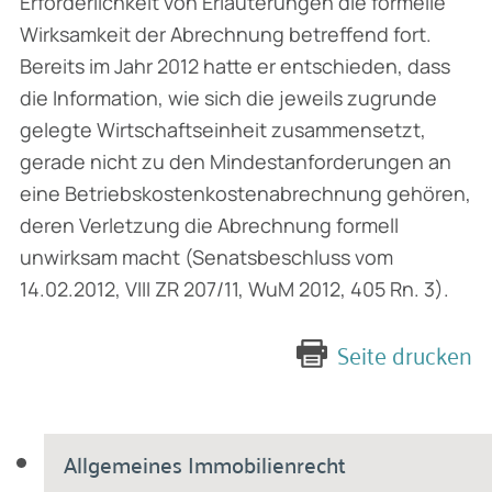
Erforderlichkeit von Erläuterungen die formelle
Wirk­samkeit der Abrechnung betreffend fort.
Bereits im Jahr 2012 hatte er entschieden, dass
die Information, wie sich die jeweils zugrunde
gelegte Wirtschaftseinheit zusammensetzt,
gerade nicht zu den Mindestanforderungen an
eine Betriebskostenkostenabrechnung gehören,
deren Verletzung die Abrechnung formell
unwirksam macht (Senatsbeschluss vom
14.02.2012, VIII ZR 207/11, WuM 2012, 405 Rn. 3).
Seite drucken
Allgemeines Immobilienrecht