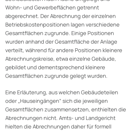
Wohn- und Gewerbeflächen getrennt
abgerechnet. Der Abrechnung der einzelnen
Betriebskostenpositionen lagen verschiedene
Gesamtflächen zugrunde. Einige Positionen
wurden anhand der Gesamtfläche der Anlage
verteilt, während für andere Positionen kleinere
Abrechnungskreise, etwa einzelne Gebäude,
gebildet und dementsprechend kleinere
Gesamt­flächen zugrunde gelegt wurden.
Eine Erläuterung, aus welchen Gebäudeteilen
oder „Hauseingängen“ sich die jeweiligen
Gesamtflächen zusammensetzen, enthielten die
Abrechnungen nicht. Amts- und Landgericht
hielten die Abrechnungen daher für formell