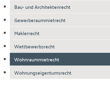
Bau- und Architektenrecht
Gewerberaummietrecht
Maklerrecht
Wettbewerbsrecht
Wohnraummietrecht
Wohnungseigentumsrecht