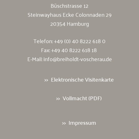
Büschstrasse 12
Steinwayhaus Ecke Colonnaden 29
20354 Hamburg
Telefon:
+49 (0) 40 8222 618 0
Fax: +49 40 8222 618 18
E-Mail:
info@breiholdt-voscherau.de
Elektronische Visitenkarte
Vollmacht (PDF)
Impressum