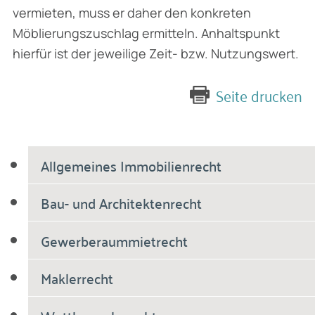
vermieten, muss er daher den konkreten
Möblierungszuschlag ermitteln. Anhaltspunkt
hierfür ist der jeweilige Zeit- bzw. Nutzungswert.
Seite drucken
Allgemeines Immobilienrecht
Bau- und Architektenrecht
Gewerberaummietrecht
Maklerrecht