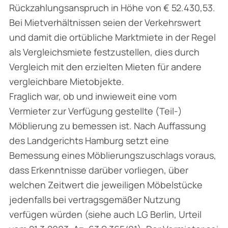
Rückzahlungsanspruch in Höhe von € 52.430,53.
Bei Mietverhältnissen seien der Verkehrswert
und damit die ortübliche Marktmiete in der Regel
als Vergleichsmiete festzustellen, dies durch
Vergleich mit den erzielten Mieten für andere
vergleichbare Mietobjekte.
Fraglich war, ob und inwieweit eine vom
Vermieter zur Verfügung gestellte (Teil-)
Möblierung zu bemessen ist. Nach Auffassung
des Landgerichts Hamburg setzt eine
Bemessung eines Möblierungszuschlags voraus,
dass Erkenntnisse darüber vorliegen, über
welchen Zeitwert die jeweiligen Möbelstücke
jedenfalls bei vertragsgemäßer Nutzung
verfügen würden (siehe auch LG Berlin, Urteil