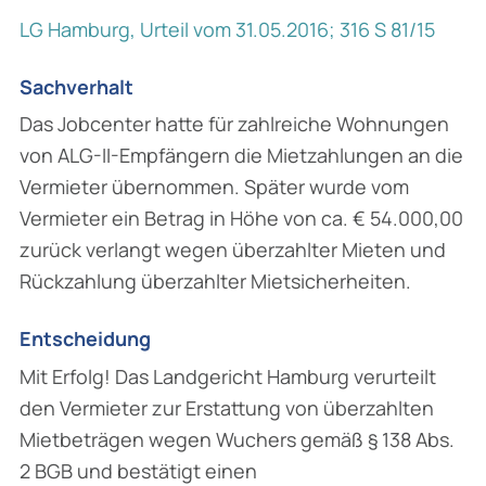
LG Hamburg, Urteil vom 31.05.2016; 316 S 81/15
Sachverhalt
Das Jobcenter hatte für zahlreiche Wohnungen
von ALG-II-Empfängern die Mietzahlungen an die
Vermieter übernommen. Später wurde vom
Vermieter ein Betrag in Höhe von ca. € 54.000,00
zurück verlangt wegen überzahlter Mieten und
Rückzahlung überzahlter Mietsicherheiten.
Entscheidung
Mit Erfolg! Das Landgericht Hamburg verurteilt
den Vermieter zur Erstattung von überzahlten
Mietbeträgen wegen Wuchers gemäß § 138 Abs.
2 BGB und bestätigt einen