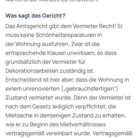
Was sagt das Gericht?
Das Amtsgericht gibt dem Vermieter Recht! Er
muss keine Schönheitsreparaturen in
der Wohnung ausführen. Zwar ist die
entsprechende Klausel unwirksam, so dass
grundsätzlich der Vermieter für
Dekorationsarbeiten zuständig ist.
Entscheidend ist hier aber, dass die Wohnung in
einem unrenovierten („gebrauchsfertigen“)
Zustand vermietet wurde. Denn der Vermieter ist
nach dem Gesetz lediglich verpflichtet, die
Mietsache in demjenigen Zustand zu erhalten,
wie er zu Beginn des Mietverhältnisses
vertragsgemäß vereinbart wurde. Vertragsgemäß