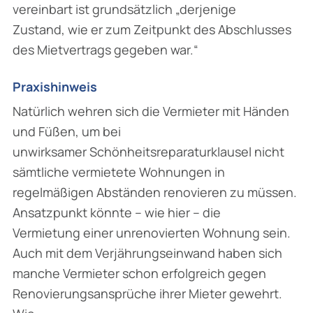
vereinbart ist grundsätzlich „derjenige
Zustand, wie er zum Zeitpunkt des Abschlusses
des Mietvertrags gegeben war.“
Praxishinweis
Natürlich wehren sich die Vermieter mit Händen
und Füßen, um bei
unwirksamer Schönheitsreparaturklausel nicht
sämtliche vermietete Wohnungen in
regelmäßigen Abständen renovieren zu müssen.
Ansatzpunkt könnte – wie hier – die
Vermietung einer unrenovierten Wohnung sein.
Auch mit dem Verjährungseinwand haben sich
manche Vermieter schon erfolgreich gegen
Renovierungsansprüche ihrer Mieter gewehrt.