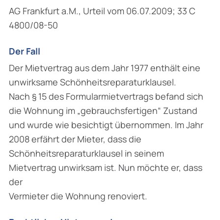
AG Frankfurt a.M., Urteil vom 06.07.2009; 33 C
4800/08-50
Der Fall
Der Mietvertrag aus dem Jahr 1977 enthält eine
unwirksame Schönheitsreparaturklausel.
Nach § 15 des Formularmietvertrags befand sich
die Wohnung im „gebrauchsfertigen“ Zustand
und wurde wie besichtigt übernommen. Im Jahr
2008 erfährt der Mieter, dass die
Schönheitsreparaturklausel in seinem
Mietvertrag unwirksam ist. Nun möchte er, dass
der
Vermieter die Wohnung renoviert.