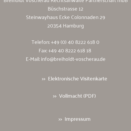
Büschstrasse 12
Steinwayhaus Ecke Colonnaden 29
20354 Hamburg
Telefon:
+49 (0) 40 8222 618 0
Fax: +49 40 8222 618 18
E-Mail:
info@breiholdt-voscherau.de
Elektronische Visitenkarte
Vollmacht (PDF)
Impressum