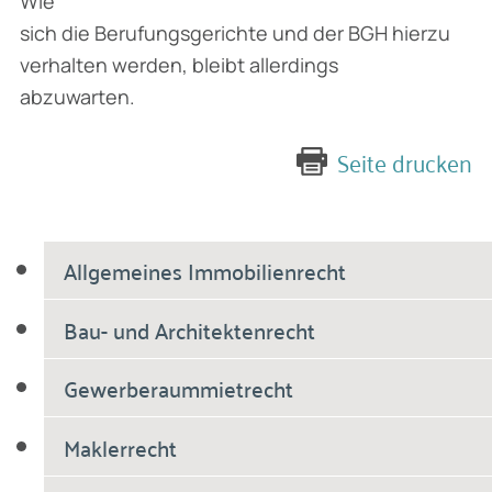
Wie
sich die Berufungsgerichte und der BGH hierzu
verhalten werden, bleibt allerdings
abzuwarten.
Seite drucken
Allgemeines Immobilienrecht
Bau- und Architektenrecht
Gewerberaummietrecht
Maklerrecht