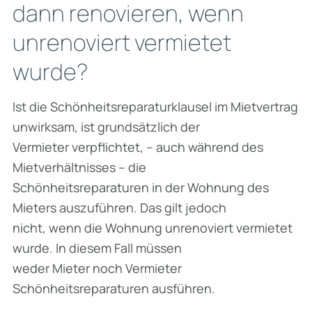
dann renovieren, wenn
unrenoviert vermietet
wurde?
Ist die Schönheitsreparaturklausel im Mietvertrag
unwirksam, ist grundsätzlich der
Vermieter verpflichtet, – auch während des
Mietverhältnisses – die
Schönheitsreparaturen in der Wohnung des
Mieters auszuführen. Das gilt jedoch
nicht, wenn die Wohnung unrenoviert vermietet
wurde. In diesem Fall müssen
weder Mieter noch Vermieter
Schönheitsreparaturen ausführen.