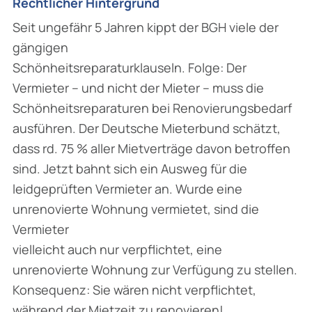
Rechtlicher Hintergrund
Seit ungefähr 5 Jahren kippt der BGH viele der
gängigen
Schönheitsreparaturklauseln. Folge: Der
Vermieter – und nicht der Mieter – muss die
Schönheitsreparaturen bei Renovierungsbedarf
ausführen. Der Deutsche Mieterbund schätzt,
dass rd. 75 % aller Mietverträge davon betroffen
sind. Jetzt bahnt sich ein Ausweg für die
leidgeprüften Vermieter an. Wurde eine
unrenovierte Wohnung vermietet, sind die
Vermieter
vielleicht auch nur verpflichtet, eine
unrenovierte Wohnung zur Verfügung zu stellen.
Konsequenz: Sie wären nicht verpflichtet,
während der Mietzeit zu renovieren!