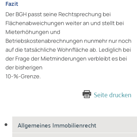
Fazit
Der BGH passt seine Rechtsprechung bei
Flächenabweichungen weiter an und stellt bei
Miet­erhöhungen und
Betriebskostenabrechnungen nunmehr nur noch
auf die tatsächliche Wohn­fläche ab. Lediglich bei
der Frage der Mietminderungen verbleibt es bei
der bisherigen
10-%-Grenze.
Seite drucken
Allgemeines Immobilienrecht