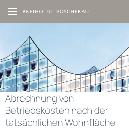
Breiholdt Voscherau Immobilienanwälte
Abrechnung von
Betriebskosten nach der
tatsächlichen Wohnfläche