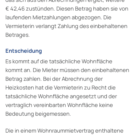
€ 42,46 zustünden. Diesen Betrag haben sie von
laufenden Mietzahlungen abgezogen. Die
Vermieterin verlangt Zahlung des einbehaltenen
Betrages.
Entscheidung
Es kommt auf die tatsächliche Wohnfläche
kommt an. Die Mieter müssen den einbehaltenen
Betrag zahlen. Bei der Abrechnung der
Heizkosten hat die Vermieterin zu Recht die
tatsäch­liche Wohnfläche angesetzt und der
vertraglich vereinbarten Wohnfläche keine
Bedeutung beigemessen.
Die in einem Wohnraummietvertrag enthaltene