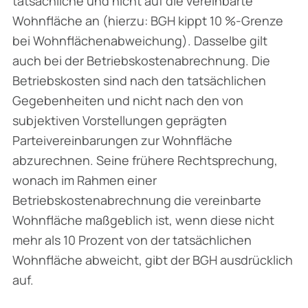
tatsächliche und nicht auf die vereinbarte
Wohnfläche an (hierzu: BGH kippt 10 %-Grenze
bei Wohnflächen­abweichung). Dasselbe gilt
auch bei der Betriebskostenabrechnung. Die
Betriebskosten sind nach den tatsächlichen
Gegebenheiten und nicht nach den von
subjektiven Vorstellungen geprägten
Parteivereinbarungen zur Wohnfläche
abzurechnen. Seine frühere Rechtsprechung,
wonach im Rahmen einer
Betriebskostenabrechnung die vereinbarte
Wohnfläche maßgeblich ist, wenn diese nicht
mehr als 10 Prozent von der tatsächlichen
Wohnfläche abweicht, gibt der BGH ausdrücklich
auf.