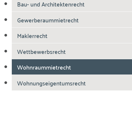
Bau- und Architektenrecht
Gewerberaummietrecht
Maklerrecht
Wettbewerbsrecht
Wohnraummietrecht
Wohnungseigentumsrecht