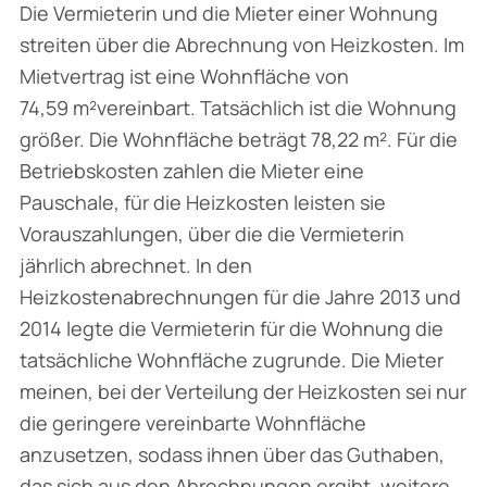
Die Vermieterin und die Mieter einer Wohnung
streiten über die Abrechnung von Heizkosten. Im
Mietvertrag ist eine Wohnfläche von
74,59 m²vereinbart. Tatsächlich ist die Wohnung
größer. Die Wohnfläche beträgt 78,22 m². Für die
Betriebskosten zahlen die Mieter eine
Pauschale, für die Heizkosten leisten sie
Vorauszahlungen, über die die Vermieterin
jährlich abrechnet. In den
Heizkostenabrechnungen für die Jahre 2013 und
2014 legte die Vermieterin für die Wohnung die
tatsächliche Wohnfläche zugrunde. Die Mieter
meinen, bei der Verteilung der Heizkosten sei nur
die geringere vereinbarte Wohnfläche
anzusetzen, sodass ihnen über das Guthaben,
das sich aus den Abrechnungen ergibt, weitere