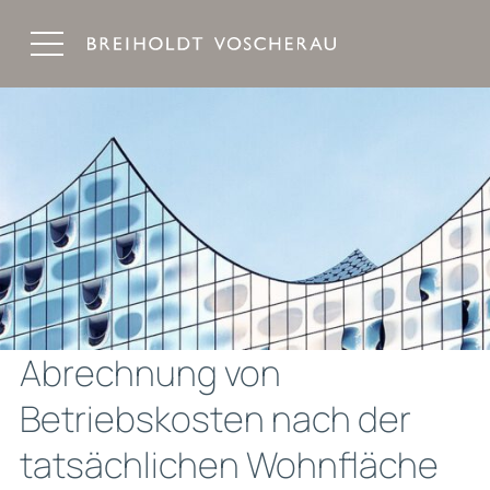
Breiholdt Voscherau Immobilienanwälte
Abrechnung von
Betriebskosten nach der
tatsächlichen Wohnfläche