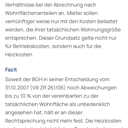
Verhältnisse bei der Abrechnung nach
Wohnflächen­anteilen an. Mieter sollen
vernünftiger weise nur mit den Kosten belastet
werden, die ihrer tatsächlichen Wohnungsgröße
entsprechen. Dieser Grundsatz gelte nicht nur
für Betriebs­kosten, sondern auch für die
Heizkosten.
Fazit
Soweit der BGH in seiner Entscheidung vom
31.10.2007 (VIII ZR 261/06) noch Abweichungen
bis zu 10 % von der vereinbarten zu der
tatsächlichen Wohnfläche als unbedenklich
ange­sehen hat, hält er an dieser
Rechtsprechung nicht mehr fest. Die Heizkosten