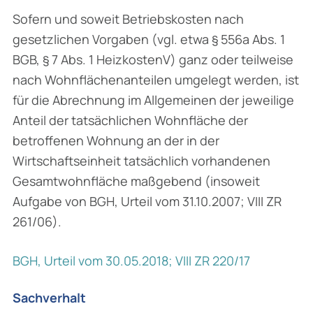
Sofern und soweit Betriebskosten nach
gesetzlichen Vorgaben (vgl. etwa § 556a Abs. 1
BGB, § 7 Abs. 1 HeizkostenV) ganz oder teilweise
nach Wohnflächenanteilen umgelegt werden, ist
für die Abrechnung im Allgemeinen der jeweilige
Anteil der tatsächlichen Wohnfläche der
betroffenen Wohnung an der in der
Wirtschaftseinheit tatsächlich vorhandenen
Gesamtwohnfläche maßgebend (insoweit
Aufgabe von BGH, Urteil vom 31.10.2007; VIII ZR
261/06).
BGH, Urteil vom 30.05.2018; VIII ZR 220/17
Sachverhalt