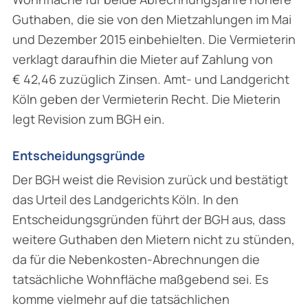
Guthaben, die sie von den Mietzahlungen im Mai
und Dezember 2015 einbehielten. Die Vermieterin
verklagt daraufhin die Mieter auf Zahlung von
€ 42,46 zuzüglich Zinsen. Amt- und Landgericht
Köln geben der Vermieterin Recht. Die Mieterin
legt Revision zum BGH ein.
Entscheidungsgründe
Der BGH weist die Revision zurück und bestätigt
das Urteil des Landgerichts Köln. In den
Entscheidungsgründen führt der BGH aus, dass
weitere Guthaben den Mietern nicht zu stünden,
da für die Nebenkosten-Abrechnungen die
tatsächliche Wohnfläche maßgebend sei. Es
komme vielmehr auf die tatsächlichen