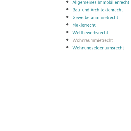
Allgemeines Immobilienrecht
Bau- und Architektenrecht
Gewerberaummietrecht
Maklerrecht
Wettbewerbsrecht
Wohnraummietrecht
Wohnungseigentumsrecht