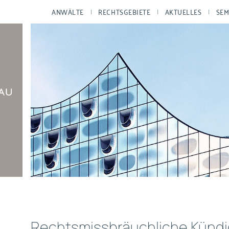
ANWÄLTE
RECHTSGEBIETE
AKTUELLES
SEM
Rechtsmissbräuchliche Kündi