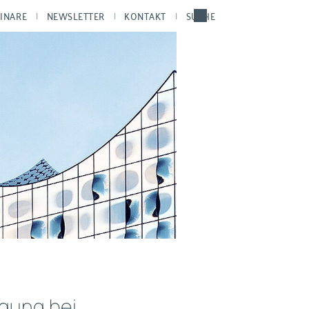
INARE
NEWSLETTER
KONTAKT
SUCHE
gung bei