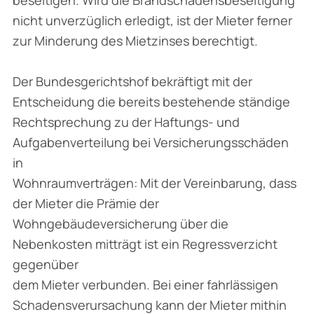
nicht unverzüglich erledigt, ist der Mieter ferner
zur Minderung des Mietzinses berechtigt.
Der Bundesgerichtshof bekräftigt mit der
Entscheidung die bereits bestehende ständige
Rechtsprechung zu der Haftungs- und
Aufgabenverteilung bei Versicherungsschäden
in
Wohnraumverträgen: Mit der Vereinbarung, dass
der Mieter die Prämie der
Wohngebäudeversicherung über die
Nebenkosten mitträgt ist ein Regressverzicht
gegenüber
dem Mieter verbunden. Bei einer fahrlässigen
Schadensverursachung kann der Mieter mithin