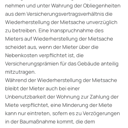
nehmen und unter Wahrung der Obliegenheiten
aus dem Versicherungsvertragsverhältnis die
Wiederherstellung der Mietsache unverzüglich
zu betreiben. Eine Inanspruchnahme des
Mieters auf Wiederherstellung der Mietsache
scheidet aus, wenn der Mieter über die
Nebenkosten verpflichtet ist, die
Versicherungsprämien für das Gebäude anteilig
mitzutragen.
Während der Wiederherstellung der Mietsache
bleibt der Mieter auch bei einer
Unbenutzbarkeit der Wohnung zur Zahlung der
Miete verpflichtet, eine Minderung der Miete
kann nur eintreten, sofern es zu Verzögerungen
in der Baumaßnahme kommt, die dem