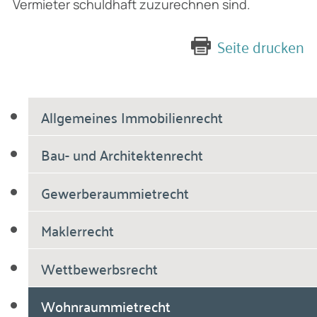
Vermieter schuldhaft zuzurechnen sind.
Seite drucken
Allgemeines Immobilienrecht
Bau- und Architektenrecht
Gewerberaummietrecht
Maklerrecht
Wettbewerbsrecht
Wohnraummietrecht