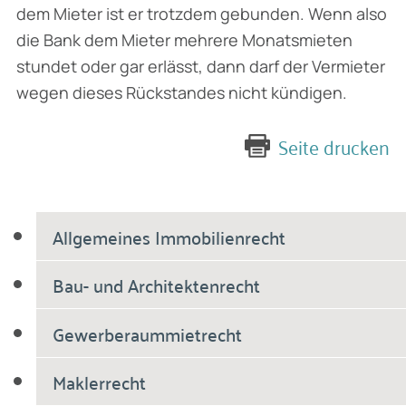
dem Mieter ist er trotzdem gebunden. Wenn also
die Bank dem Mieter mehrere Monatsmieten
stundet oder gar erlässt, dann darf der Vermieter
wegen dieses Rückstandes nicht kündigen.
Seite drucken
Allgemeines Immobilienrecht
Bau- und Architektenrecht
Gewerberaummietrecht
Maklerrecht