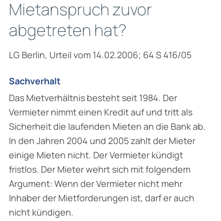
Mietanspruch zuvor
abgetreten hat?
LG Berlin, Urteil vom 14.02.2006; 64 S 416/05
Sachverhalt
Das Mietverhältnis besteht seit 1984. Der
Vermieter nimmt einen Kredit auf und tritt als
Sicherheit die laufenden Mieten an die Bank ab.
In den Jahren 2004 und 2005 zahlt der Mieter
einige Mieten nicht. Der Vermieter kündigt
fristlos. Der Mieter wehrt sich mit folgendem
Argument: Wenn der Vermieter nicht mehr
Inhaber der Mietforderungen ist, darf er auch
nicht kündigen.