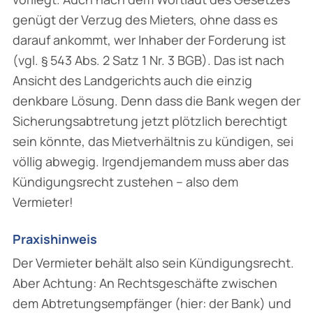
genügt der Verzug des Mieters, ohne dass es
darauf ankommt, wer Inhaber der Forderung ist
(vgl. § 543 Abs. 2 Satz 1 Nr. 3 BGB). Das ist nach
Ansicht des Landgerichts auch die einzig
denkbare Lösung. Denn dass die Bank wegen der
Sicherungsabtretung jetzt plötzlich berechtigt
sein könnte, das Mietverhältnis zu kündigen, sei
völlig abwegig. Irgendjemandem muss aber das
Kündigungsrecht zustehen – also dem
Vermieter!
Praxishinweis
Der Vermieter behält also sein Kündigungsrecht.
Aber Achtung: An Rechtsgeschäfte zwischen
dem Abtretungsempfänger (hier: der Bank) und