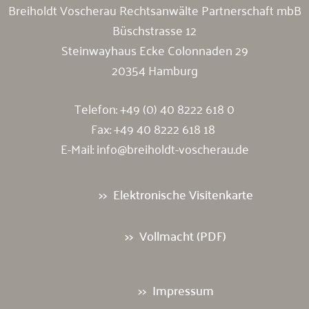
Breiholdt Voscherau Rechtsanwälte Partnerschaft mbB
Büschstrasse 12
Steinwayhaus Ecke Colonnaden 29
20354 Hamburg
Telefon:
+49 (0) 40 8222 618 0
Fax: +49 40 8222 618 18
E-Mail:
info@breiholdt-voscherau.de
Elektronische Visitenkarte
Vollmacht (PDF)
Impressum