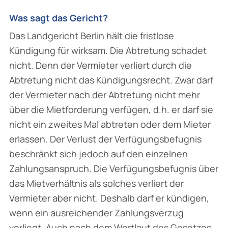
Was sagt das Gericht?
Das Landgericht Berlin hält die fristlose
Kündigung für wirksam. Die Abtretung schadet
nicht. Denn der Vermieter verliert durch die
Abtretung nicht das Kündigungsrecht. Zwar darf
der Vermieter nach der Abtretung nicht mehr
über die Mietforderung verfügen, d.h. er darf sie
nicht ein zweites Mal abtreten oder dem Mieter
erlassen. Der Verlust der Verfügungsbefugnis
beschränkt sich jedoch auf den einzelnen
Zahlungsanspruch. Die Verfügungsbefugnis über
das Mietverhältnis als solches verliert der
Vermieter aber nicht. Deshalb darf er kündigen,
wenn ein ausreichender Zahlungsverzug
vorliegt. Auch nach dem Wortlaut des Gesetzes